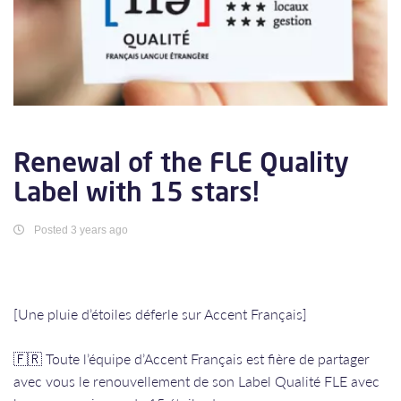
Renewal of the FLE Quality
Label with 15 stars!
Posted 3 years ago
[Une pluie d’étoiles déferle sur Accent Français]
🇫🇷 Toute l’équipe d’Accent Français est fière de partager
avec vous le renouvellement de son Label Qualité FLE avec