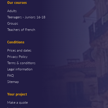
Our courses
Adults
Teenagers - Juniors 16-18
Groups
Teachers of French
Conditions
Prices and dates
Privacy Policy
Terms & conditions
Legal information
FAQ
Sitemap
Your project
Make a quote