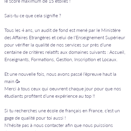
le score maximum de 15 étoiles !
Sais-tu ce que cela signifie ?
Tous les 4 ans, un audit de fond est mené par le Ministère
des Affaires Etrangères et celui de l’Enseignement Supérieur
pour vérifier la qualité de nos services sur près d’une
centaine de critères relatifs aux domaines suivants : Accueil,
Enseignants, Formations, Gestion, Inscription et Locaux.
Et une nouvelle fois, nous avons passé l’épreuve haut la
main 🥳
Merci à tous ceux qui oeuvrent chaque jour pour que nos
étudiants profitent d’une expérience au top !!
Si tu recherches une école de français en France, c’est un
gage de qualité pour toi aussi !
N’hésite pas à nous contacter afin que nous puissions