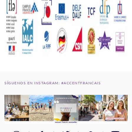
SÍGUENOS EN INSTAGRAM: #ACCENTFRANCAIS