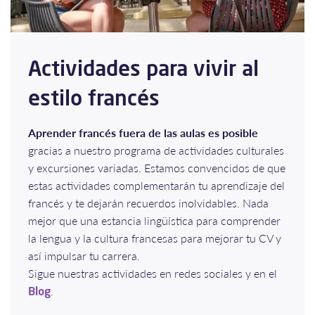
Actividades para vivir al
estilo francés
Aprender francés fuera de las aulas es posible
gracias a nuestro programa de actividades culturales
y excursiones variadas. Estamos convencidos de que
estas actividades complementarán tu aprendizaje del
francés y te dejarán recuerdos inolvidables. Nada
mejor que una estancia lingüística para comprender
la lengua y la cultura francesas para mejorar tu CV y
así impulsar tu carrera.
Sigue nuestras actividades en redes sociales y en el
.
Blog