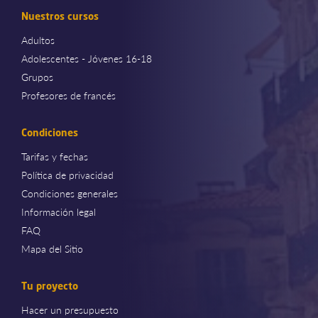
Nuestros cursos
Adultos
Adolescentes - Jóvenes 16-18
Grupos
Profesores de francés
Condiciones
Tarifas y fechas
Política de privacidad
Condiciones generales
Información legal
FAQ
Mapa del Sitio
Tu proyecto
Hacer un presupuesto