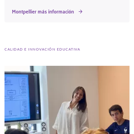
Montpellier más información
CALIDAD E INNOVACIÓN EDUCATIVA