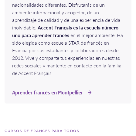
nacionalidades diferentes. Disfrutarás de un
ambiente internacional y acogedor, de un
aprendizaje de calidad y de una experiencia de vida
inolvidable.
Accent Français es la escuela número
uno para aprender francés
en el mejor ambiente. Ha
sido elegida como escuela STAR de francés en
Francia por sus estudiantes y colaboradores desde
2012. Vive y comparte tus experiencias en nuestras
redes sociales y mantente en contacto con la familia
de Accent Français.
Aprender francés en Montpellier
CURSOS DE FRANCÉS PARA TODOS