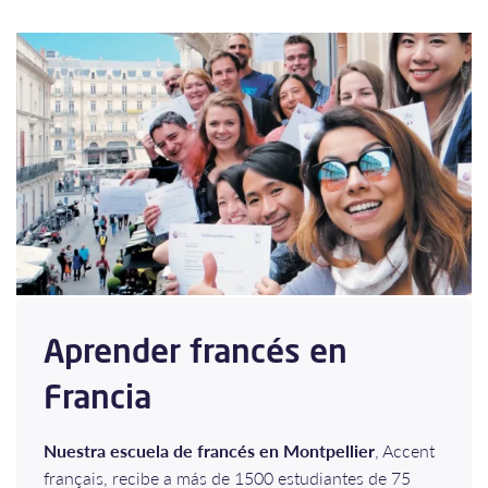
Aprender francés en
Francia
Nuestra escuela de francés en Montpellier
, Accent
français, recibe a más de 1500 estudiantes de 75