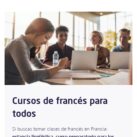
Cursos de francés para
todos
Si buscas tomar clases de francés en Francia:
estancia lingüística, curso preparatorio para los