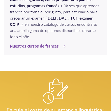
estudios, programas francés +
. Ya sea que aprendas
francés por trabajo, por gusto, para estudiar o para
preparar un examen (
DELF, DALF, TCF, examen
CCIP...
), en nuestro catálogo de cursos encontrarás
una amplia gama de opciones disponibles durante
todo el año.​​​​​​​ ​​​​​​​
Nuestros cursos de francés
Calcule el coste de su estancia lingüística :