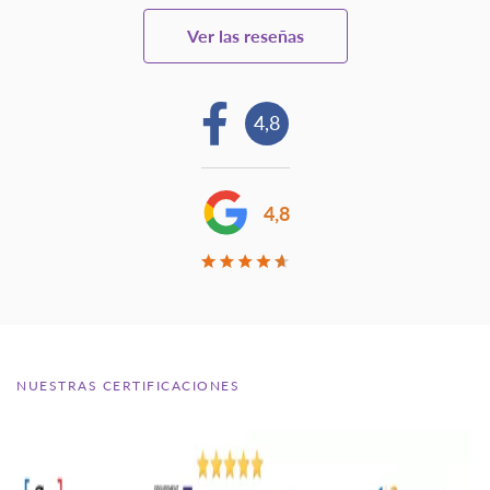
Ver las reseñas
4,8
4,8
NUESTRAS CERTIFICACIONES