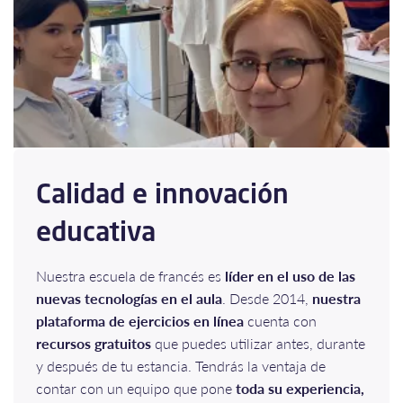
Calidad e innovación
educativa
Nuestra escuela de francés es
líder en el uso de las
nuevas tecnologías en el aula
. Desde 2014,
nuestra
plataforma de ejercicios en línea
cuenta con
recursos gratuitos
que puedes utilizar antes, durante
y después de tu estancia. Tendrás la ventaja de
contar con un equipo que pone
toda su experiencia,