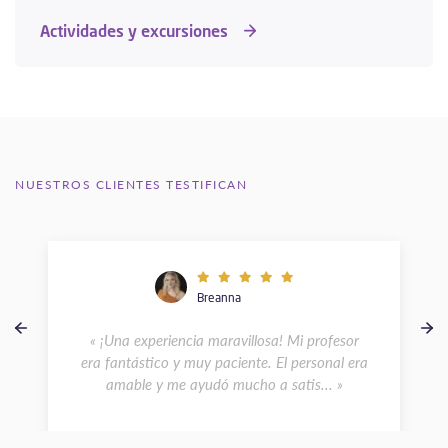
Actividades y excursiones
NUESTROS CLIENTES TESTIFICAN
Breanna
« ¡Una experiencia maravillosa! Mi profesor
era fantástico y muy paciente. El personal era
amable y me ayudó mucho a satis... »