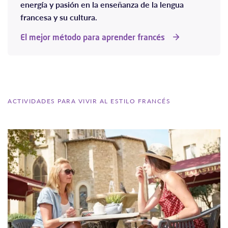
energía y pasión en la enseñanza de la lengua
francesa y su cultura.
El mejor método para aprender francés
ACTIVIDADES PARA VIVIR AL ESTILO FRANCÉS