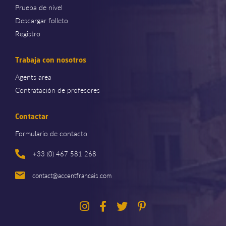
Prueba de nivel
Descargar folleto
Registro
Trabaja con nosotros
Agents area
Contratación de profesores
Contactar
Formulario de contacto
+33 (0) 467 581 268
contact@accentfrancais.com