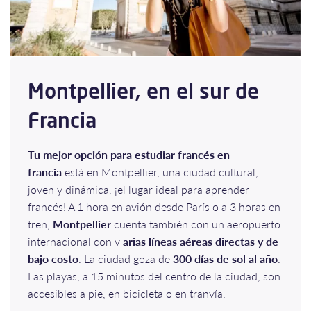
Montpellier, en el sur de
Francia
Tu mejor opción para estudiar francés en
francia
está en Montpellier, una ciudad cultural,
joven y dinámica, ¡el lugar ideal para aprender
francés! A 1 hora en avión desde París o a 3 horas en
tren,
Montpellier
cuenta también con un aeropuerto
internacional con v
arias líneas aéreas directas y de
bajo costo
. La ciudad goza de
300 días de sol al año
.
Las playas, a 15 minutos del centro de la ciudad, son
accesibles a pie, en bicicleta o en tranvía.