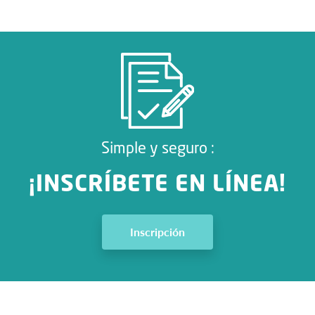
Simple y seguro :
¡INSCRÍBETE EN LÍNEA!
Inscripción