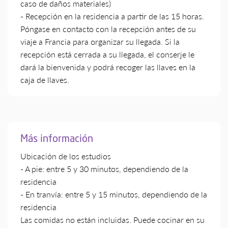
caso de daños materiales)
- Recepción en la residencia a partir de las 15 horas.
Póngase en contacto con la recepción antes de su
viaje a Francia para organizar su llegada. Si la
recepción está cerrada a su llegada, el conserje le
dará la bienvenida y podrá recoger las llaves en la
caja de llaves.
Más información
Ubicación de los estudios
- A pie: entre 5 y 30 minutos, dependiendo de la
residencia
- En tranvía: entre 5 y 15 minutos, dependiendo de la
residencia
Las comidas no están incluidas. Puede cocinar en su