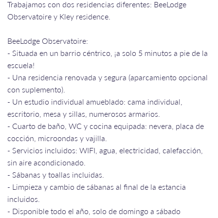
Trabajamos con dos residencias diferentes: BeeLodge
Observatoire y Kley residence.
BeeLodge Observatoire:
- Situada en un barrio céntrico, ¡a solo 5 minutos a pie de la
escuela!
- Una residencia renovada y segura (aparcamiento opcional
con suplemento).
- Un estudio individual amueblado: cama individual,
escritorio, mesa y sillas, numerosos armarios.
- Cuarto de baño, WC y cocina equipada: nevera, placa de
cocción, microondas y vajilla.
- Servicios incluidos: WIFI, agua, electricidad, calefacción,
sin aire acondicionado.
- Sábanas y toallas incluidas.
- Limpieza y cambio de sábanas al final de la estancia
incluidos.
- Disponible todo el año, solo de domingo a sábado