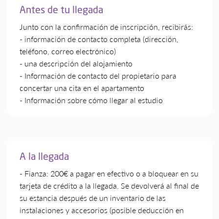
Antes de tu llegada
Junto con la confirmación de inscripción, recibirás:
- información de contacto completa (dirección,
teléfono, correo electrónico)
- una descripción del alojamiento
- Información de contacto del propietario para
concertar una cita en el apartamento
- Información sobre cómo llegar al estudio
A la llegada
- Fianza: 200€ a pagar en efectivo o a bloquear en su
tarjeta de crédito a la llegada. Se devolverá al final de
su estancia después de un inventario de las
instalaciones y accesorios (posible deducción en