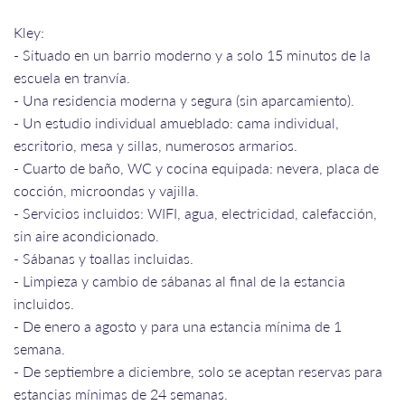
Kley:
- Situado en un barrio moderno y a solo 15 minutos de la
escuela en tranvía.
- Una residencia moderna y segura (sin aparcamiento).
- Un estudio individual amueblado: cama individual,
escritorio, mesa y sillas, numerosos armarios.
- Cuarto de baño, WC y cocina equipada: nevera, placa de
cocción, microondas y vajilla.
- Servicios incluidos: WIFI, agua, electricidad, calefacción,
sin aire acondicionado.
- Sábanas y toallas incluidas.
- Limpieza y cambio de sábanas al final de la estancia
incluidos.
- De enero a agosto y para una estancia mínima de 1
semana.
- De septiembre a diciembre, solo se aceptan reservas para
estancias mínimas de 24 semanas.