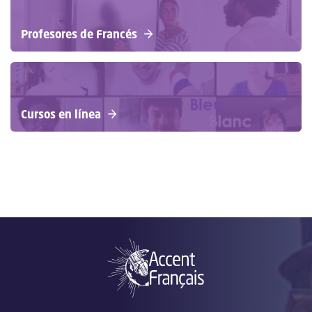
Profesores de Francés
Cursos en línea