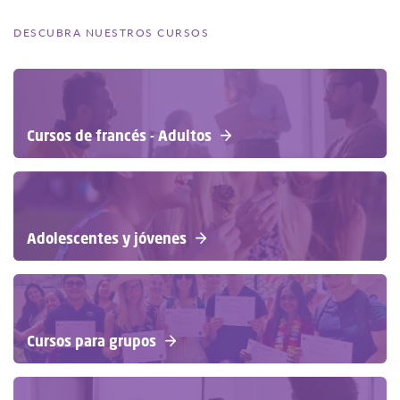
DESCUBRA NUESTROS CURSOS
Cursos de francés - Adultos
Adolescentes y jóvenes
Cursos para grupos