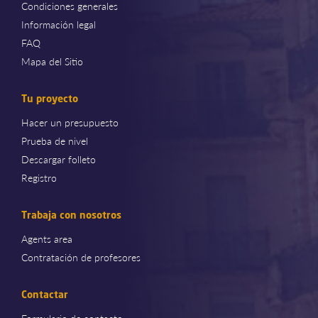
Condiciones generales
Información legal
FAQ
Mapa del Sitio
Tu proyecto
Hacer un presupuesto
Prueba de nivel
Descargar folleto
Registro
Trabaja con nosotros
Agents area
Contratación de profesores
Contactar