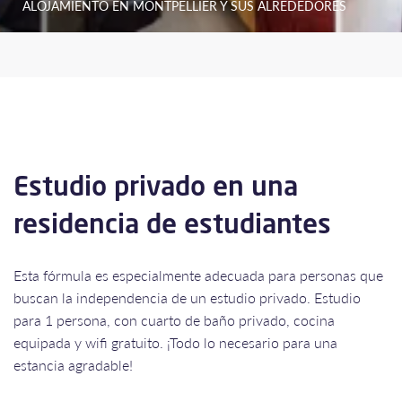
ALOJAMIENTO EN MONTPELLIER Y SUS ALREDEDORES
Estudio privado en una
residencia de estudiantes
Esta fórmula es especialmente adecuada para personas que
buscan la independencia de un estudio privado. Estudio
para 1 persona, con cuarto de baño privado, cocina
equipada y wifi gratuito. ¡Todo lo necesario para una
estancia agradable!