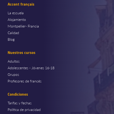
Accent français
La escuela
Alojamiento
Montpellier- Francia
Calidad
Blog
Nuestros cursos
Adultos
Adolescentes - Jóvenes 16-18
Grupos
Profesores de francés
Condiciones
Tarifas y fechas
Política de privacidad