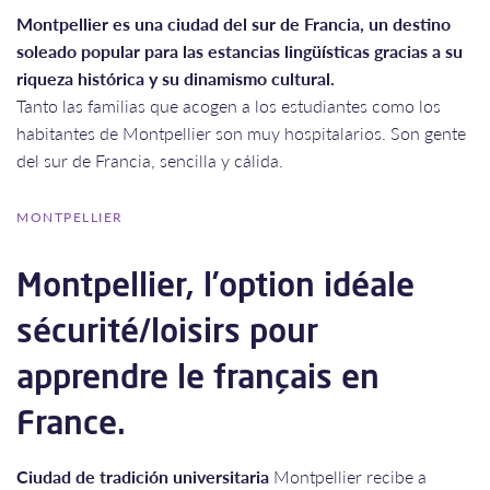
Montpellier es una ciudad del sur de Francia, un destino
soleado popular para las estancias lingüísticas gracias a su
riqueza histórica y su dinamismo cultural.
Tanto las familias que acogen a los estudiantes como los
habitantes de Montpellier son muy hospitalarios. Son gente
del sur de Francia, sencilla y cálida.
MONTPELLIER
Montpellier, l’option idéale
sécurité/loisirs pour
apprendre le français en
France.
Ciudad de tradición universitaria
Montpellier recibe a