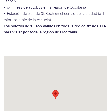
Lacroix)
• 64 líneas de autobús en la región de Occitania
• Estación de tren de St Roch en el centro de la ciudad (a 1
minutos a pie de la escuela)
Los boletos de 1€ son válidos en toda la red de trenes TER
para viajar por toda la región de Occitania.