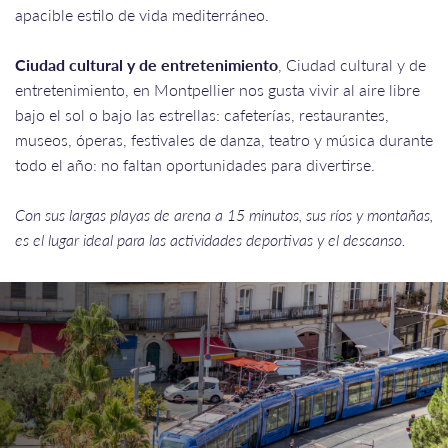
apacible estilo de vida mediterráneo.
Ciudad cultural y de entretenimiento
, Ciudad cultural y de
entretenimiento, en Montpellier nos gusta vivir al aire libre
bajo el sol o bajo las estrellas: cafeterías, restaurantes,
museos, óperas, festivales de danza, teatro y música durante
todo el año: no faltan oportunidades para divertirse.
Con sus largas playas de arena a 15 minutos, sus ríos y montañas,
es el lugar ideal para las actividades deportivas y el descanso.