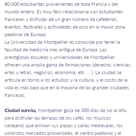
80,000 estudiantes provenientes de toda Francia y del
mundo entero. Es muy fácil relacionarse con estudiantes
franceses y disfrutar de un gran número de cafeterías,
eventos, festivales y actividades de ocio en la mayor zona
peatonal de Europa.
La Universidad de Montpellier es conocida por tener la
facultad de medicina más antigua de Europa. Las
prestigiosas escuelas y universidades de Montpellier
ofrecen una amplia gama de formaciones (derecho, ciencias,
artes y letras, negocios, economía, etc. ....). La ciudad se
articula en torno a los estudios y la cultura, y el costo de la
vida es más bajo que en la mayoría de las grandes ciudades
francesas.
Ciudad sureña,
Montpellier goza de 300 días de sol al año
para disfrutar las terrazas de los cafés, los músicos
callejeros que animan sus plazas y calles medievales, los
coloridos mercados provenzales, el centro peatonal y el