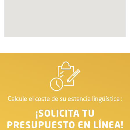
Calcule el coste de su estancia lingüística :
¡SOLICITA TU
PRESUPUESTO EN LÍNEA!