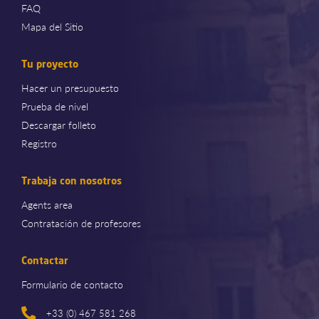
FAQ
Mapa del Sitio
Tu proyecto
Hacer un presupuesto
Prueba de nivel
Descargar folleto
Registro
Trabaja con nosotros
Agents area
Contratación de profesores
Contactar
Formulario de contacto
+33 (0) 467 581 268