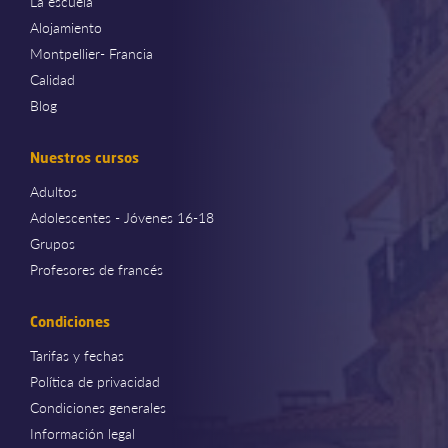
La escuela
Alojamiento
Montpellier- Francia
Calidad
Blog
Nuestros cursos
Adultos
Adolescentes - Jóvenes 16-18
Grupos
Profesores de francés
Condiciones
Tarifas y fechas
Política de privacidad
Condiciones generales
Información legal