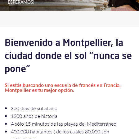
ESPERAMOS!
Bienvenido a Montpellier, la
ciudad donde el sol "nunca se
pone"
Si estás buscando una escuela de francés en Francia,
Montpellier es tu mejor opción.
300 días de sol al año
1200 años de historia
A sólo 15 minutos de las playas del Mediterráneo
400.000 habitantes ( de los cuales 80,000 son