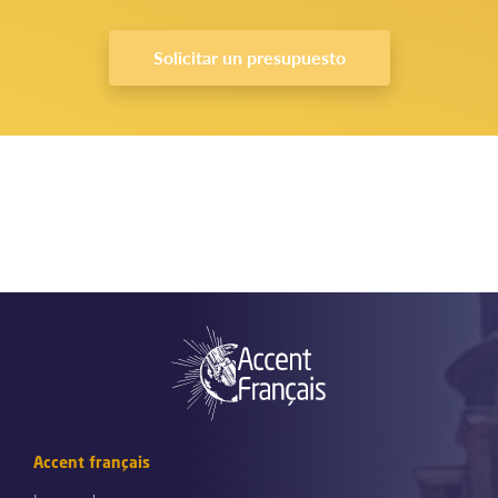
Solicitar un presupuesto
Accent français