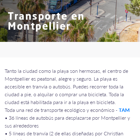
Transporte en
Montpellier
Tanto la ciudad como la playa son hermosas, el centro de
Montpellier es peatonal, alegre y seguro. La playa es
accesible en tranvía o autobús. Puedes recorrer toda la
ciudad a pie, o alquilar o comprar una bicicleta. Toda la
ciudad está habilitada para ir a la playa en bicicleta.
Toda una red de transporte ecológico y económico -
TAM
• 36 líneas de autobús para desplazarse por Montpellier y
sus alrededores
• 5 líneas de tranvía (2 de ellas diseñadas por Christian