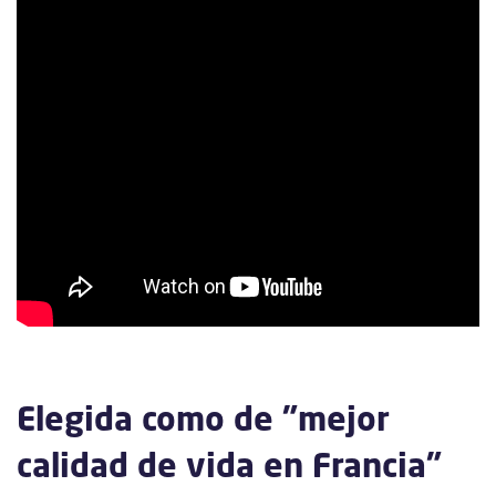
Elegida como de "mejor
calidad de vida en Francia"