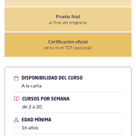
Prueba final
al final del programa
Certificación oficial
de tu nivel TCF (opcional)
DISPONIBILIDAD DEL CURSO
A la carta
CURSOS POR SEMANA
de 2 à 20
EDAD MÍNIMA
16 años