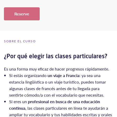
Reserve
SOBRE EL CURSO
¿Por qué elegir las clases particulares?
Es una forma muy eficaz de hacer progresos rápidamente.
Si estás organizando
un viaje a Francia
: ya sea una
estancia lingüística o un viaje turístico, puedes tomar
algunas clases de francés antes de tu llegada para
sentirte cómodo/a con el vocabulario que necesitas.
Si eres un
profesional en busca de una educación
continua
, las clases particulares en línea te ayudarán a
ampliar tu vocabulario y tus habilidades escritas y orales