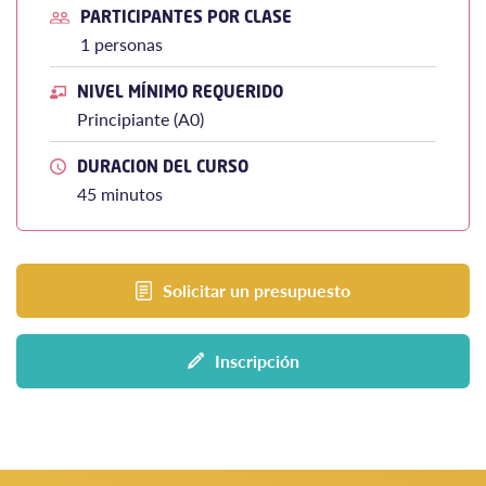
PARTICIPANTES POR CLASE
1 personas
NIVEL MÍNIMO REQUERIDO
Principiante (A0)
DURACION DEL CURSO
45 minutos
Solicitar un presupuesto
Inscripción