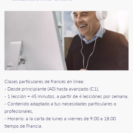
Clases particulares de francés en línea:
- Desde principiante (A0) hasta avanzado (C1),
- 1 lección = 45 minutos, a partir de 4 lecciónes por semana,
- Contenido adaptado a tus necesidades particulares o
profesionales,
- Horario: a la carta de lunes a viernes de 9.00 a 18.00
tiempo de Francia.