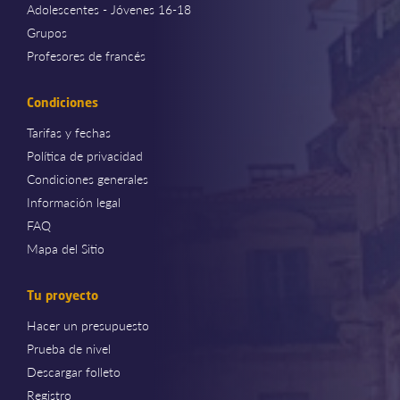
Adolescentes - Jóvenes 16-18
Grupos
Profesores de francés
Condiciones
Tarifas y fechas
Política de privacidad
Condiciones generales
Información legal
FAQ
Mapa del Sitio
Tu proyecto
Hacer un presupuesto
Prueba de nivel
Descargar folleto
Registro