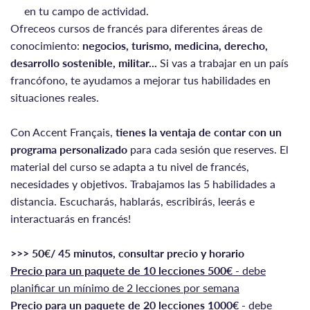
en tu campo de actividad.
Ofreceos cursos de francés para diferentes áreas de
conocimiento:
negocios, turismo, medicina, derecho,
desarrollo sostenible, militar...
Si vas a trabajar en un país
francófono, te ayudamos a mejorar tus habilidades en
situaciones reales.
Con Accent Français,
tienes la ventaja de contar con un
programa personalizado
para cada sesión que reserves. El
material del curso se adapta a tu nivel de francés,
necesidades y objetivos. Trabajamos las 5 habilidades a
distancia. Escucharás, hablarás, escribirás, leerás e
interactuarás en francés!
>>> 50€/ 45 minutos, consultar precio y horario
Precio para un paquete de 10 lecciones 500€
- debe
planificar un mínimo de 2 lecciones por semana
Precio para un paquete de 20 lecciones 1000€
- debe