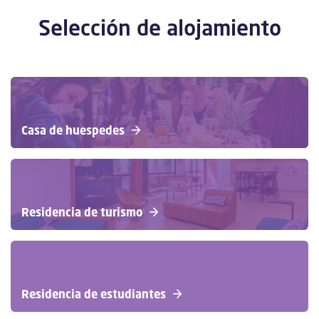
Selección de alojamiento
Casa de huespedes
Residencia de turismo
Residencia de estudiantes