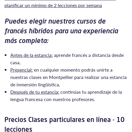
planificar un mínimo de 2 lecciones por semana
Puedes elegir nuestros cursos de
francés híbridos para una experiencia
más completa:
Antes de la estancia:
aprende francés a distancia desde
casa,
Presencial:
en cualquier momento podrás unirte a
nuestras clases en Montpellier para realizar una estancia
de inmersión lingüística,
Después de tu estancia:
continúas tu aprendizaje de la
lengua francesa con nuestros profesores.
Precios Clases particulares en línea - 10
lecciones