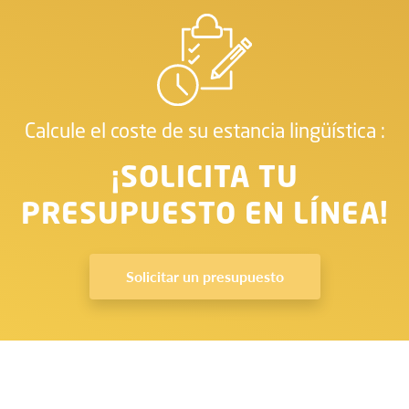
Calcule el coste de su estancia lingüística :
¡SOLICITA TU
PRESUPUESTO EN LÍNEA!
Solicitar un presupuesto