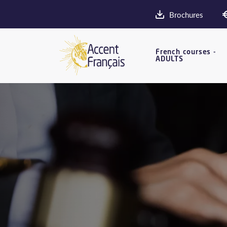
Brochures
French courses -
ADULTS