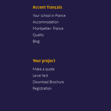
Accent français
Your school in France
Accommodation
Montpellier- France
Quality
Blog
Your project
Make a quote
Level test
Download Brochure
Registration