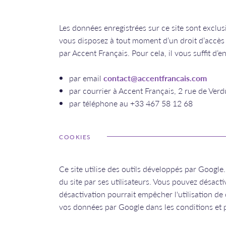
Les données enregistrées sur ce site sont exclu
vous disposez à tout moment d’un droit d’accès 
par Accent Français. Pour cela, il vous suffit d
par email
contact@accentfrancais.com
par courrier à Accent Français, 2 rue de Ve
par téléphone au +33 467 58 12 68
COOKIES
Ce site utilise des outils développés par Google. 
du site par ses utilisateurs. Vous pouvez désact
désactivation pourrait empêcher l'utilisation de 
vos données par Google dans les conditions et po