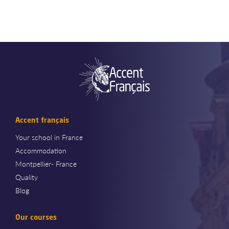
Accent français
Your school in France
Accommodation
Montpellier- France
Quality
Blog
Our courses