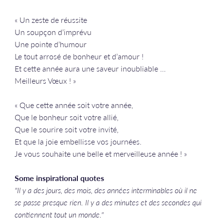
« Un zeste de réussite
Un soupçon d’imprévu
Une pointe d’humour
Le tout arrosé de bonheur et d’amour !
Et cette année aura une saveur inoubliable …
Meilleurs Vœux ! »
« Que cette année soit votre année,
Que le bonheur soit votre allié,
Que le sourire soit votre invité,
Et que la joie embellisse vos journées.
Je vous souhaite une belle et merveilleuse année ! »
Some inspirational quotes
"Il y a des jours, des mois, des années interminables où il ne
se passe presque rien. Il y a des minutes et des secondes qui
contiennent tout un monde."