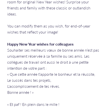
room for original New Year wishes! Surprise your
friends and family with these classic or outlandish
ideas.
You can modify them as you wish, for end-of-year
wishes that reflect your image!
Happy New Year wishes for colleagues
Souhaiter ses meilleurs vœux de bonne année n’est pas
uniquement réservée à sa famille ou ses amis. Les
collègues de travail ont aussi le droit à une petite
intention de votre part :
« Que cette année t’apporte le bonheur et la réussite,
Le succès dans tes projets,
L'accomplissement de tes rêves.
Bonne année ! »
« Et paf ! En plein dans le mille !