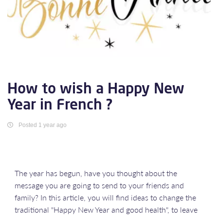
How to wish a Happy New
Year in French ?
Posted 1 year ago
The year has begun, have you thought about the
message you are going to send to your friends and
family? In this article, you will find ideas to change the
traditional "Happy New Year and good health", to leave