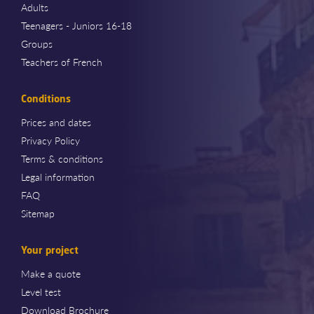
Adults
Teenagers - Juniors 16-18
Groups
Teachers of French
Conditions
Prices and dates
Privacy Policy
Terms & conditions
Legal information
FAQ
Sitemap
Your project
Make a quote
Level test
Download Brochure