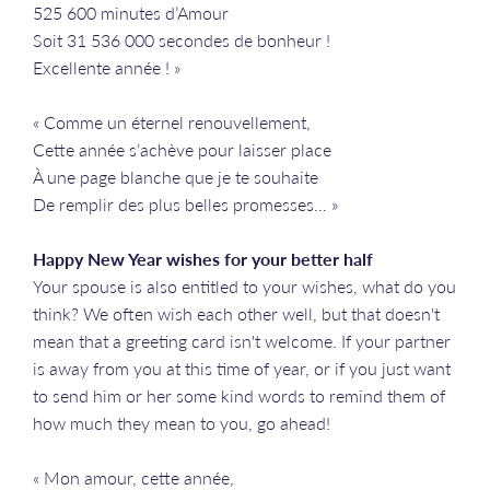
525 600 minutes d’Amour
Soit 31 536 000 secondes de bonheur !
Excellente année ! »
« Comme un éternel renouvellement,
Cette année s’achève pour laisser place
À une page blanche que je te souhaite
De remplir des plus belles promesses… »
Happy New Year wishes for your better half
Your spouse is also entitled to your wishes, what do you
think? We often wish each other well, but that doesn't
mean that a greeting card isn't welcome. If your partner
is away from you at this time of year, or if you just want
to send him or her some kind words to remind them of
how much they mean to you, go ahead!
« Mon amour, cette année,