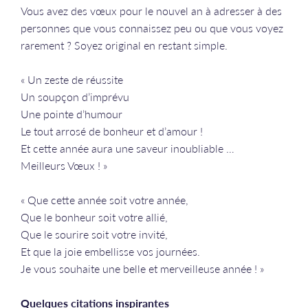
Vous avez des vœux pour le nouvel an à adresser à des
personnes que vous connaissez peu ou que vous voyez
rarement ? Soyez original en restant simple.
« Un zeste de réussite
Un soupçon d’imprévu
Une pointe d’humour
Le tout arrosé de bonheur et d’amour !
Et cette année aura une saveur inoubliable …
Meilleurs Vœux ! »
« Que cette année soit votre année,
Que le bonheur soit votre allié,
Que le sourire soit votre invité,
Et que la joie embellisse vos journées.
Je vous souhaite une belle et merveilleuse année ! »
Quelques citations inspirantes