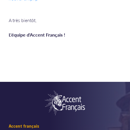
A très bientôt,
L'équipe d'Accent Français !
Accent français