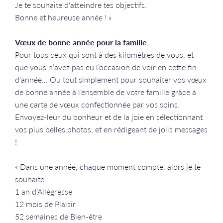
Je te souhaite d'atteindre tes objectifs.
Bonne et heureuse année ! »
Vœux de bonne année pour la famille
Pour tous ceux qui sont à des kilomètres de vous, et
que vous n’avez pas eu l’occasion de voir en cette fin
d’année… Ou tout simplement pour souhaiter vos vœux
de bonne année à l’ensemble de votre famille grâce à
une carte de vœux confectionnée par vos soins.
Envoyez-leur du bonheur et de la joie en sélectionnant
vos plus belles photos, et en rédigeant de jolis messages
!
« Dans une année, chaque moment compte, alors je te
souhaite :
1 an d’Allégresse
12 mois de Plaisir
52 semaines de Bien-être