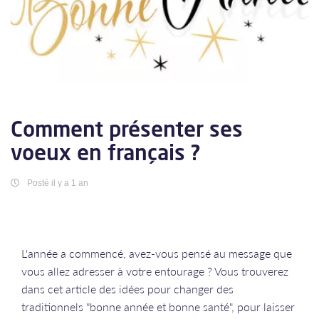
Comment présenter ses
voeux en français ?
Posté il y a 1 an
L'année a commencé, avez-vous pensé au message que
vous allez adresser à votre entourage ? Vous trouverez
dans cet article des idées pour changer des
traditionnels "bonne année et bonne santé", pour laisser