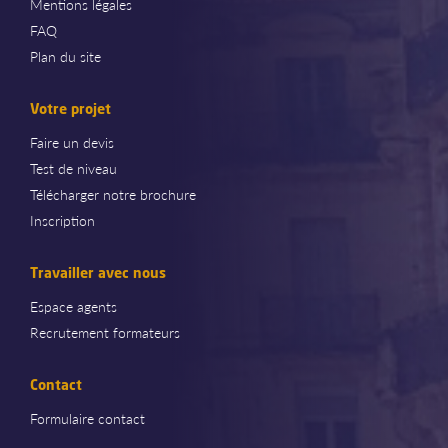
Mentions légales
FAQ
Plan du site
Votre projet
Faire un devis
Test de niveau
Télécharger notre brochure
Inscription
Travailler avec nous
Espace agents
Recrutement formateurs
Contact
Formulaire contact