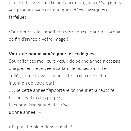
place à des vœux de bonne année originaux ! Surprenez
vos proches avec ces quelques idées classiques ou
farfelues.
​​​​​​​Vous pourrez les modifier à votre guise, pour des vœux
de fin d’année à votre image !
Vœux de bonne année pour les collègues
Souhaiter ses meilleurs vœux de bonne année n’est pas
uniquement réservée à sa famille ou ses amis. Les
collègues de travail ont aussi le droit à une petite
intention de votre part :
« Que cette année t’apporte le bonheur et la réussite,
Le succès dans tes projets,
L'accomplissement de tes rêves.
Bonne année ! »
« Et paf ! En plein dans le mille !