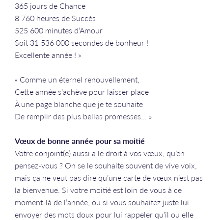
365 jours de Chance
8 760 heures de Succès
525 600 minutes d’Amour
Soit 31 536 000 secondes de bonheur !
Excellente année ! »
« Comme un éternel renouvellement,
Cette année s’achève pour laisser place
À une page blanche que je te souhaite
De remplir des plus belles promesses… »
Vœux de bonne année pour sa moitié
Votre conjoint(e) aussi a le droit à vos vœux, qu’en
pensez-vous ? On se le souhaite souvent de vive voix,
mais ça ne veut pas dire qu’une carte de vœux n’est pas
la bienvenue. Si votre moitié est loin de vous à ce
moment-là de l’année, ou si vous souhaitez juste lui
envoyer des mots doux pour lui rappeler qu’il ou elle