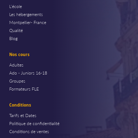
L'école
Les hébergements
Montpellier- France
Qualité
Blog
Nos cours
Adultes
Ado - Juniors 16-18
Groupes
Formateurs FLE
Conditions
Tarifs et Dates
Politique de confidentialité
Conditions de ventes