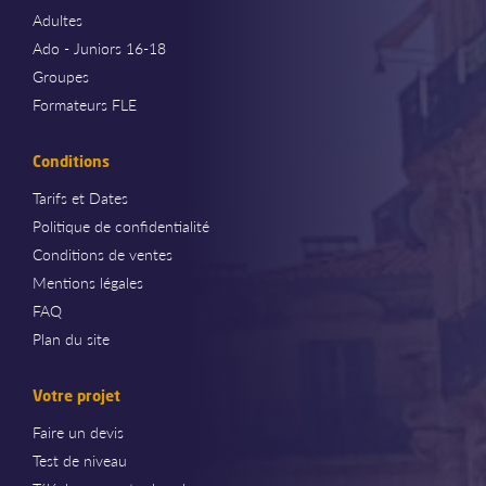
Adultes
Ado - Juniors 16-18
Groupes
Formateurs FLE
Conditions
Tarifs et Dates
Politique de confidentialité
Conditions de ventes
Mentions légales
FAQ
Plan du site
Votre projet
Faire un devis
Test de niveau