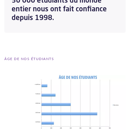
entier nous ont fait confiance
depuis 1998.
ÂGE DE NOS ÉTUDIANTS