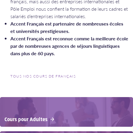
français, mais aussi des entreprises internationales et
Pôle Emploi nous confient la formation de leurs cadres et
salariés d’entreprises internationales.
Accent Français est partenaire de nombreuses écoles
et universités prestigieuses.
Accent Français est reconnue comme la meilleure école
par de nombreuses agences de séjours linguistiques
dans plus de 60 pays.
TOUS NOS COURS DE FRANÇAIS
Cours pour Adultes