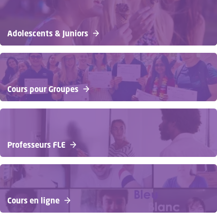
Adolescents & Juniors
Cours pour Groupes
Professeurs FLE
Cours en ligne