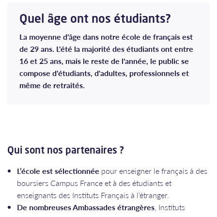
Quel âge ont nos étudiants?
La moyenne d'âge dans notre école de français est
de 29 ans. L'été la majorité des étudiants ont entre
16 et 25 ans, mais le reste de l'année, le public se
compose d'étudiants, d'adultes, professionnels et
même de retraités.
Qui sont nos partenaires ?
L’école est sélectionnée
pour enseigner le français à des
boursiers Campus France et à des étudiants et
enseignants des Instituts Français à l’étranger.
De nombreuses Ambassades étrangères
, Instituts