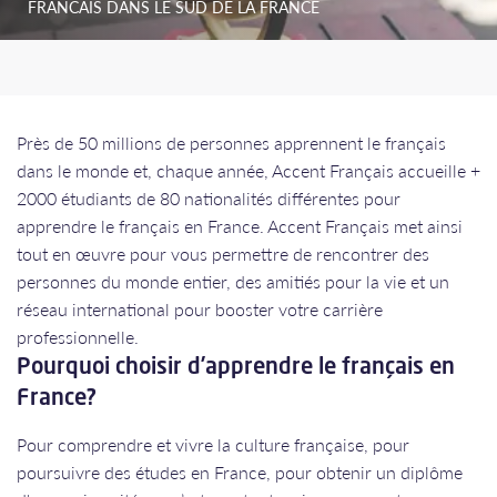
FRANCAIS DANS LE SUD DE LA FRANCE
Près de 50 millions de personnes apprennent le français
dans le monde et, chaque année, Accent Français accueille +
2000 étudiants de 80 nationalités différentes pour
apprendre le français en France. Accent Français met ainsi
tout en œuvre pour vous permettre de rencontrer des
personnes du monde entier, des amitiés pour la vie et un
réseau international pour booster votre carrière
professionnelle.
Pourquoi choisir d’apprendre le français en
France?
Pour comprendre et vivre la culture française, pour
poursuivre des études en France, pour obtenir un diplôme