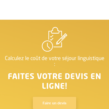
Calculez le coût de votre séjour linguistique
:
FAITES VOTRE DEVIS EN
LIGNE!
Faire un devis