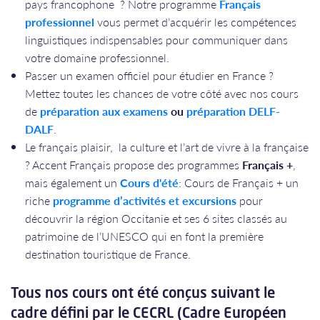
pays francophone ? Notre programme
Français
professionnel
vous permet d’acquérir les compétences
linguistiques indispensables pour communiquer dans
votre domaine professionnel.
Passer un examen officiel pour étudier en France ?
Mettez toutes les chances de votre côté avec nos cours
de
préparation aux examens
ou
préparation DELF-
DALF
.
Le français plaisir, la culture et l’art de vivre à la française
? Accent Français propose des programmes
Français +
,
mais également un
Cours d'été
: Cours de Français + un
riche
programme d’activités et excursions
pour
découvrir la région Occitanie et ses 6 sites classés au
patrimoine de l’UNESCO qui en font la première
destination touristique de France.
​​​​​​​Tous nos cours ont été conçus suivant le
cadre défini par le CECRL (Cadre Européen