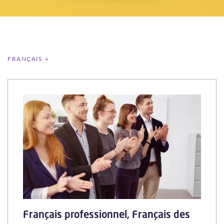
FRANÇAIS +
Français professionnel, Français des