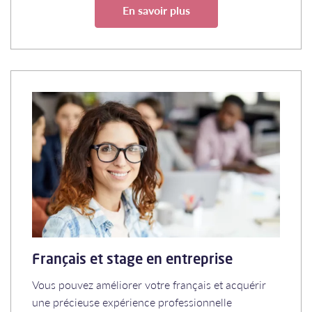
En savoir plus
Français et stage en entreprise
Vous pouvez améliorer votre français et acquérir
une précieuse expérience professionnelle