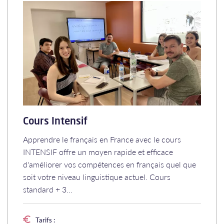
Cours Intensif
Apprendre le français en France avec le cours
INTENSIF offre un moyen rapide et efficace
d'améliorer vos compétences en français quel que
soit votre niveau linguistique actuel. Cours
standard + 3...
Tarifs :