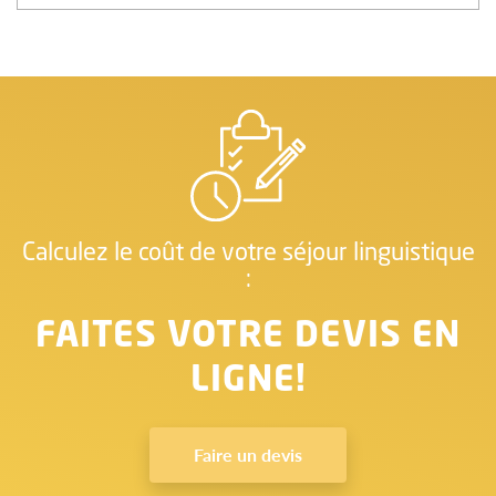
Calculez le coût de votre séjour linguistique
:
FAITES VOTRE DEVIS EN
LIGNE!
Faire un devis