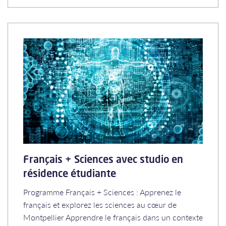
Français + Sciences avec studio en
résidence étudiante
Programme Français + Sciences : Apprenez le
français et explorez les sciences au cœur de
Montpellier Apprendre le français dans un contexte