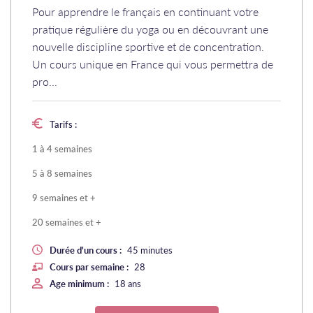
Pour apprendre le français en continuant votre
pratique régulière du yoga ou en découvrant une
nouvelle discipline sportive et de concentration.
Un cours unique en France qui vous permettra de
pro...
Tarifs :
1 à 4 semaines
5 à 8 semaines
9 semaines et +
20 semaines et +
Durée d'un cours :
45 minutes
Cours par semaine :
28
Age minimum :
18 ans