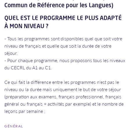
Commun de Référence pour les Langues)
QUEL EST LE PROGRAMME LE PLUS ADAPTÉ
À MON NIVEAU ?
- Tous les programmes sont disponibles quel que soit votre
niveau de français et quelle que soit la durée de votre
séjour.
- Pour chaque programme, nous proposons tous les niveaux
du CECRL du A1 au C1.
​​​​​​​Ce qui fait la différence entre les programmes n'est pas le
niveau ou la durée mais uniquement le but de votre séjour
(préparation aux examens, français professionnel, français
général ou français + activités par exemple) et le nombre de
leçons par semaine ;
GÉNÉRAL