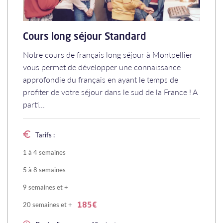
Cours long séjour Standard
Notre cours de français long séjour à Montpellier
vous permet de développer une connaissance
approfondie du français en ayant le temps de
profiter de votre séjour dans le sud de la France ! A
parti...
Tarifs :
1 à 4 semaines
5 à 8 semaines
9 semaines et +
20 semaines et +
185€