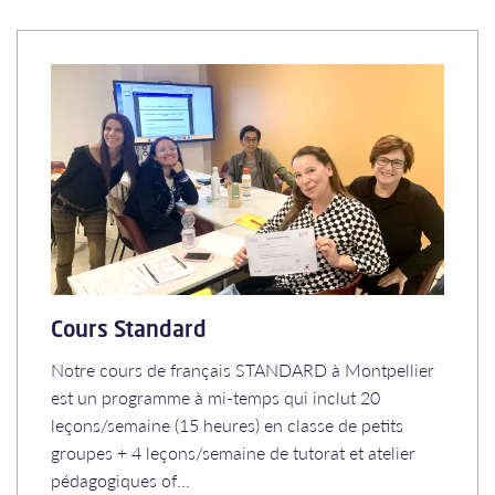
Cours Standard
Notre cours de français STANDARD à Montpellier
est un programme à mi-temps qui inclut 20
leçons/semaine (15 heures) en classe de petits
groupes + 4 leçons/semaine de tutorat et atelier
pédagogiques of...