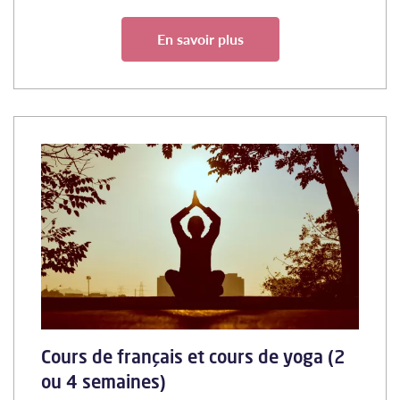
En savoir plus
Cours de français et cours de yoga (2
ou 4 semaines)