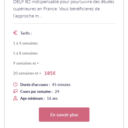
DELF B2 indispensable pour poursuivre des études
supérieures en France. Vous bénéficierez de
l’approche m...
Tarifs :
1 à 4 semaines
5 à 8 semaines
9 semaines et +
20 semaines et +
185€
Durée d'un cours :
45 minutes
Cours par semaine :
24
Age minimum :
16 ans
En savoir plus