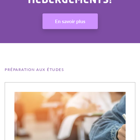
En savoir plus
PRÉPARATION AUX ÉTUDES