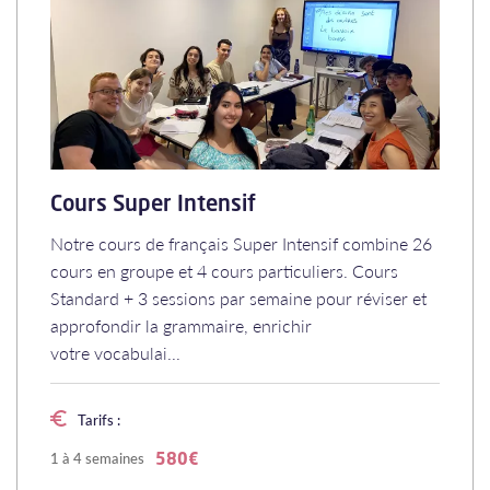
Cours Super Intensif
Notre cours de français Super Intensif combine 26
cours en groupe et 4 cours particuliers. Cours
Standard + 3 sessions par semaine pour réviser et
approfondir la grammaire, enrichir
votre vocabulai...
Tarifs :
1 à 4 semaines
580€