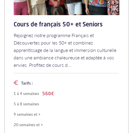
Cours de français 50+ et Seniors
Rejoignez notre programme Français et
Découvertes pour les 50+ et combinez
apprentissage de la langue et immersion culturelle
dans une ambiance chaleureuse et adaptée à vos
envies. Profitez de cours d...
Tarifs :
1 à 4 semaines
560€
5 à 8 semaines
9 semaines et +
20 semaines et +