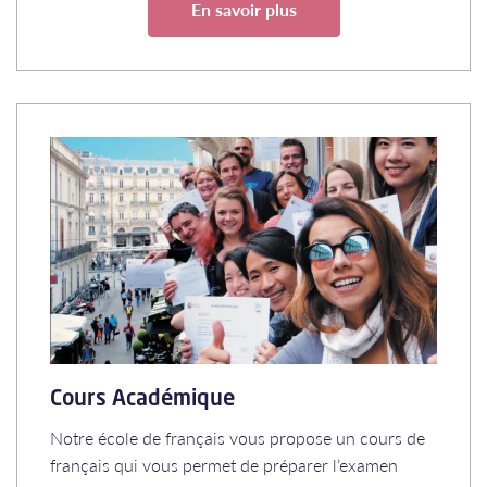
En savoir plus
Cours Académique
Notre école de français vous propose un cours de
français qui vous permet de préparer l’examen