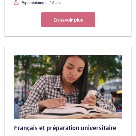
Age minimum :
16 ans
En savoir plus
Français et préparation universitaire