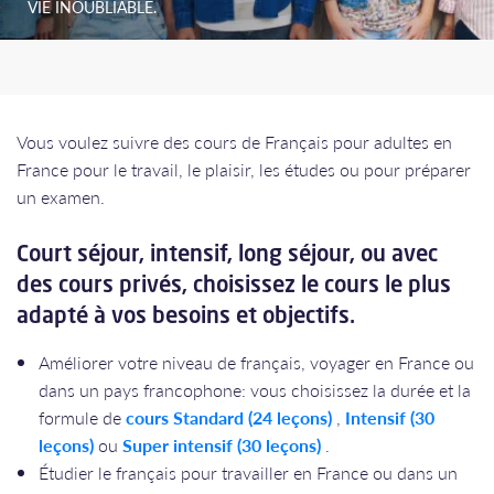
VIE INOUBLIABLE.
Vous voulez suivre des cours de Français pour adultes en
France pour le travail, le plaisir, les études ou pour préparer
un examen.
Court séjour, intensif, long séjour, ou avec
des cours privés, choisissez le cours le plus
adapté à vos besoins et objectifs.
Améliorer votre niveau de français, voyager en France ou
dans un pays francophone: vous choisissez la durée et la
formule de
cours Standard (24 leçons)
,
Intensif (30
leçons)
ou
Super intensif (30 leçons)
.
Étudier le français pour travailler en France ou dans un