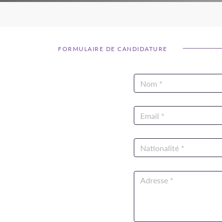
FORMULAIRE DE CANDIDATURE