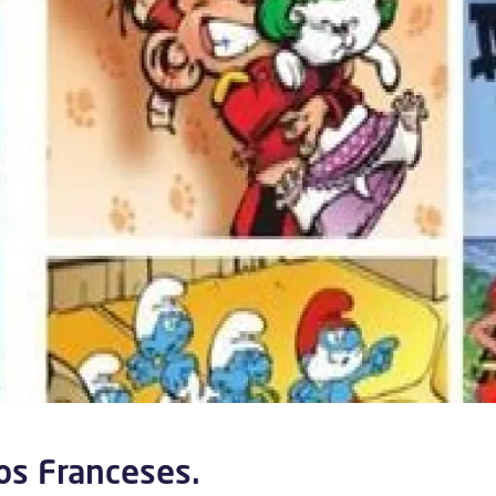
los Franceses.