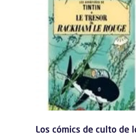
Los cómics de culto de 