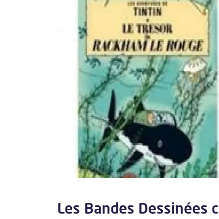
Les Bandes Dessinées c