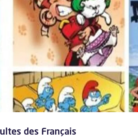
ultes des Français