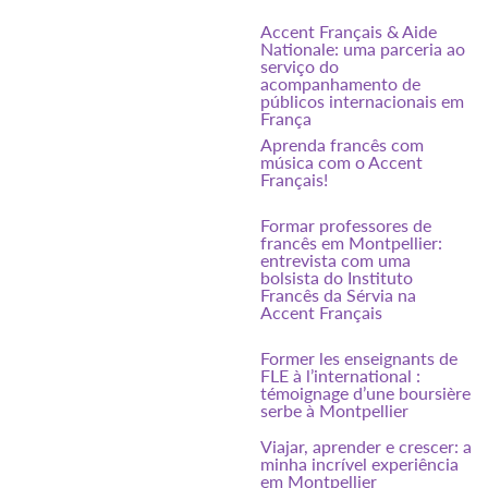
Accent Français & Aide
Nationale: uma parceria ao
serviço do
acompanhamento de
públicos internacionais em
França
Aprenda francês com
música com o Accent
Français!
Formar professores de
francês em Montpellier:
entrevista com uma
bolsista do Instituto
Francês da Sérvia na
Accent Français
Former les enseignants de
FLE à l’international :
témoignage d’une boursière
serbe à Montpellier
Viajar, aprender e crescer: a
minha incrível experiência
em Montpellier