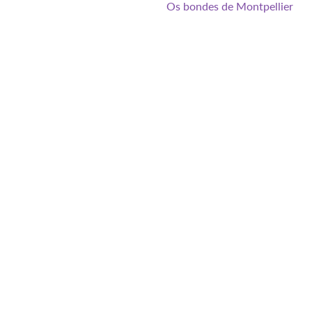
Os bondes de Montpellier