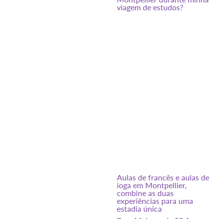
viagem de estudos?
Aulas de francês e aulas de
ioga em Montpellier,
combine as duas
experiências para uma
estadia única