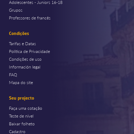
Adolescentes - Juniors 16-18
Grupos
Professores de francês
Condições
Tarifas e Datas
Política de Privacidade
Condições de uso
Información legal
FAQ
Mapa do site
Seu projecto
Faça uma cotação
Teste de nível
Baixar folheto
Cadastro