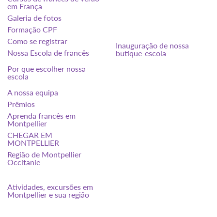
em França
Galeria de fotos
Formação CPF
Como se registrar
Inauguração de nossa
Nossa Escola de francês
butique-escola
Por que escolher nossa
escola
A nossa equipa
Prêmios
Aprenda francês em
Montpellier
CHEGAR EM
MONTPELLIER
Região de Montpellier
Occitanie
Atividades, excursões em
Montpellier e sua região