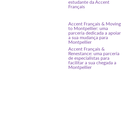
estudante da Accent
Français
Accent Français & Moving
to Montpellier: uma
parceria dedicada a apoiar
a sua mudança para
Montpellier
Accent Français &
Renestance: uma parceria
de especialistas para
facilitar a sua chegada a
Montpellier