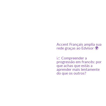
Accent Français amplia sua
rede graças ao Edvisor 🌍
📈 Compreender a
progressão em francês: por
que achas que estás a
aprender mais lentamente
do que os outros?