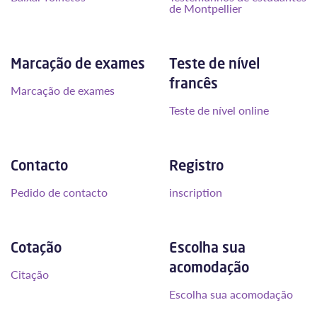
de Montpellier
Marcação de exames
Teste de nível
francês
Marcação de exames
Teste de nível online
Contacto
Registro
Pedido de contacto
inscription
Cotação
Escolha sua
acomodação
Citação
Escolha sua acomodação