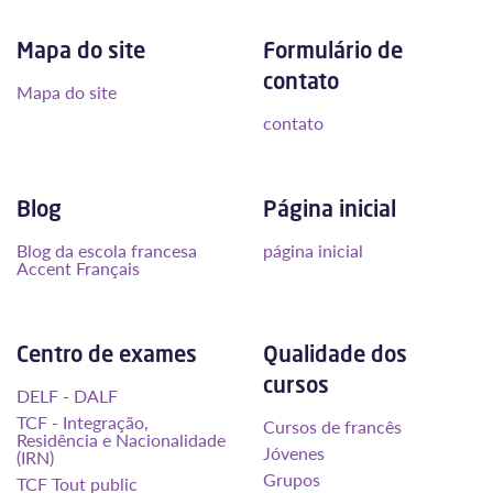
Mapa do site
Formulário de
contato
Mapa do site
contato
Blog
Página inicial
Blog da escola francesa
página inicial
Accent Français
Centro de exames
Qualidade dos
cursos
DELF - DALF
TCF - Integração,
Cursos de francês
Residência e Nacionalidade
Jóvenes
(IRN)
Grupos
TCF Tout public