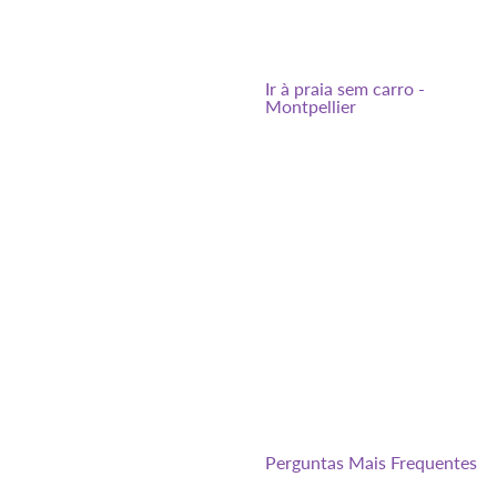
Ir à praia sem carro -
Montpellier
Perguntas Mais Frequentes