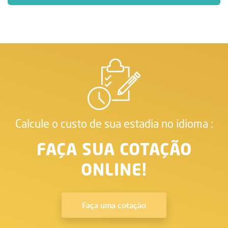
Calcule o custo de sua estadia no idioma :
FAÇA SUA COTAÇÃO
ONLINE!
Faça uma cotação