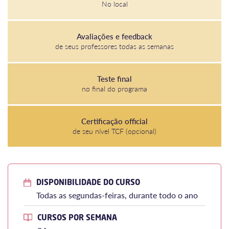
No local
Avaliações e feedback
de seus professores todas as semanas
Teste final
no final do programa
Certificação official
de seu nível TCF (opcional)
DISPONIBILIDADE DO CURSO
Todas as segundas-feiras, durante todo o ano
CURSOS POR SEMANA