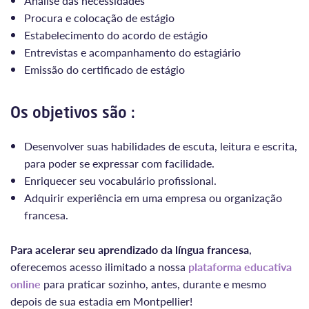
Análise das necessidades
Procura e colocação de estágio
Estabelecimento do acordo de estágio
Entrevistas e acompanhamento do estagiário
Emissão do certificado de estágio
Os objetivos são :
Desenvolver suas habilidades de escuta, leitura e escrita,
para poder se expressar com facilidade.
Enriquecer seu vocabulário profissional.
Adquirir experiência em uma empresa ou organização
francesa.
Para acelerar seu aprendizado da língua francesa
,
oferecemos acesso ilimitado a nossa
plataforma educativa
online
para praticar sozinho, antes, durante e mesmo
depois de sua estadia em Montpellier!