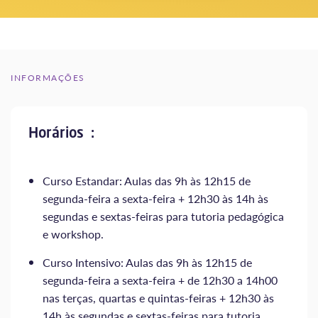
INFORMAÇÕES
Horários :
Curso Estandar: Aulas das 9h às 12h15 de
segunda-feira a sexta-feira + 12h30 às 14h às
segundas e sextas-feiras para tutoria pedagógica
e workshop.
Curso Intensivo: Aulas das 9h às 12h15 de
segunda-feira a sexta-feira + de 12h30 a 14h00
nas terças, quartas e quintas-feiras + 12h30 às
14h às segundas e sextas-feiras para tutoria