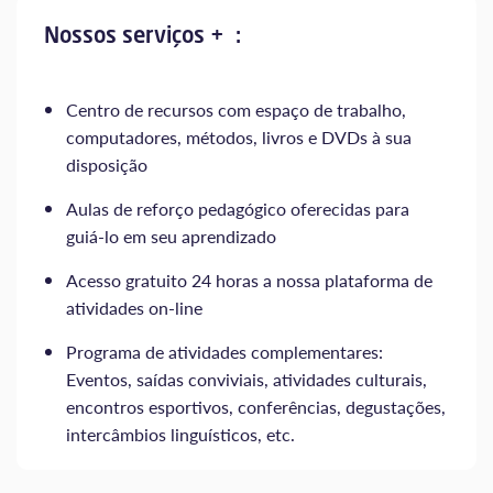
Nossos serviços + :
Centro de recursos com espaço de trabalho,
computadores, métodos, livros e DVDs à sua
disposição
Aulas de reforço pedagógico oferecidas para
guiá-lo em seu aprendizado
Acesso gratuito 24 horas a nossa plataforma de
atividades on-line
Programa de atividades complementares:
Eventos, saídas conviviais, atividades culturais,
encontros esportivos, conferências, degustações,
intercâmbios linguísticos, etc.