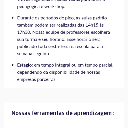
pedagógica e workshop.
Durante os períodos de pico, as aulas padrão
também podem ser realizadas das 14h15 às
17h30. Nossa equipe de professores escolherá
sua turma e seu horário. Esse horário será
publicado toda sexta-feira na escola para a
semana seguinte.
Estagio
: em tempo integral ou em tempo parcial,
dependendo da disponibilidade de nossas
empresas parceiras
Nossas ferramentas de aprendizagem :