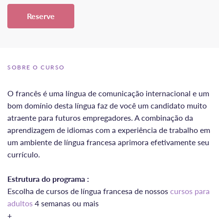
Reserve
SOBRE O CURSO
O francês é uma língua de comunicação internacional e um
bom domínio desta língua faz de você um candidato muito
atraente para futuros empregadores. A combinação da
aprendizagem de idiomas com a experiência de trabalho em
um ambiente de língua francesa aprimora efetivamente seu
currículo.
Estrutura do programa :
Escolha de cursos de língua francesa de nossos
cursos para
adultos
4 semanas ou mais
+