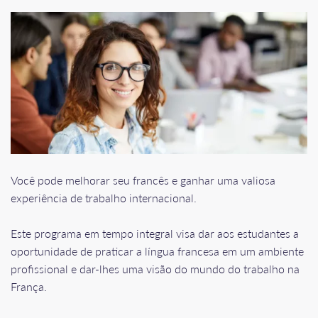
Você pode melhorar seu francês e ganhar uma valiosa
experiência de trabalho internacional.
Este programa em tempo integral visa dar aos estudantes a
oportunidade de praticar a língua francesa em um ambiente
profissional e dar-lhes uma visão do mundo do trabalho na
França.