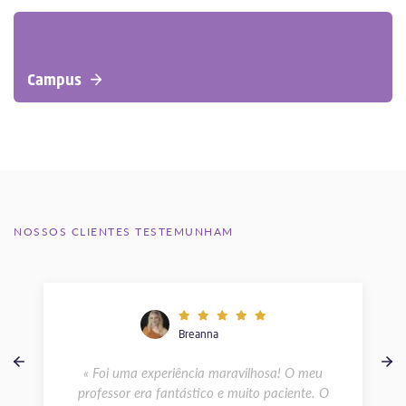
Campus
NOSSOS CLIENTES TESTEMUNHAM
Breanna
« Foi uma experiência maravilhosa! O meu
professor era fantástico e muito paciente. O