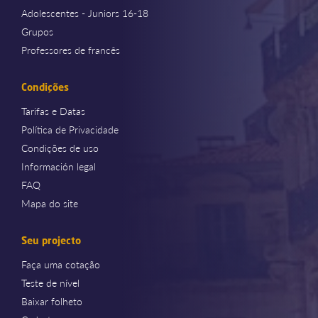
Adolescentes - Juniors 16-18
Grupos
Professores de francês
Condições
Tarifas e Datas
Política de Privacidade
Condições de uso
Información legal
FAQ
Mapa do site
Seu projecto
Faça uma cotação
Teste de nível
Baixar folheto