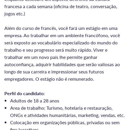
francesa a cada semana (oficina de teatro, conversação,
jogos etc.)
Além do curso de francês, você fará um estágio em uma
empresa. Ao trabalhar em um ambiente francófono, você
será exposto ao vocabulário especializado do mundo do
trabalho e seu progresso será muito rápido. Viver e
trabalhar em um novo país lhe permite ganhar
autoconfiança, adquirir habilidades que serão valiosas ao
longo de sua carreira e impressionar seus futuros
empregadores. O estágio não é remunerado.
Perfil do candidato:
Adultos de 18 a 28 anos
Area de trabalho: Turismo, hotelaria e restauração,
ONGs e atividades humanitárias, marketing, vendas, etc.
Colocação em organizações públicas, privadas ou sem
fins lucrativos.