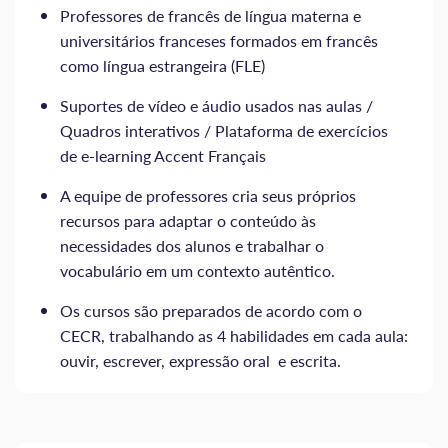
Professores de francês de língua materna e
universitários franceses formados em francês
como língua estrangeira (FLE)
Suportes de vídeo e áudio usados nas aulas /
Quadros interativos / Plataforma de exercícios
de e-learning Accent Français
A equipe de professores cria seus próprios
recursos para adaptar o conteúdo às
necessidades dos alunos e trabalhar o
vocabulário em um contexto autêntico.
Os cursos são preparados de acordo com o
CECR, trabalhando as 4 habilidades em cada aula:
ouvir, escrever, expressão oral e escrita.