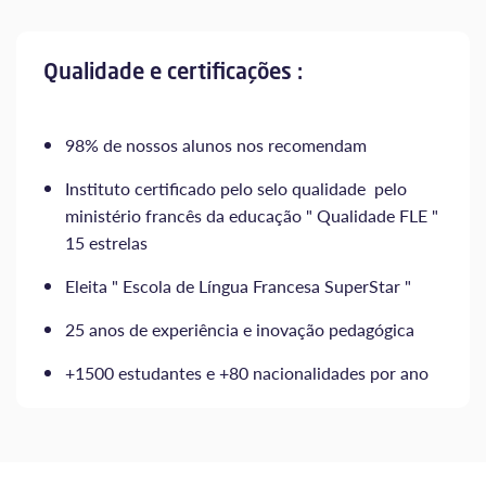
Qualidade e certificações :
98% de nossos alunos nos recomendam
Instituto certificado pelo selo qualidade pelo
ministério francês da educação " Qualidade FLE "
15 estrelas
Eleita " Escola de Língua Francesa SuperStar "
25 anos de experiência e inovação pedagógica
+1500 estudantes e +80 nacionalidades por ano