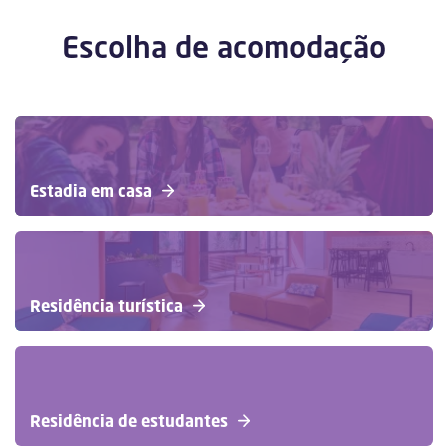
Escolha de acomodação
Estadia em casa
Residência turística
Residência de estudantes