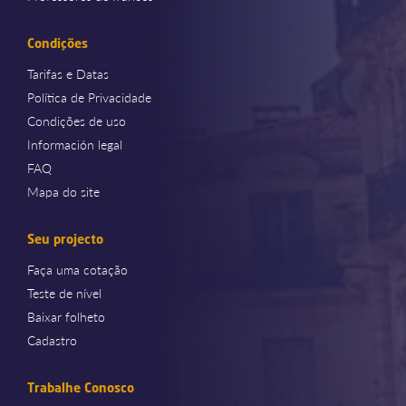
Condições
Tarifas e Datas
Política de Privacidade
Condições de uso
Información legal
FAQ
Mapa do site
Seu projecto
Faça uma cotação
Teste de nível
Baixar folheto
Cadastro
Trabalhe Conosco