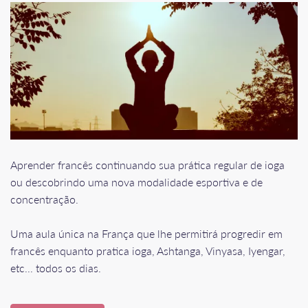
Aprender francês continuando sua prática regular de ioga
ou descobrindo uma nova modalidade esportiva e de
concentração.
Uma aula única na França que lhe permitirá progredir em
francês enquanto pratica ioga, Ashtanga, Vinyasa, Iyengar,
etc... todos os dias.