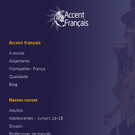
Accent français
A escola
Alojamento
Montpellier- França
Qualidade
Blog
Nossos cursos
Adultos
Adolescentes - Juniors 16-18
Grupos
Professores de francês