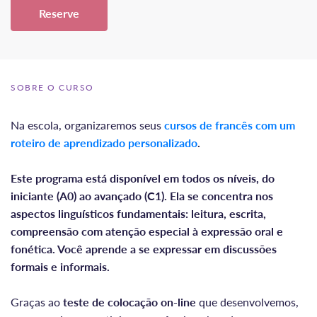
Reserve
SOBRE O CURSO
Na escola, organizaremos seus
cursos de francês com um
roteiro de aprendizado personalizado
.
Este programa está disponível em todos os níveis, do
iniciante (A0) ao avançado (C1). Ela se concentra nos
aspectos linguísticos fundamentais: leitura, escrita,
compreensão com atenção especial à expressão oral e
fonética. Você aprende a se expressar em discussões
formais e informais.
Graças ao
teste de colocação on-line
que desenvolvemos,