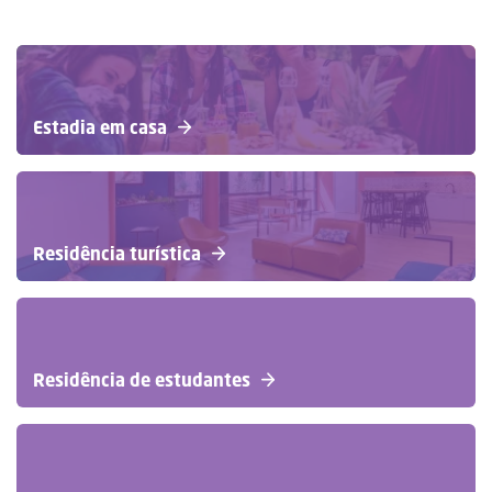
Estadia em casa
Residência turística
Residência de estudantes