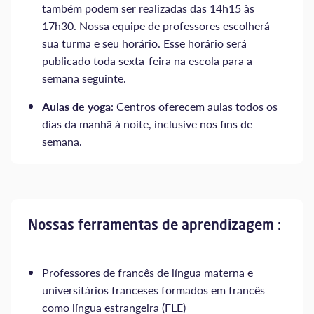
também podem ser realizadas das 14h15 às
17h30. Nossa equipe de professores escolherá
sua turma e seu horário. Esse horário será
publicado toda sexta-feira na escola para a
semana seguinte.
Aulas de yoga
: Centros oferecem aulas todos os
dias da manhã à noite, inclusive nos fins de
semana.
Nossas ferramentas de aprendizagem :
Professores de francês de língua materna e
universitários franceses formados em francês
como língua estrangeira (FLE)