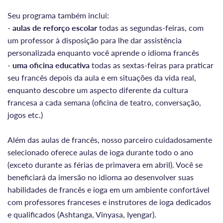
Seu programa também inclui:
-
aulas de reforço escolar
todas as segundas-feiras, com
um professor à disposição para lhe dar assistência
personalizada enquanto você aprende o idioma francês
-
uma oficina educativa
todas as sextas-feiras para praticar
seu francês depois da aula e em situações da vida real,
enquanto descobre um aspecto diferente da cultura
francesa a cada semana (oficina de teatro, conversação,
jogos etc.)
Além das aulas de francês, nosso parceiro cuidadosamente
selecionado oferece aulas de ioga durante todo o ano
(exceto durante as férias de primavera em abril). Você se
beneficiará da imersão no idioma ao desenvolver suas
habilidades de francês e ioga em um ambiente confortável
com professores franceses e instrutores de ioga dedicados
e qualificados (Ashtanga, Vinyasa, Iyengar).