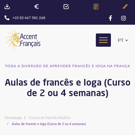
+33 (0) 467 581 268
PT
TODA A DIVERSÃO DE APRENDER FRANCÊS E IOGA NA FRANÇA
Aulas de francês e Ioga (Curso
de 2 ou 4 semanas)
Homepage
Cursos de francês Adultos
Aulas de francês e Ioga (Curso de 2 ou 4 semanas)