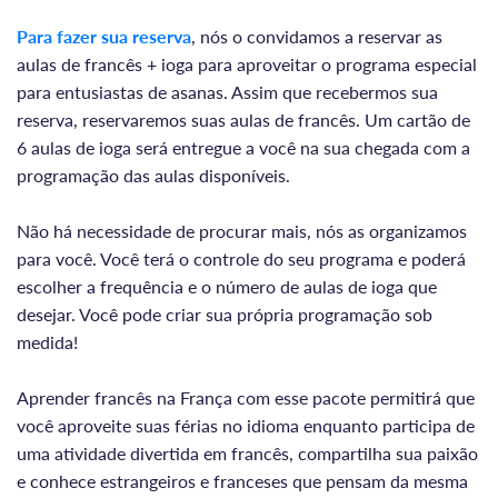
Para fazer sua reserva
, nós o convidamos a reservar as
aulas de francês + ioga para aproveitar o programa especial
para entusiastas de asanas. Assim que recebermos sua
reserva, reservaremos suas aulas de francês. Um cartão de
6 aulas de ioga será entregue a você na sua chegada com a
programação das aulas disponíveis.
Não há necessidade de procurar mais, nós as organizamos
para você. Você terá o controle do seu programa e poderá
escolher a frequência e o número de aulas de ioga que
desejar. Você pode criar sua própria programação sob
medida!
Aprender francês na França com esse pacote permitirá que
você aproveite suas férias no idioma enquanto participa de
uma atividade divertida em francês, compartilha sua paixão
e conhece estrangeiros e franceses que pensam da mesma