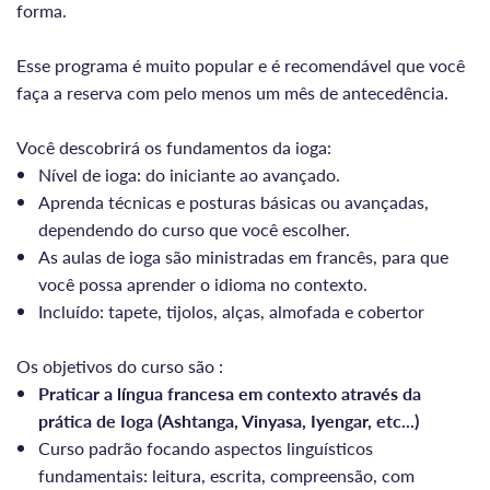
forma.
Esse programa é muito popular e é recomendável que você
faça a reserva com pelo menos um mês de antecedência.
Você descobrirá os fundamentos da ioga:
Nível de ioga: do iniciante ao avançado.
Aprenda técnicas e posturas básicas ou avançadas,
dependendo do curso que você escolher.
As aulas de ioga são ministradas em francês, para que
você possa aprender o idioma no contexto.
Incluído: tapete, tijolos, alças, almofada e cobertor
Os objetivos do curso são :
Praticar a língua francesa em contexto através da
prática de Ioga (Ashtanga, Vinyasa, Iyengar, etc...)
Curso padrão focando aspectos linguísticos
fundamentais: leitura, escrita, compreensão, com