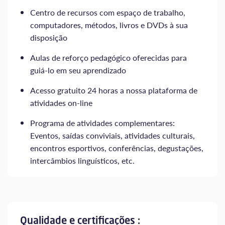
Centro de recursos com espaço de trabalho,
computadores, métodos, livros e DVDs à sua
disposição
Aulas de reforço pedagógico oferecidas para
guiá-lo em seu aprendizado
Acesso gratuito 24 horas a nossa plataforma de
atividades on-line
Programa de atividades complementares:
Eventos, saídas conviviais, atividades culturais,
encontros esportivos, conferências, degustações,
intercâmbios linguísticos, etc.
Qualidade e certificações :