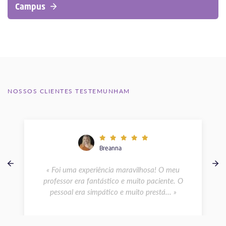
Campus
NOSSOS CLIENTES TESTEMUNHAM
Breanna
« Foi uma experiência maravilhosa! O meu
professor era fantástico e muito paciente. O
pessoal era simpático e muito prestá... »