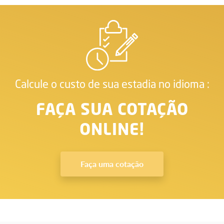
Calcule o custo de sua estadia no idioma :
FAÇA SUA COTAÇÃO
ONLINE!
Faça uma cotação