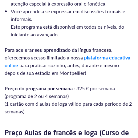
atenção especial à expressão oral e fonética.
Você aprende a se expressar em discussões formais e
informais.
Este programa está disponível em todos os níveis, do
iniciante ao avançado.
Para acelerar seu aprendizado da língua francesa
,
oferecemos acesso ilimitado a nossa
plataforma educativa
online
para praticar sozinho, antes, durante e mesmo
depois de sua estadia em Montpellier!
Preço do programa por semana :
325 € por semana
(programa de 2 ou 4 semanas)
(1 cartão com 6 aulas de ioga válido para cada período de 2
semanas)
Preço Aulas de francês e Ioga (Curso de