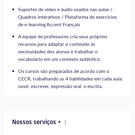
Suportes de vídeo e áudio usados nas aulas /
Quadros interativos / Plataforma de exercícios
de e-learning Accent Français
A equipe de professores cria seus próprios
recursos para adaptar o conteúdo às
necessidades dos alunos e trabalhar o
vocabulário em um contexto autêntico.
Os cursos são preparados de acordo com o
CECR, trabalhando as 4 habilidades em cada aula:
ouvir, escrever, expressão oral e escrita.
Nossos serviços + :