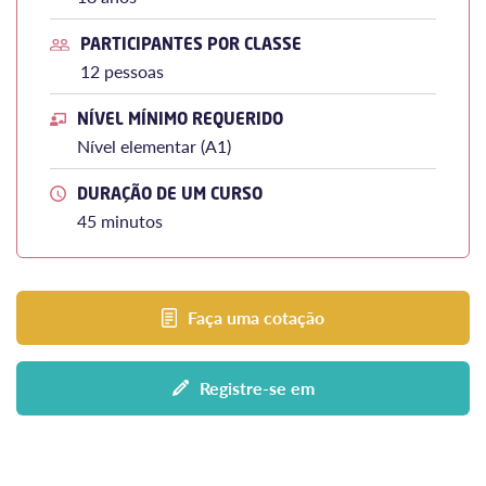
PARTICIPANTES POR CLASSE
12 pessoas
NÍVEL MÍNIMO REQUERIDO
Nível elementar (A1)
DURAÇÃO DE UM CURSO
45 minutos
Faça uma cotação
Registre-se em