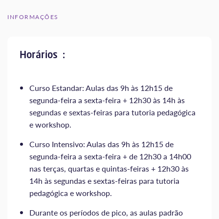
INFORMAÇÕES
Horários :
Curso Estandar: Aulas das 9h às 12h15 de
segunda-feira a sexta-feira + 12h30 às 14h às
segundas e sextas-feiras para tutoria pedagógica
e workshop.
Curso Intensivo: Aulas das 9h às 12h15 de
segunda-feira a sexta-feira + de 12h30 a 14h00
nas terças, quartas e quintas-feiras + 12h30 às
14h às segundas e sextas-feiras para tutoria
pedagógica e workshop.
Durante os períodos de pico, as aulas padrão