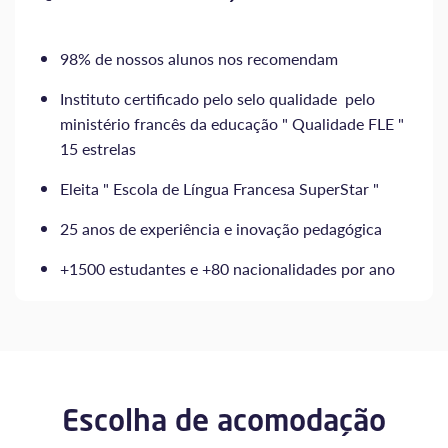
98% de nossos alunos nos recomendam
Instituto certificado pelo selo qualidade pelo
ministério francês da educação " Qualidade FLE "
15 estrelas
Eleita " Escola de Língua Francesa SuperStar "
25 anos de experiência e inovação pedagógica
+1500 estudantes e +80 nacionalidades por ano
Escolha de acomodação