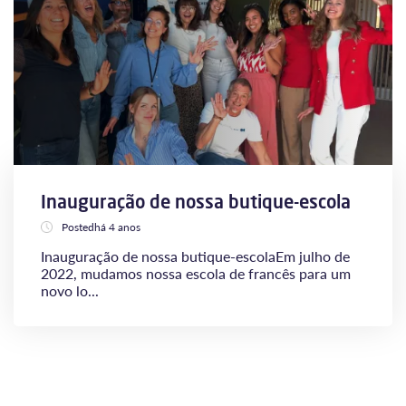
Inauguração de nossa butique-escola
Postedhá 4 anos
Inauguração de nossa butique-escolaEm julho de
2022, mudamos nossa escola de francês para um
novo lo...