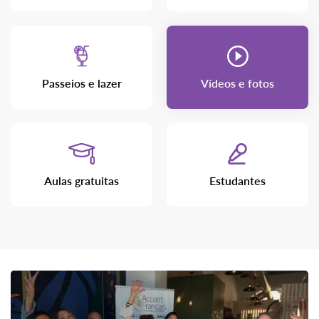
Passeios e lazer
Vídeos e fotos
Aulas gratuitas
Estudantes