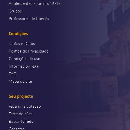
Adolescentes - Juniors 16-18
Grupos
Professores de francês
Condições
Tarifas e Datas
Política de Privacidade
Condições de uso
Información legal
FAQ
Mapa do site
Seu projecto
Faça uma cotação
Teste de nível
Baixar folheto
Cadastro