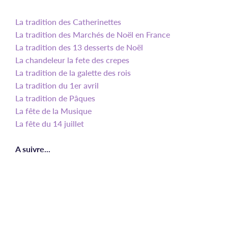
La tradition des Catherinettes
La tradition des Marchés de Noël en France
La tradition des 13 desserts de Noël
La chandeleur la fete des crepes
La tradition de la galette des rois
La tradition du 1er avril
La tradition de Pâques
La fête de la Musique
La fête du 14 juillet
A suivre...