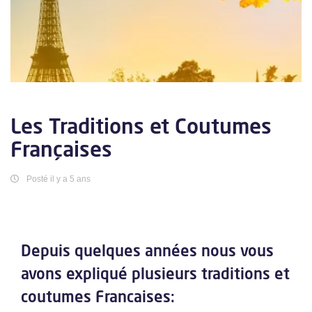
Les Traditions et Coutumes
Françaises
Posté il y a 5 ans
Depuis quelques années nous vous
avons expliqué plusieurs traditions et
coutumes Francaises: