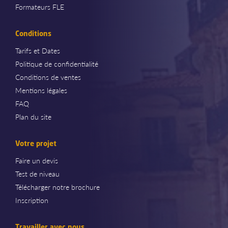
Formateurs FLE
Conditions
Tarifs et Dates
Politique de confidentialité
Conditions de ventes
Mentions légales
FAQ
Plan du site
Votre projet
Faire un devis
Test de niveau
Télécharger notre brochure
Inscription
Travailler avec nous