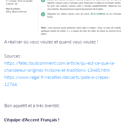
A réaliser où vous voulez et quand vous voulez !
Sources :
https://fetes.toutcomment.com/article/qu-est-ce-que-la-
chandeleur-origines-histoire-et-traditions-13460.html
https://www.regal.fr/recettes/desserts/pate-a-crepes-
12766
Bon appétit et à très bientôt,
L'équipe d'Accent Français !