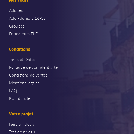
Nos cours
Adultes
Ado - Juniors 16-18
Groupes
Formateurs FLE
Conditions
Tarifs et Dates
Politique de confidentialité
Conditions de ventes
Mentions légales
FAQ
Plan du site
Votre projet
Faire un devis
Test de niveau