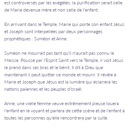
est controversés par les exégètes. la purification serait celle
de Marie devenue mère et non celle de l'enfant.
En arrivant dans le Temple, Marie qui porte son enfant Jésus
et Joseph sont interpellées par deux personnages
prophétiques : Syméon et Anne.
Syméon ne mourrait pas tant qu'il n'aurait pas connu le
Messie. Poussé par l'Esprit Saint vers le Temple, il voit Jésus
le prend dans ses bras et le bénit. Il dit à Dieu que
maintenant il peut quitter ce monde et mourir. Il révèle à
Marie et Joseph que Jésus est la lumière qui éclairera les
nations païennes et les peuples d'Israël.
Anne, une vielle femme veuve extrêmement pieuse louera
l'enfant en le voyant et parlera de cette scène et de l'enfant à
toutes les personnes qu'elle rencontrera par la suite.