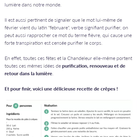
lumière dans notre monde.
Il est aussi pertinent de signaler que le mot lui-même de
février vient du latin "februare", verbe signifiant purifier, on
peut aussi rapprocher ce mot du terme fièvre, qui cause une
forte transpiration est censée purifier le corps.
En effet, toutes ces fêtes et la Chandeleur elle-même portent
toutes ces mêmes idées de
purification, renouveau et de
retour dans la lumière
.
Et pour finir, voici une délicieuse recette de crêpes !