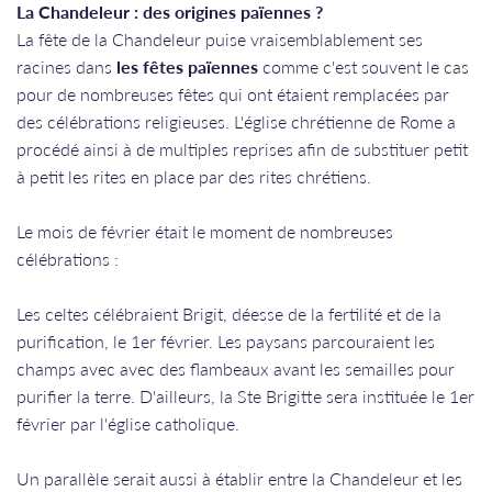
La Chandeleur : des origines païennes ?
La fête de la Chandeleur puise vraisemblablement ses
racines dans
les fêtes païennes
comme c'est souvent le cas
pour de nombreuses fêtes qui ont étaient remplacées par
des célébrations religieuses. L'église chrétienne de Rome a
procédé ainsi à de multiples reprises afin de substituer petit
à petit les rites en place par des rites chrétiens.
Le mois de février était le moment de nombreuses
célébrations :
Les celtes célébraient Brigit, déesse de la fertilité et de la
purification, le 1er février. Les paysans parcouraient les
champs avec avec des flambeaux avant les semailles pour
purifier la terre. D'ailleurs, la Ste Brigitte sera instituée le 1er
février par l'église catholique.
Un parallèle serait aussi à établir entre la Chandeleur et les