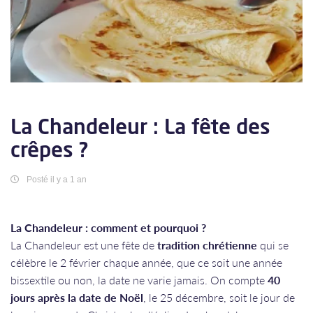
La Chandeleur : La fête des
crêpes ?
Posté il y a 1 an
La Chandeleur : comment et pourquoi ?
La Chandeleur est une fête de
tradition chrétienne
qui se
célèbre le 2 février chaque année, que ce soit une année
bissextile ou non, la date ne varie jamais. On compte
40
jours après la date de Noël
, le 25 décembre, soit le jour de