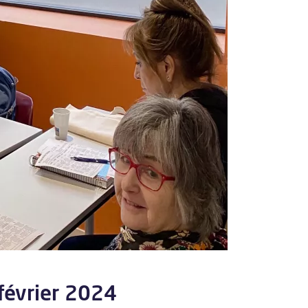
 février 2024