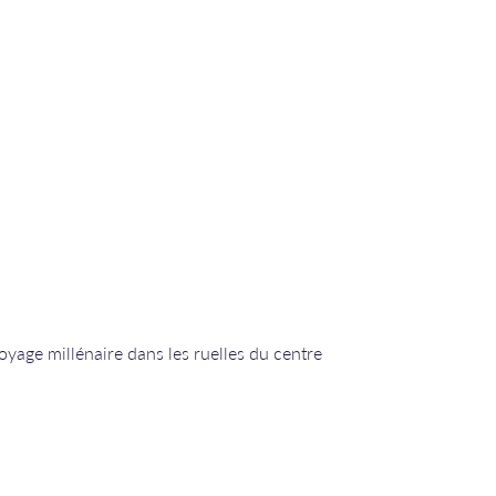
voyage millénaire dans les ruelles du centre