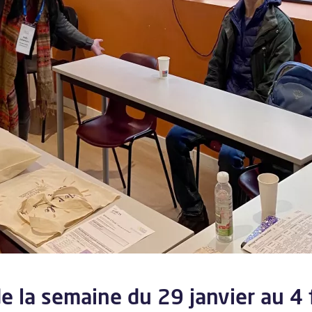
e la semaine du 29 janvier au 4