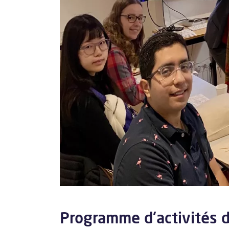
Programme d'activités d