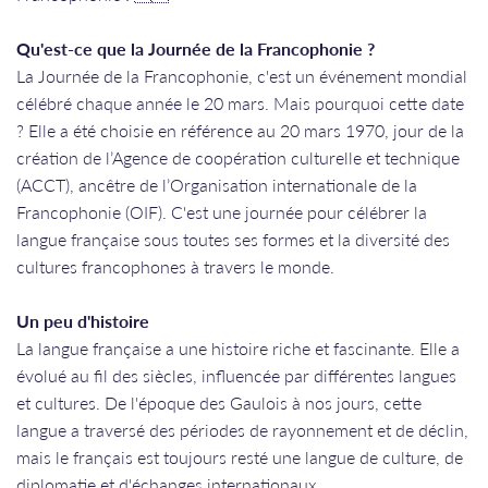
Qu'est-ce que la Journée de la Francophonie ?
La Journée de la Francophonie, c'est un événement mondial
célébré chaque année le 20 mars. Mais pourquoi cette date
? Elle a été choisie en référence au 20 mars 1970, jour de la
création de l’Agence de coopération culturelle et technique
(ACCT), ancêtre de l’Organisation internationale de la
Francophonie (OIF). C'est une journée pour célébrer la
langue française sous toutes ses formes et la diversité des
cultures francophones à travers le monde.
Un peu d'histoire
La langue française a une histoire riche et fascinante. Elle a
évolué au fil des siècles, influencée par différentes langues
et cultures. De l'époque des Gaulois à nos jours, cette
langue a traversé des périodes de rayonnement et de déclin,
mais le français est toujours resté une langue de culture, de
diplomatie et d'échanges internationaux.