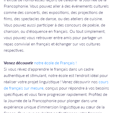
Francophonie. Vous pouvez aller à des événements culturels
comme des concerts, des expositions, des projections de
films, des spectacles de danse, ou des ateliers de cuisine.
Vous pouvez aussi participer à des concours de poésie, de
chanson, ou d'éloquence en français. Ou tout simplement,
vous pouvez vous retrouver entre amis pour partager un
repas convivial en français et échanger sur vos cultures
respectives.
Venez découvrir
notre école de Français !
Si vous rêvez d'apprendre le français dans un cadre
authentique et stimulant, notre école est l'endroit idéal pour
réaliser votre projet linguistique ! Venez découvrir nos
cours
de français sur mesure
, conçus pour répondre à vos besoins
spécifiques et vous faire progresser rapidement. Profitez de
la Journée de la Francophonie pour plonger dans une
expérience unique d'immersion linguistique au cœur de la