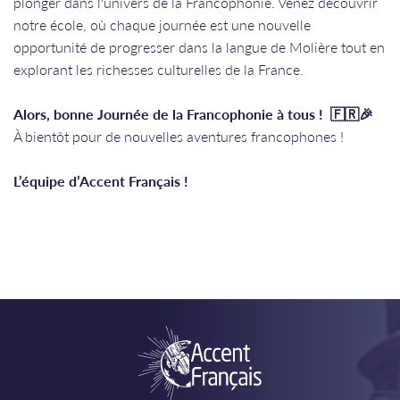
plonger dans l'univers de la Francophonie. Venez découvrir
notre école, où chaque journée est une nouvelle
opportunité de progresser dans la langue de Molière tout en
explorant les richesses culturelles de la France.
Alors, bonne Journée de la Francophonie à tous ! 🇫🇷🎉
À bientôt pour de nouvelles aventures francophones !
L’équipe d’Accent Français !