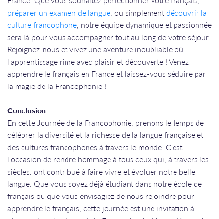
France. Que vous souhaitez perfectionner votre français,
préparer un examen de langue
, ou simplement
découvrir la
culture francophone
, notre équipe dynamique et passionnée
sera là pour vous accompagner tout au long de votre séjour.
Rejoignez-nous et vivez une aventure inoubliable où
l'apprentissage rime avec plaisir et découverte ! Venez
apprendre le français en France et laissez-vous séduire par
la magie de la Francophonie !
Conclusion
En cette Journée de la Francophonie, prenons le temps de
célébrer la diversité et la richesse de la langue française et
des cultures francophones à travers le monde. C'est
l'occasion de rendre hommage à tous ceux qui, à travers les
siècles, ont contribué à faire vivre et évoluer notre belle
langue. Que vous soyez déjà étudiant dans notre école de
français ou que vous envisagiez de nous rejoindre pour
apprendre le français, cette journée est une invitation à