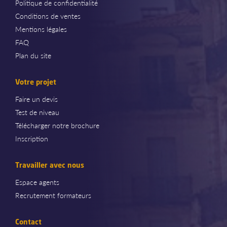
Politique de confidentialité
Conditions de ventes
Mentions légales
FAQ
Plan du site
Votre projet
Faire un devis
Test de niveau
Télécharger notre brochure
Inscription
Travailler avec nous
Espace agents
Recrutement formateurs
Contact