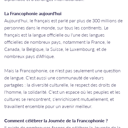
La Francophonie aujourd'hui
Aujourd'hui, le français est parlé par plus de 300 millions de
personnes dans le monde, sur tous les continents. Le
français est la langue officielle ou l'une des langues
officielles de nombreux pays, notamment la France, le
Canada, la Belgique, la Suisse, le Luxembourg, et de
nombreux pays d'Afrique.
Mais la Francophonie, ce n'est pas seulement une question
de langue. C'est aussi une communauté de valeurs
partagées : la diversité culturelle, le respect des droits de
l'homme, la solidarité. C'est un espace où les peuples et les
cultures se rencontrent, s'enrichissent mutuellement, et
travaillent ensemble pour un avenir meilleur.
Comment célébrer la Journée de la Francophonie ?
Il existe de nombreuses façons de célébrer la Journée de la