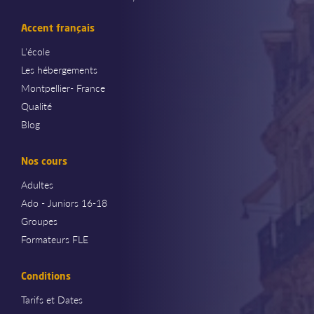
Accent français
L'école
Les hébergements
Montpellier- France
Qualité
Blog
Nos cours
Adultes
Ado - Juniors 16-18
Groupes
Formateurs FLE
Conditions
Tarifs et Dates