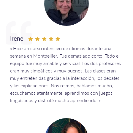
Irene
« Hice un curso intensivo de idiomas durante una
semana en Montpellier. Fue demasiado corto. Todo el
equipo fue muy amable y servicial. Los dos profesores
eran muy simpáticos y muy buenos. Las clases eran
muy entretenidas gracias a la interacción, los debates
y las explicaciones. Nos reímos, hablamos mucho,
escuchamos atentamente, aprendimos con juegos
lingüísticos y disfruté mucho aprendiendo. »