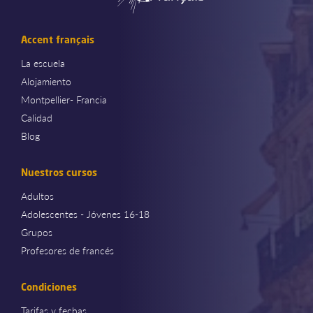
Accent français
La escuela
Alojamiento
Montpellier- Francia
Calidad
Blog
Nuestros cursos
Adultos
Adolescentes - Jóvenes 16-18
Grupos
Profesores de francés
Condiciones
Tarifas y fechas