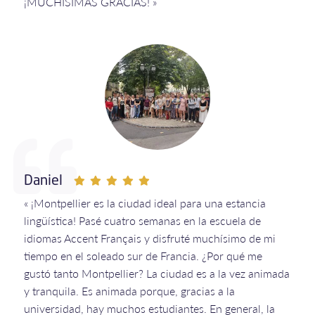
¡MUCHÍSIMAS GRACIAS! »
Daniel
« ¡Montpellier es la ciudad ideal para una estancia
lingüística! Pasé cuatro semanas en la escuela de
idiomas Accent Français y disfruté muchísimo de mi
tiempo en el soleado sur de Francia. ¿Por qué me
gustó tanto Montpellier? La ciudad es a la vez animada
y tranquila. Es animada porque, gracias a la
universidad, hay muchos estudiantes. En general, la