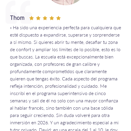
Thom
« Ha sido una experiencia perfecta para cualquiera que
esté dispuesto a expandirse, superarse y sorprenderse
a sí mismo. Si quieres abrir tu mente, desafiar tu zona
de confort y ampliar los límites de lo posible, esto es lo
que buscas. La escuela está excepcionalmente bien
organizada, con profesores de gran calibre y
profundamente comprometidos que claramente
quieren que tengas éxito. Cada aspecto del programa
refleja intención, profesionalidad y cuidado. Me
inscribí en el programa superintensivo de cinco
semanas y salí de él no solo con una mayor confianza
al hablar francés, sino también con una base sólida
para seguir creciendo. Sin duda volveré para otra
inmersión en 2026. Y un agradecimiento especial a mi
tutor privado, David: en una escala del 1 al 10, le doy