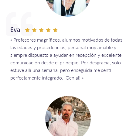
Eva
« Profesores magníficos, alumnos motivados de todas
las edades y procedencias, personal muy amable y
siempre dispuesto a ayudar en recepción y excelente
comunicación desde el principio. Por desgracia, solo
estuve allí una semana, pero enseguida me sentí
perfectamente integrado. ¡Genial! »