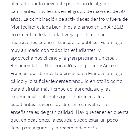
afectado por la inevitable presencia de algunos
caminantes muy lentos en el grupo de mayores de 50
años. La combinación de actividades dentro y fuera de
Montpellier estaba bien. Nos alojamos en un AirB&B
en el centro de la ciudad vieja, por lo que no
necesitamos coche ni transporte público. Es un lugar
muy animado con todos los estudiantes, y
aprovechamos el cine y la gran piscina municipal.
Recomendable. Nos encantó Montpellier y Accent
Français por darnos la bienvenida a Francia: un lugar
cálido y lo suficientemente tranquilo en otoño como
para disfrutar más tiempo del aprendizaje y las
experiencias culturales que se ofrecen a los
estudiantes mayores de diferentes niveles. La
enseñanza es de gran calidad. Hay que tener en cuenta
que, en ocasiones, la escuela puede estar un poco
llena para algunos. ¡La recomendamos! »