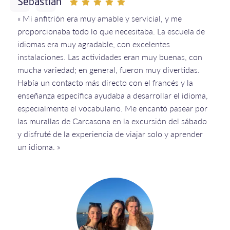
Sebastian
« Mi anfitrión era muy amable y servicial, y me
proporcionaba todo lo que necesitaba. La escuela de
idiomas era muy agradable, con excelentes
instalaciones. Las actividades eran muy buenas, con
mucha variedad; en general, fueron muy divertidas.
Había un contacto más directo con el francés y la
enseñanza específica ayudaba a desarrollar el idioma,
especialmente el vocabulario. Me encantó pasear por
las murallas de Carcasona en la excursión del sábado
y disfruté de la experiencia de viajar solo y aprender
un idioma. »