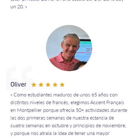
un 20. »
Oliver
« Como estudiantes maduros de unos 65 años con
distintos niveles de francés, elegimos Accent Français
en Montpellier porque ofrecía 50+ actividades durante
las dos primeras semanas de nuestra estancia de
cuatro semanas en octubre y principios de noviembre,
y porque nos atraía la idea de tener una mayor