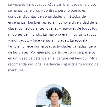
serviciales y motivados. Que cambien cada una o dos
semanas tiene pros y contras, pero lo bueno es
conocer distintas personalidades y métodos de
enseñanza. También aprecié mucho la diversidad de la
clase, con estudiantes jóvenes y mayores de todos los
rincones del mundo. La mayoría eran muy simpáticos
y motivados, y hice varias amistades. La escuela
también ofrece numerosas actividades variadas fuera
de las clases. Por ejemplo, participé con compañeros
en un juego de petanca en el parque del Peyrou. ¡Muy
recomendable! Toda la estancia lingüística funcionó de
maravilla. »