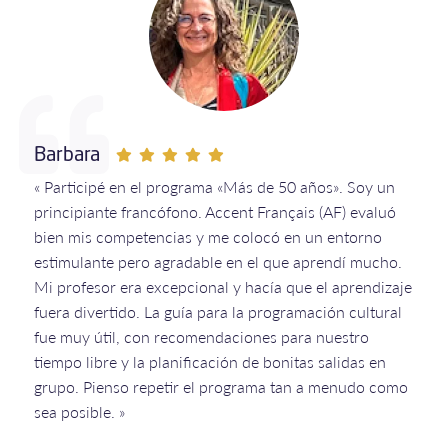
Barbara
« Participé en el programa «Más de 50 años». Soy un
principiante francófono. Accent Français (AF) evaluó
bien mis competencias y me colocó en un entorno
estimulante pero agradable en el que aprendí mucho.
Mi profesor era excepcional y hacía que el aprendizaje
fuera divertido. La guía para la programación cultural
fue muy útil, con recomendaciones para nuestro
tiempo libre y la planificación de bonitas salidas en
grupo. Pienso repetir el programa tan a menudo como
sea posible. »