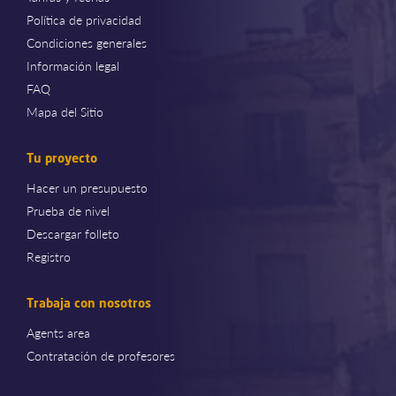
Política de privacidad
Condiciones generales
Información legal
FAQ
Mapa del Sitio
Tu proyecto
Hacer un presupuesto
Prueba de nivel
Descargar folleto
Registro
Trabaja con nosotros
Agents area
Contratación de profesores