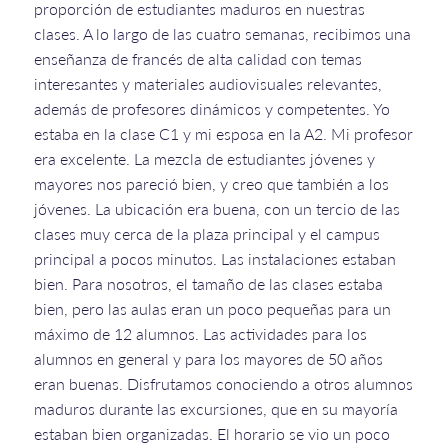
proporción de estudiantes maduros en nuestras
clases. A lo largo de las cuatro semanas, recibimos una
enseñanza de francés de alta calidad con temas
interesantes y materiales audiovisuales relevantes,
además de profesores dinámicos y competentes. Yo
estaba en la clase C1 y mi esposa en la A2. Mi profesor
era excelente. La mezcla de estudiantes jóvenes y
mayores nos pareció bien, y creo que también a los
jóvenes. La ubicación era buena, con un tercio de las
clases muy cerca de la plaza principal y el campus
principal a pocos minutos. Las instalaciones estaban
bien. Para nosotros, el tamaño de las clases estaba
bien, pero las aulas eran un poco pequeñas para un
máximo de 12 alumnos. Las actividades para los
alumnos en general y para los mayores de 50 años
eran buenas. Disfrutamos conociendo a otros alumnos
maduros durante las excursiones, que en su mayoría
estaban bien organizadas. El horario se vio un poco