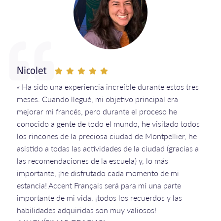
Nicolet
« Ha sido una experiencia increíble durante estos tres
meses. Cuando llegué, mi objetivo principal era
mejorar mi francés, pero durante el proceso he
conocido a gente de todo el mundo, he visitado todos
los rincones de la preciosa ciudad de Montpellier, he
asistido a todas las actividades de la ciudad (gracias a
las recomendaciones de la escuela) y, lo más
importante, ¡he disfrutado cada momento de mi
estancia! Accent Français será para mí una parte
importante de mi vida, ¡todos los recuerdos y las
habilidades adquiridas son muy valiosos!