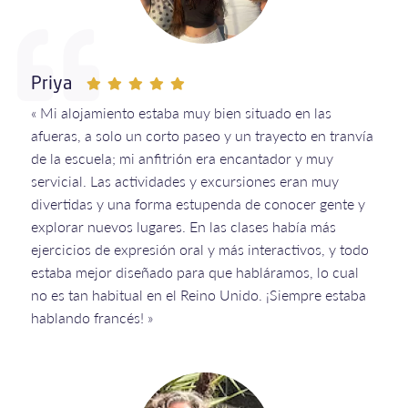
Priya
« Mi alojamiento estaba muy bien situado en las
afueras, a solo un corto paseo y un trayecto en tranvía
de la escuela; mi anfitrión era encantador y muy
servicial. Las actividades y excursiones eran muy
divertidas y una forma estupenda de conocer gente y
explorar nuevos lugares. En las clases había más
ejercicios de expresión oral y más interactivos, y todo
estaba mejor diseñado para que habláramos, lo cual
no es tan habitual en el Reino Unido. ¡Siempre estaba
hablando francés! »