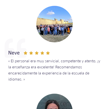
Neve
« El personal era muy servicial, competente y atento, ¡y
la enseñanza era excelente! Recomendamos
encarecidamente la experiencia de la escuela de
idiomas. »