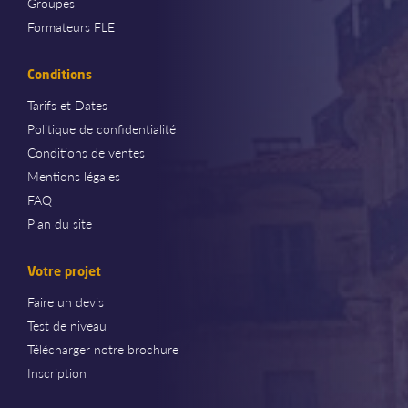
Groupes
Formateurs FLE
Conditions
Tarifs et Dates
Politique de confidentialité
Conditions de ventes
Mentions légales
FAQ
Plan du site
Votre projet
Faire un devis
Test de niveau
Télécharger notre brochure
Inscription