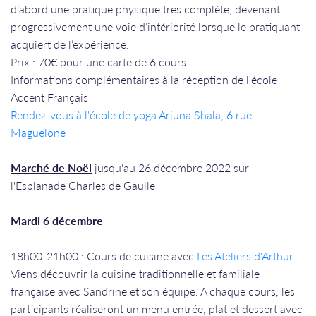
d’abord une pratique physique très complète, devenant
progressivement une voie d’intériorité lorsque le pratiquant
acquiert de l’expérience.
Prix : 70€ pour une carte de 6 cours
Informations complémentaires à la réception de l'école
Accent Français
Rendez-vous à l'école de yoga Arjuna Shala, 6 rue
Maguelone
Marché de Noël
jusqu'au 26 décembre 2022 sur
l'Esplanade Charles de Gaulle
Mardi 6 décembre
18h00-21h00 : Cours de cuisine avec
Les Ateliers d'Arthur
Viens découvrir la cuisine traditionnelle et familiale
française avec Sandrine et son équipe. A chaque cours, les
participants réaliseront un menu entrée, plat et dessert avec