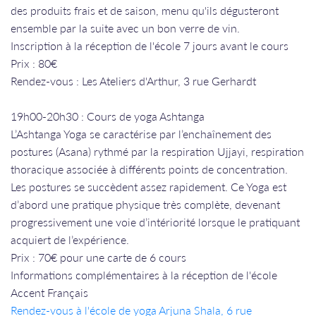
des produits frais et de saison, menu qu'ils dégusteront
ensemble par la suite avec un bon verre de vin.
Inscription à la réception de l'école 7 jours avant le cours
Prix : 80€
Rendez-vous : Les Ateliers d'Arthur, 3 rue Gerhardt
19h00-20h30 : Cours de yoga Ashtanga
L’Ashtanga Yoga se caractérise par l’enchaînement des
postures (Asana) rythmé par la respiration Ujjayi, respiration
thoracique associée à différents points de concentration.
Les postures se succèdent assez rapidement. Ce Yoga est
d’abord une pratique physique très complète, devenant
progressivement une voie d’intériorité lorsque le pratiquant
acquiert de l’expérience.
Prix : 70€ pour une carte de 6 cours
Informations complémentaires à la réception de l'école
Accent Français
Rendez-vous à l'école de yoga Arjuna Shala, 6 rue