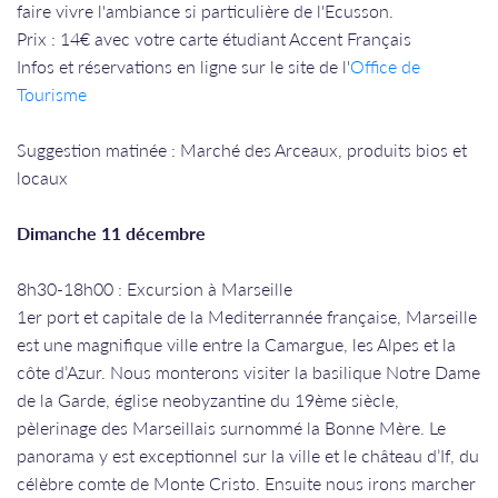
faire vivre l'ambiance si particulière de l'Ecusson.
Prix : 14€ avec votre carte étudiant Accent Français
Infos et réservations en ligne sur le site de l'
Office de
Tourisme
Suggestion matinée : Marché des Arceaux, produits bios et
locaux
Dimanche 11 décembre
8h30-18h00 : Excursion à Marseille
1er port et capitale de la Mediterrannée française, Marseille
est une magnifique ville entre la Camargue, les Alpes et la
côte d’Azur. Nous monterons visiter la basilique Notre Dame
de la Garde, église neobyzantine du 19ème siècle,
pèlerinage des Marseillais surnommé la Bonne Mère. Le
panorama y est exceptionnel sur la ville et le château d’If, du
célèbre comte de Monte Cristo. Ensuite nous irons marcher