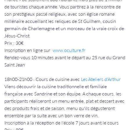
de touristes chaque année. Vous partirez à la rencontre de
son prestigieux passé religieux, avec son église romane
millénaire accueillant les reliques de St Guilhem, cousin
germain de Charlemagne et un morceau de la vraie croix de
Jésus-Christ.
​​​​​​​​​​​​​​Prix : 30€
​​​​​​​Inscription en ligne sur
www.oculture.fr
Rendez-vous 10 minutes avant le départ au 25 rue du Grand
Saint Jean​​​​​​​
18h00-21h00 : Cours de cuisine avec
Les Ateliers d'Arthur
Viens découvrir la cuisine traditionnelle et familiale
française avec Sandrine et son équipe. A chaque cours, les
participants réaliseront un menu entrée, plat et dessert avec
des produits frais et de saison, menu qu'ils dégusteront
ensemble par la suite avec un bon verre de vin.
Inscription à la réception de l'école 7 jours avant le cours
Prix : 80€