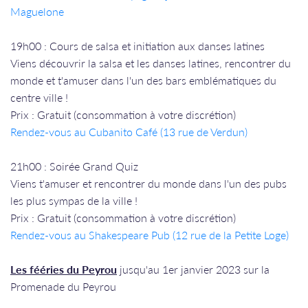
Maguelone
19h00 : Cours de salsa et initiation aux danses latines
Viens découvrir la salsa et les danses latines, rencontrer du
monde et t'amuser dans l'un des bars emblématiques du
centre ville !
Prix : Gratuit (consommation à votre discrétion)
Rendez-vous a
u Cubanito Café (13 rue de Verdun)
21h00 : Soirée Grand Quiz
Viens t'amuser et rencontrer du monde dans l'un des pubs
les plus sympas de la ville !
Prix : Gratuit (consommation à votre discrétion)
Rendez-vous a
u Shakespeare Pub (12 rue de la Petite Loge)
Les fééries du Peyrou
jusqu'au 1er janvier 2023 sur la
Promenade du Peyrou