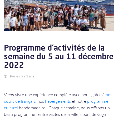
Programme d'activités de la
semaine du 5 au 11 décembre
2022
Posté il y a 3 ans
Viens vivre une expérience complète avec nous grâce à
nos
cours de français
, nos
hébergements
et notre
programme
culturel
hebdomadaire ! Chaque semaine, nous offrons un
beau programme : entre visites de la ville, cours de yoga