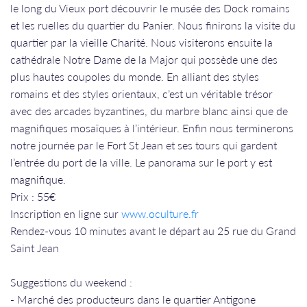
le long du Vieux port découvrir le musée des Dock romains
et les ruelles du quartier du Panier. Nous finirons la visite du
quartier par la vieille Charité. Nous visiterons ensuite la
cathédrale Notre Dame de la Major qui possède une des
plus hautes coupoles du monde. En alliant des styles
romains et des styles orientaux, c’est un véritable trésor
avec des arcades byzantines, du marbre blanc ainsi que de
magnifiques mosaïques à l’intérieur. Enfin nous terminerons
notre journée par le Fort St Jean et ses tours qui gardent
l’entrée du port de la ville. Le panorama sur le port y est
magnifique.
​​​​​​​​​​​​​​​​​​​​​Prix : 55€
Inscription en ligne sur
www.oculture.fr
Rendez-vous 10 minutes avant le départ au 25 rue du Grand
Saint Jean
Suggestions du weekend :
- Marché des producteurs dans le quartier Antigone