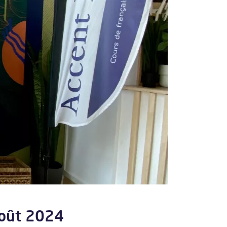
août 2024