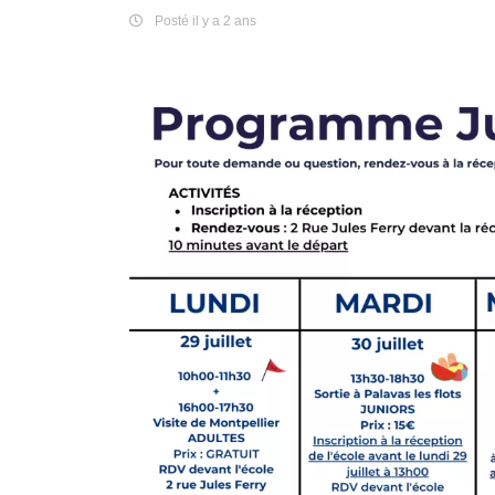
Posté il y a 2 ans