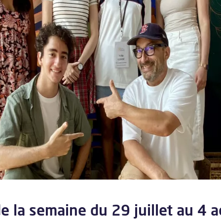
e la semaine du 29 juillet au 4 