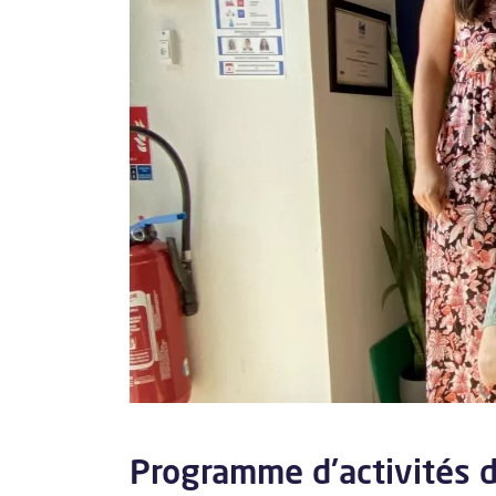
Programme d'activités d