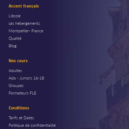
Accent français
L'école
Les hébergements
Montpellier- France
Qualité
Blog
Nos cours
Adultes
Ado - Juniors 16-18
Groupes
Formateurs FLE
Conditions
Tarifs et Dates
Politique de confidentialité