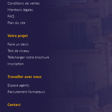
Conditions de ventes
Mentions légales
FAQ
Plan du site
Votre projet
Faire un devis
Test de niveau
Télécharger notre brochure
Inscription
Travailler avec nous
Espace agents
Recrutement formateurs
Contact