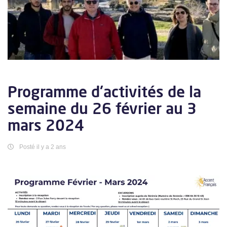
Programme d'activités de la
semaine du 26 février au 3
mars 2024
Posté il y a 2 ans