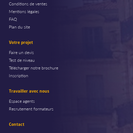
Conditions de ventes
Mentions légales
FAQ
Plan du site
Votre projet
Faire un devis
Test de niveau
Télécharger notre brochure
Inscription
Travailler avec nous
Espace agents
Recrutement formateurs
Contact