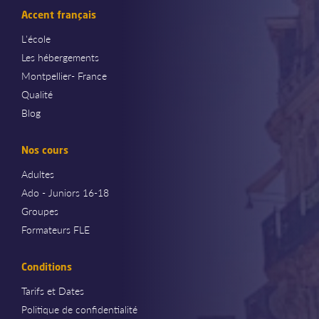
Accent français
L'école
Les hébergements
Montpellier- France
Qualité
Blog
Nos cours
Adultes
Ado - Juniors 16-18
Groupes
Formateurs FLE
Conditions
Tarifs et Dates
Politique de confidentialité