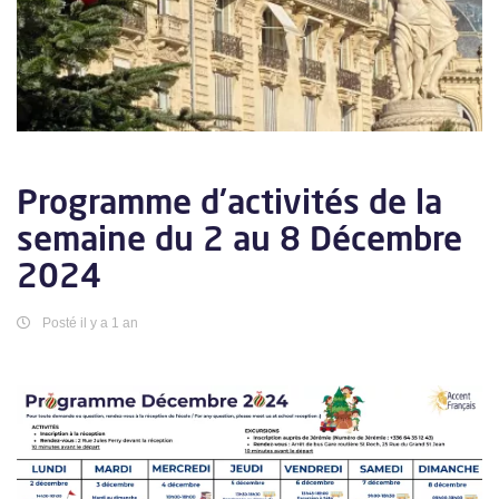
Programme d'activités de la
semaine du 2 au 8 Décembre
2024
Posté il y a 1 an