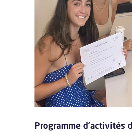
Programme d'activités 