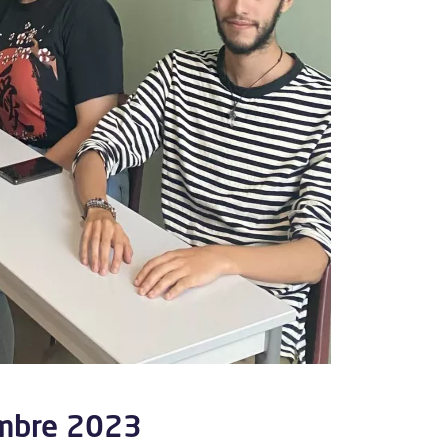
embre 2023