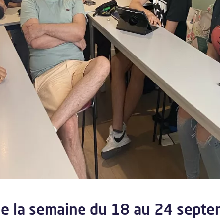
de la semaine du 18 au 24 sept