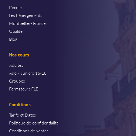
L'école
Les hébergements
Montpellier- France
Qualité
Blog
Nos cours
Adultes
Ado - Juniors 16-18
Groupes
Formateurs FLE
Conditions
Tarifs et Dates
Politique de confidentialité
Conditions de ventes