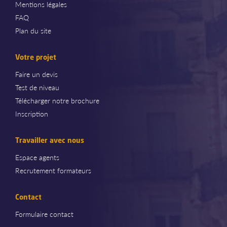
Mentions légales
FAQ
Plan du site
Votre projet
Faire un devis
Test de niveau
Télécharger notre brochure
Inscription
Travailler avec nous
Espace agents
Recrutement formateurs
Contact
Formulaire contact