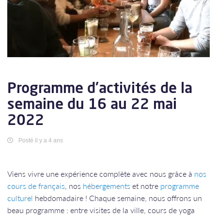
Programme d'activités de la
semaine du 16 au 22 mai
2022
Posté il y a 4 ans
Viens vivre une expérience complète avec nous grâce à
nos
cours de français
, nos
hébergements
et notre
programme
culturel
hebdomadaire ! Chaque semaine, nous offrons un
beau programme : entre visites de la ville, cours de yoga