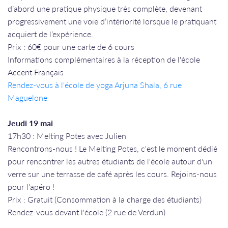
d’abord une pratique physique très complète, devenant
progressivement une voie d’intériorité lorsque le pratiquant
acquiert de l’expérience.
Prix : 60€ pour une carte de 6 cours
Informations complémentaires à la réception de l'école
Accent Français
Rendez-vous à l'école de yoga Arjuna Shala, 6 rue
Maguelone
Jeudi 19 mai
17h30 : Melting Potes avec Julien
Rencontrons-nous ! Le Melting Potes, c'est le moment dédié
pour rencontrer les autres étudiants de l'école autour d'un
verre sur une terrasse de café après les cours. Rejoins-nous
pour l'apéro !
​​​​​​​Prix : Gratuit (Consommation à la charge des étudiants)
Rendez-vous devant l'école (2 rue de Verdun)