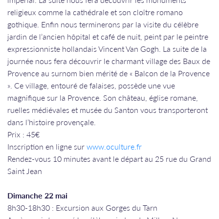
religieux comme la cathédrale et son cloître romano
gothique. Enfin nous terminerons par la visite du célèbre
jardin de l’ancien hôpital et café de nuit, peint par le peintre
expressionniste hollandais Vincent Van Gogh. La suite de la
journée nous fera découvrir le charmant village des Baux de
Provence au surnom bien mérité de « Balcon de la Provence
». Ce village, entouré de falaises, possède une vue
magnifique sur la Provence. Son château, église romane,
ruelles médiévales et musée du Santon vous transporteront
dans l’histoire provençale.
Prix : 45€
Inscription en ligne sur
www.oculture.fr
Rendez-vous 10 minutes avant le départ au 25 rue du Grand
Saint Jean​​​​​​​
Dimanche 22 mai
8h30-18h30 : Excursion aux Gorges du Tarn