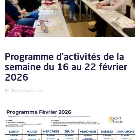
Programme d'activités de la
semaine du 16 au 22 février
2026
Posté il y a 5 mois