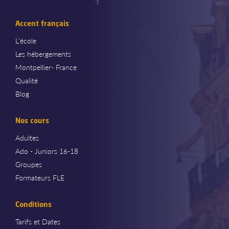
Accent français
L'école
Les hébergements
Montpellier- France
Qualité
Blog
Nos cours
Adultes
Ado - Juniors 16-18
Groupes
Formateurs FLE
Conditions
Tarifs et Dates