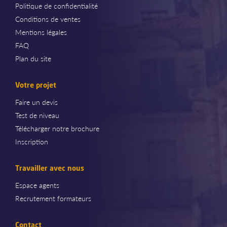
Politique de confidentialité
Conditions de ventes
Mentions légales
FAQ
Plan du site
Votre projet
Faire un devis
Test de niveau
Télécharger notre brochure
Inscription
Travailler avec nous
Espace agents
Recrutement formateurs
Contact