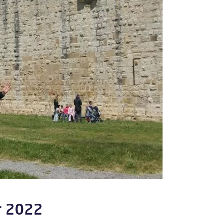
er 2022