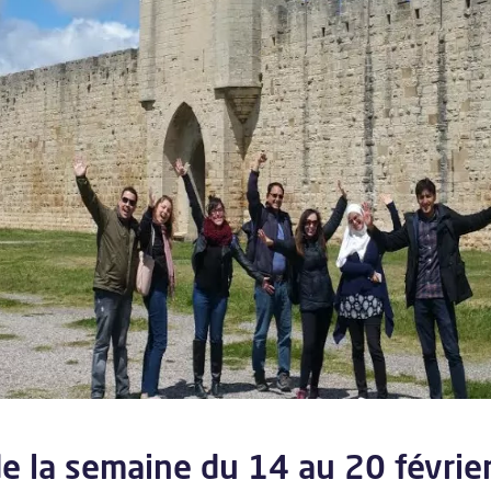
de la semaine du 14 au 20 févri