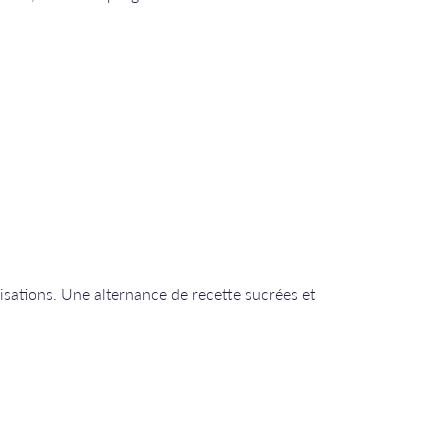
éalisations. Une alternance de recette sucrées et