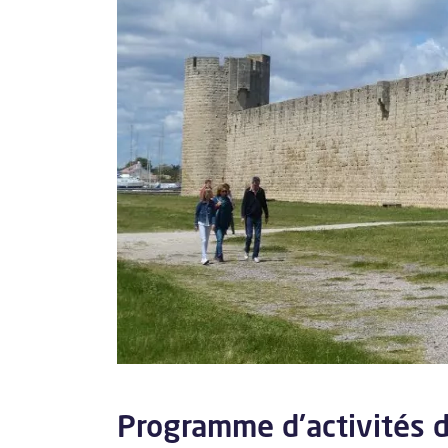
Programme d'activités 