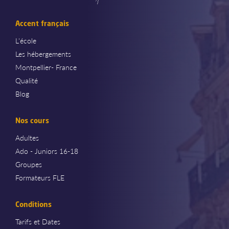
Accent français
L'école
Les hébergements
Montpellier- France
Qualité
Blog
Nos cours
Adultes
Ado - Juniors 16-18
Groupes
Formateurs FLE
Conditions
Tarifs et Dates