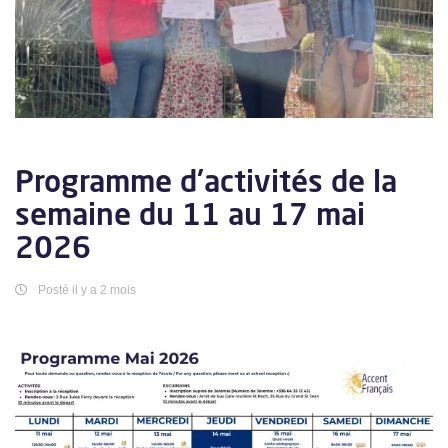
Programme d'activités de la
semaine du 11 au 17 mai
2026
Posté il y a 2 mois