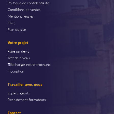
Politique de confidentialité
Conditions de ventes
Mentions légales
FAQ
Plan du site
Votre projet
Faire un devis
Test de niveau
Télécharger notre brochure
Inscription
Travailler avec nous
Espace agents
Recrutement formateurs
Contact