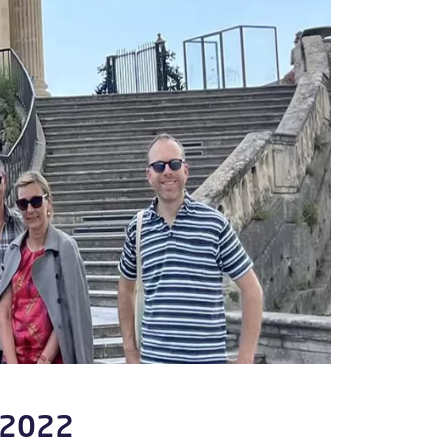
t 2022