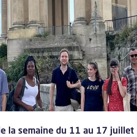
e la semaine du 11 au 17 juille