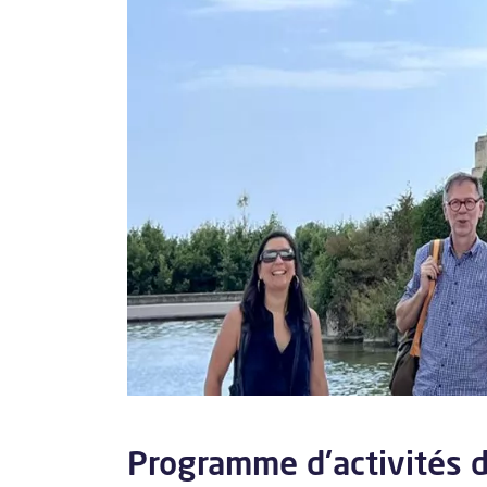
Programme d'activités d