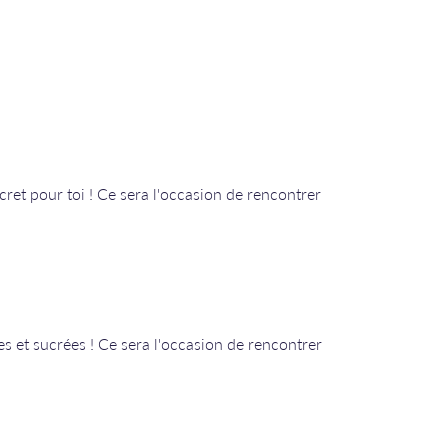
cret pour toi ! Ce sera l'occasion de rencontrer
s et sucrées ! Ce sera l'occasion de rencontrer