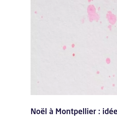
Noël à Montpellier : idé