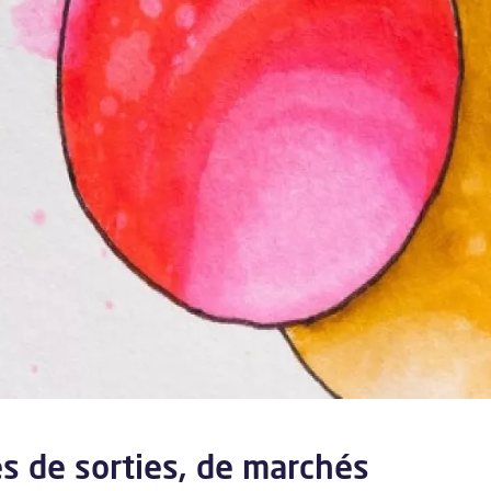
es de sorties, de marchés