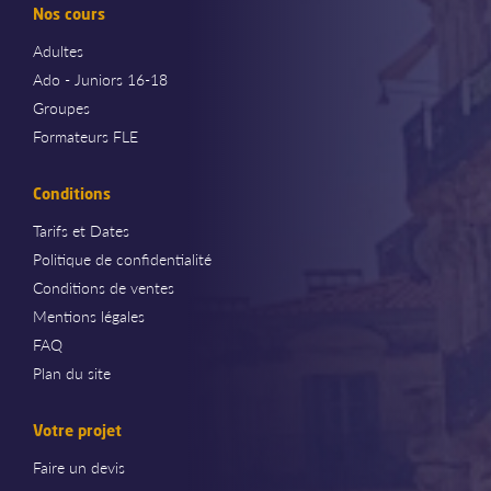
Nos cours
Adultes
Ado - Juniors 16-18
Groupes
Formateurs FLE
Conditions
Tarifs et Dates
Politique de confidentialité
Conditions de ventes
Mentions légales
FAQ
Plan du site
Votre projet
Faire un devis