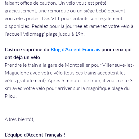
faisant office de caution. Un vélo vous est prêté
gracieusement, une remorque ou un siège bébé peuvent
vous êtes prêtés. Des VTT pour enfants sont également
disponibles. Pédalez pour la journée et ramenez votre vélo à
l’accueil Vélomagg’ plage jusqu’à 19h.
L'astuce suprême du
Blog d'Accent Francais
pour ceux qui
ont déjà un vélo
Prendre le train à la gare de Montpellier pour Villeneuve-les-
Maguelone avec votre vélo (tous ces trains acceptent les
vélos gratuitement). Après 5 minutes de train, il vous reste 3
km avec votre vélo pour arriver sur la magnifique plage du
Pilou.
A très bientôt,
​​​​​​​L'équipe d'Accent Français !