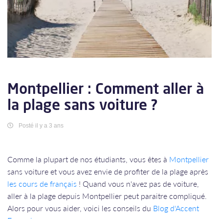
Montpellier : Comment aller à
la plage sans voiture ?
Posté il y a 3 ans
Comme la plupart de nos étudiants, vous êtes à
Montpellier
sans voiture et vous avez envie de profiter de la plage après
les cours de français
! Quand vous n'avez pas de voiture,
aller à la plage depuis Montpellier peut paraitre compliqué.
Alors pour vous aider, voici les conseils du
Blog d'Accent