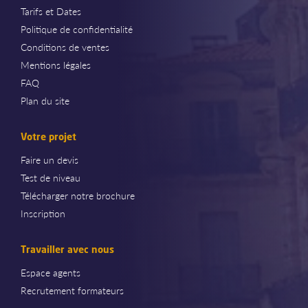
Tarifs et Dates
Politique de confidentialité
Conditions de ventes
Mentions légales
FAQ
Plan du site
Votre projet
Faire un devis
Test de niveau
Télécharger notre brochure
Inscription
Travailler avec nous
Espace agents
Recrutement formateurs