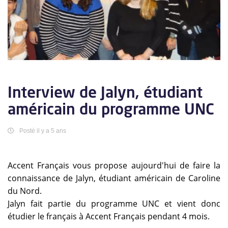
Interview de Jalyn, étudiant
américain du programme UNC
Posté il y a 5 ans
Accent Français vous propose aujourd'hui de faire la
connaissance de Jalyn, étudiant américain de Caroline
du Nord.
Jalyn fait partie du programme UNC et vient donc
étudier le français à Accent Français pendant 4 mois.