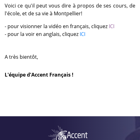
Voici ce qu'il peut vous dire à propos de ses cours, de
l'école, et de sa vie à Montpellier!
- pour visionner la vidéo en français, cliquez
ICI
- pour la voir en anglais, cliquez
ICI
A très bientôt,
L'équipe d'Accent Français !