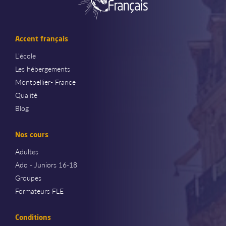
Accent français
L'école
Les hébergements
Montpellier- France
Qualité
Blog
Nos cours
Adultes
Ado - Juniors 16-18
Groupes
Formateurs FLE
Conditions