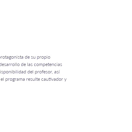
protagonista de su propio
 desarrollo de las competencias
isponibilidad del profesor, así
 el programa resulte cautivador y