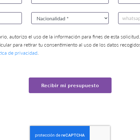
rio, autorizo el uso de la información para fines de esta solicitu
icular para retirar tu consentimiento al uso de los datos recogido
tica de privacidad
.
Recibir mi presupuesto