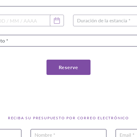
Reserve
RECIBA SU PRESUPUESTO POR CORREO ELECTRÓNICO