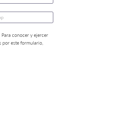
d. Para conocer y ejercer
s por este formulario,