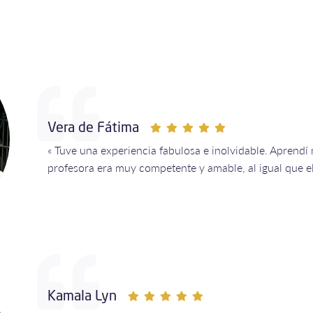
Vera de Fátima
« Tuve una experiencia fabulosa e inolvidable. Aprend
profesora era muy competente y amable, al igual que el
Kamala Lyn