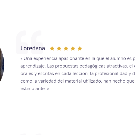
Loredana
« Una experiencia apasionante en la que el alumno es 
aprendizaje. Las propuestas pedagógicas atractivas, el
orales y escritas en cada lección, la profesionalidad y d
como la variedad del material utilizado, han hecho que
estimulante. »