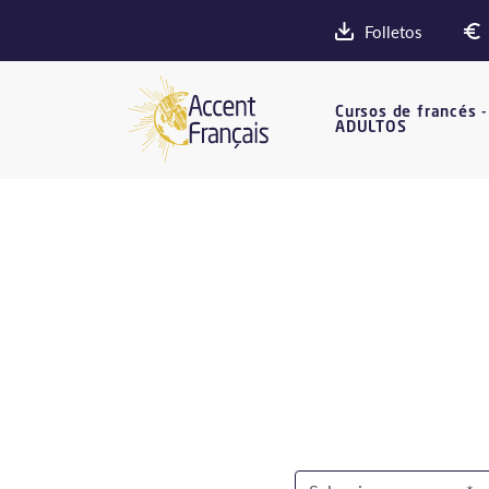
Folletos
Cursos de francés -
ADULTOS