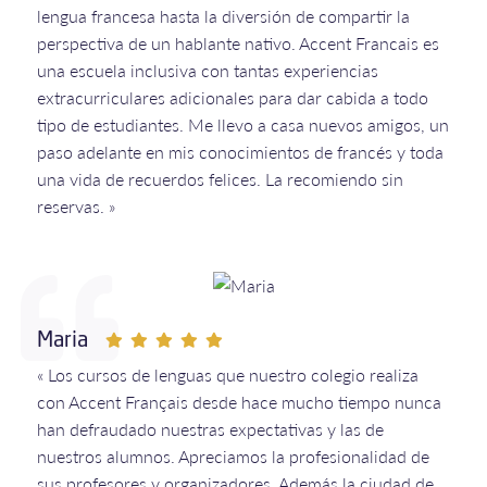
lengua francesa hasta la diversión de compartir la
perspectiva de un hablante nativo. Accent Francais es
una escuela inclusiva con tantas experiencias
extracurriculares adicionales para dar cabida a todo
tipo de estudiantes. Me llevo a casa nuevos amigos, un
paso adelante en mis conocimientos de francés y toda
una vida de recuerdos felices. La recomiendo sin
reservas. »
Maria
« Los cursos de lenguas que nuestro colegio realiza
con Accent Français desde hace mucho tiempo nunca
han defraudado nuestras expectativas y las de
nuestros alumnos. Apreciamos la profesionalidad de
sus profesores y organizadores. Además la ciudad de