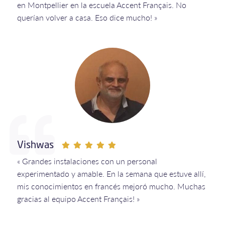
en Montpellier en la escuela Accent Français. No
querían volver a casa. Eso dice mucho! »
Vishwas
« Grandes instalaciones con un personal
experimentado y amable. En la semana que estuve allí,
mis conocimientos en francés mejoró mucho. Muchas
gracias al equipo Accent Français! »