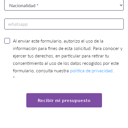
Al enviar este formulario, autorizo el uso de la
información para fines de esta solicitud. Para conocer y
ejercer tus derechos, en particular para retirar tu
consentimiento al uso de los datos recogidos por este
formulario, consulta nuestra
política de privacidad
.
*
Recibir mi presupuesto