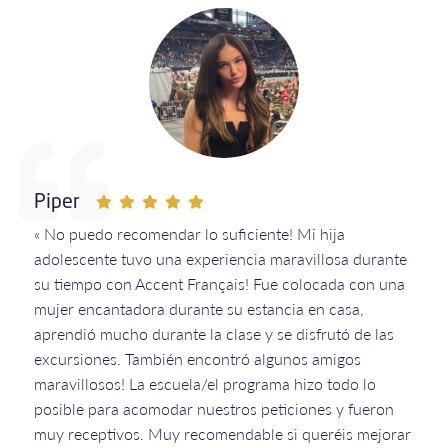
Piper
« No puedo recomendar lo suficiente! Mi hija
adolescente tuvo una experiencia maravillosa durante
su tiempo con Accent Français! Fue colocada con una
mujer encantadora durante su estancia en casa,
aprendió mucho durante la clase y se disfrutó de las
excursiones. También encontró algunos amigos
maravillosos! La escuela/el programa hizo todo lo
posible para acomodar nuestros peticiones y fueron
muy receptivos. Muy recomendable si queréis mejorar