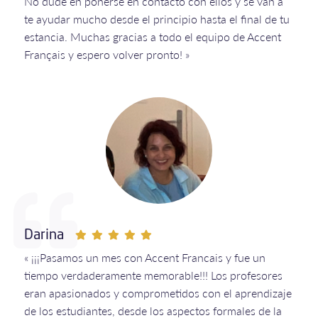
No dude en ponerse en contacto con ellos y se van a
te ayudar mucho desde el principio hasta el final de tu
estancia. Muchas gracias a todo el equipo de Accent
Français y espero volver pronto! »
Darina
« ¡¡¡Pasamos un mes con Accent Francais y fue un
tiempo verdaderamente memorable!!! Los profesores
eran apasionados y comprometidos con el aprendizaje
de los estudiantes, desde los aspectos formales de la