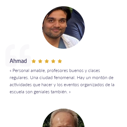
Ahmad
« Personal amable, profesores buenos y clases
regulares. Una ciudad fenomenal. Hay un montón de
actividades que hacer y los eventos organizados de la
escuela son geniales también. »