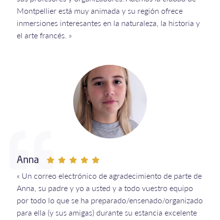
Montpellier está muy animada y su región ofrece
inmersiones interesantes en la naturaleza, la historia y
el arte francés. »
Anna
« Un correo electrónico de agradecimiento de parte de
Anna, su padre y yo a usted y a todo vuestro equipo
por todo lo que se ha preparado/ensenado/organizado
para ella (y sus amigas) durante su estancia excelente