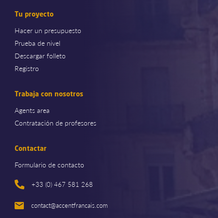
Tu proyecto
Hacer un presupuesto
Prueba de nivel
Descargar folleto
Registro
Trabaja con nosotros
Agents area
Contratación de profesores
Contactar
Formulario de contacto
+33 (0) 467 581 268
contact@accentfrancais.com