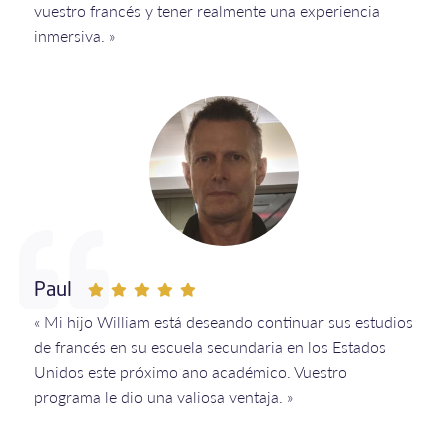
vuestro francés y tener realmente una experiencia
inmersiva. »
Paul
« Mi hijo William está deseando continuar sus estudios
de francés en su escuela secundaria en los Estados
Unidos este próximo ano académico. Vuestro
programa le dio una valiosa ventaja. »