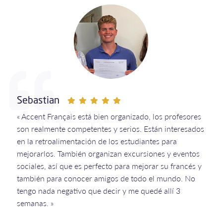
Sebastian
« Accent Français está bien organizado, los profesores
son realmente competentes y serios. Están interesados
en la retroalimentación de los estudiantes para
mejorarlos. También organizan excursiones y eventos
sociales, así que es perfecto para mejorar su francés y
también para conocer amigos de todo el mundo. No
tengo nada negativo que decir y me quedé allí 3
semanas. »