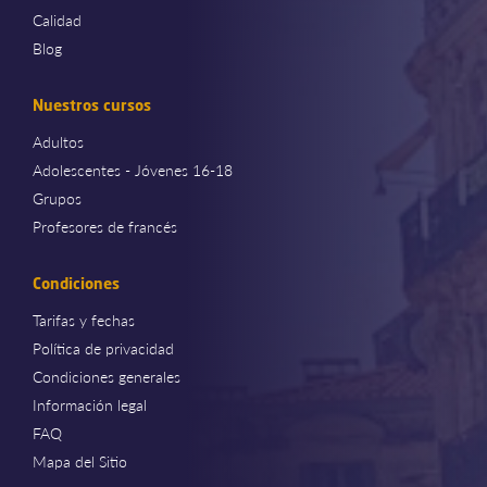
Calidad
Blog
Nuestros cursos
Adultos
Adolescentes - Jóvenes 16-18
Grupos
Profesores de francés
Condiciones
Tarifas y fechas
Política de privacidad
Condiciones generales
Información legal
FAQ
Mapa del Sitio