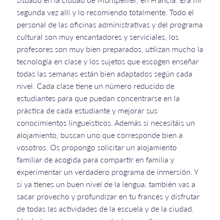
segunda vez allí y lo recomiendo totalmente. Todo el
personal de las oficinas administrativas y del programa
cultural son muy encantadores y serviciales, los
profesores son muy bien preparados, utilizan mucho la
tecnología en clase y los sujetos que escogen enseñar
todas las semanas están bien adaptados según cada
nivel. Cada clase tiene un número reducido de
estudiantes para que puedan concentrarse en la
práctica de cada estudiante y mejorar sus
conocimientos lingueìsticos. Además si necesitáis un
alojamiento, buscan uno que corresponde bien a
vosotros. Os propongo solicitar un alojamiento
familiar de acogida para compartir en familia y
experimentar un verdadero programa de inmersión. Y
si ya tienes un buen nivel de la lengua, también vas a
sacar provecho y profundizar en tu francés y disfrutar
de todas las actividades de la escuela y de la ciudad.