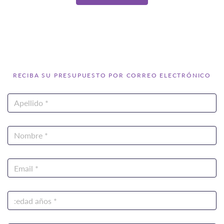
RECIBA SU PRESUPUESTO POR CORREO ELECTRÓNICO