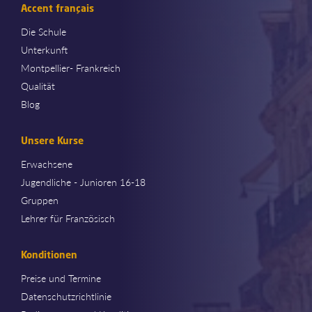
Accent français
Die Schule
Unterkunft
Montpellier- Frankreich
Qualität
Blog
Unsere Kurse
Erwachsene
Jugendliche - Junioren 16-18
Gruppen
Lehrer für Französisch
Konditionen
Preise und Termine
Datenschutzrichtlinie