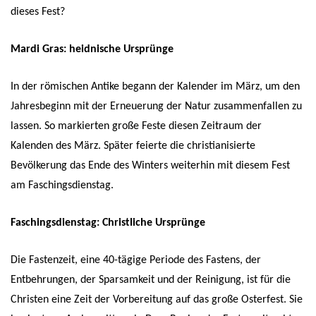
dieses Fest?
Mardi Gras: heidnische Ursprünge
In der römischen Antike begann der Kalender im März, um den
Jahresbeginn mit der Erneuerung der Natur zusammenfallen zu
lassen. So markierten große Feste diesen Zeitraum der
Kalenden des März. Später feierte die christianisierte
Bevölkerung das Ende des Winters weiterhin mit diesem Fest
am Faschingsdienstag.
Faschingsdienstag: Christliche Ursprünge
Die Fastenzeit, eine 40-tägige Periode des Fastens, der
Entbehrungen, der Sparsamkeit und der Reinigung, ist für die
Christen eine Zeit der Vorbereitung auf das große Osterfest. Sie