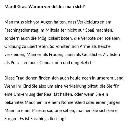
Mardi Gras: Warum verkleidet man sich?
Man muss sich vor Augen halten, dass Verkleidungen am
Faschingsdienstag im Mittelalter nicht nur Spaß machten,
sondern auch die Möglichkeit boten, die Verbote der sozialen
Ordnung zu übertreten. So konnten sich Arme als Reiche
verkleiden, Männer als Frauen, Laien als Geistliche, Zivilisten
als Polizisten oder Gendarmen und umgekehrt.
Diese Traditionen finden sich auch heute noch in unserem Land.
Wenn Ihr Kind Sie also um eine Verkleidung bittet, die Sie für
eine Umkehrung der Realität halten, oder wenn Sie ein
bekanntes Mädchen in einem Nonnenkleid oder einen jungen
Mann in einer Priestersoutane sehen, machen Sie sich keine
Sorgen: Es ist Faschingsdienstag!