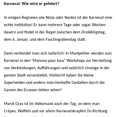
Karneval: Wie wird er gefeiert?
In einigen Regionen wie Nizza oder Nantes ist der Karneval eine
echte Institution! Er kann mehrere Tage oder sogar Wochen
dauern und findet in der Regel zwischen dem Dreikönigstag,
dem 6. Januar, und dem Faschingsdienstag statt.
Dann verkleidet man sich natürlich! In Montpellier werden zum
Karneval in den "Maisons pour tous" Workshops zur Herstellung
von Verkleidungen, Aufführungen und natürlich Umzüge in der
ganzen Stadt veranstaltet. Vielleicht haben Sie kleine
Superhelden und andere märchenhafte Gestalten durch die
Gassen des Ecusson ziehen sehen?
Mardi Gras ist im Volksmund auch der Tag, an dem man
Crêpes, Waffeln und vor allem Karnevalskrapfen (in Richtung