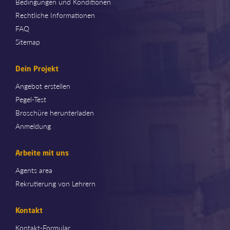
Bedingungen und Konditionen
Rechtliche Informationen
FAQ
Sitemap
Dein Projekt
Angebot erstellen
Pegel-Test
Broschüre herunterladen
Anmeldung
Arbeite mit uns
Agents area
Rekrutierung von Lehrern
Kontakt
Kontakt-Formular