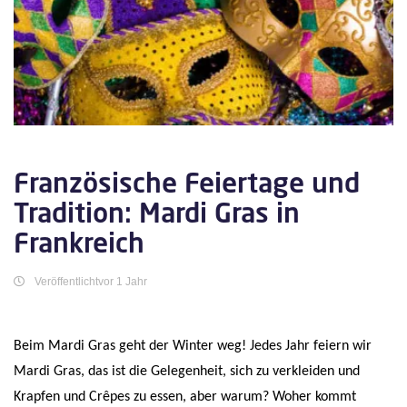
Französische Feiertage und
Tradition: Mardi Gras in
Frankreich
Veröffentlichtvor 1 Jahr
Beim Mardi Gras geht der Winter weg! Jedes Jahr feiern wir
Mardi Gras, das ist die Gelegenheit, sich zu verkleiden und
Krapfen und Crêpes zu essen, aber warum? Woher kommt