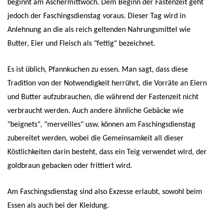
beginnt am Aschermittwoch. Dem Beginn der Fastenzeit geht
jedoch der Faschingsdienstag voraus. Dieser Tag wird in
Anlehnung an die als reich geltenden Nahrungsmittel wie
Butter, Eier und Fleisch als "fettig" bezeichnet.
Es ist üblich, Pfannkuchen zu essen. Man sagt, dass diese
Tradition von der Notwendigkeit herrührt, die Vorräte an Eiern
und Butter aufzubrauchen, die während der Fastenzeit nicht
verbraucht werden. Auch andere ähnliche Gebäcke wie
"beignets", "merveilles" usw. können am Faschingsdienstag
zubereitet werden, wobei die Gemeinsamkeit all dieser
Köstlichkeiten darin besteht, dass ein Teig verwendet wird, der
goldbraun gebacken oder frittiert wird.
Am Faschingsdienstag sind also Exzesse erlaubt, sowohl beim
Essen als auch bei der Kleidung.