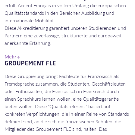
erfüllt Accent Français in vollem Umfang die europäischen
Qualitätsstandards in den Bereichen Ausbildung und
internationale Mobilität.
Diese Akkreditierung garantiert unseren Studierenden und
Partnern eine zuverlässige, strukturierte und europaweit
anerkannte Erfahrung.
Mehr
GROUPEMENT FLE
​​​​​​​Diese Gruppierung bringt Fachleute für Französisch als
Fremdsprache zusammen, die Studenten, Geschäftsleuten
oder Enthusiasten, die Französisch in Frankreich durch
einen Sprachkurs lernen wollen, eine Qualitätsgarantie
bieten wollen. Diese "Qualitätsreferenz" basiert auf
konkreten Verpflichtungen, die in einer Reihe von Standards
definiert sind, an die sich die französischen Schulen, die
Mitglieder des Groupement FLE sind, halten. Das