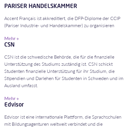
PARISER HANDELSKAMMER
​​​​​​​​​​​​​​Accent Français ist akkreditiert, die DFP-Diplome der CCIP
(Pariser Industrie- und Handelskammer) zu organisieren
Mehr
CSN
CSN ist die schwedische Behörde, die für die finanzielle
Unterstützung des Studiums zuständig ist. CSN schickt
Studenten finanzielle Unterstützung für ihr Studium, die
Stipendien und Darlehen für Studenten in Schweden und im
Ausland umfasst.
Mehr
Edvisor
Edvisor ist eine internationale Plattform, die Sprachschulen
mit Bildungsagenturen weltweit verbindet und die