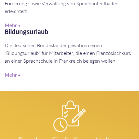
Förderung sowie Verwaltung von Sprachaufenthalten
erleichtert.
Mehr
Bildungsurlaub
Die deutschen Bundesländer gewähren einen
"Bildungsurlaub" für Mitarbeiter, die einen Französischkurs
an einer Sprachschule in Frankreich belegen wollen.
Mehr