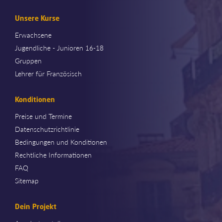
Unsere Kurse
Erwachsene
Jugendliche - Junioren 16-18
Gruppen
Lehrer für Französisch
Konditionen
Preise und Termine
Datenschutzrichtlinie
Bedingungen und Konditionen
Rechtliche Informationen
FAQ
Sitemap
Dein Projekt