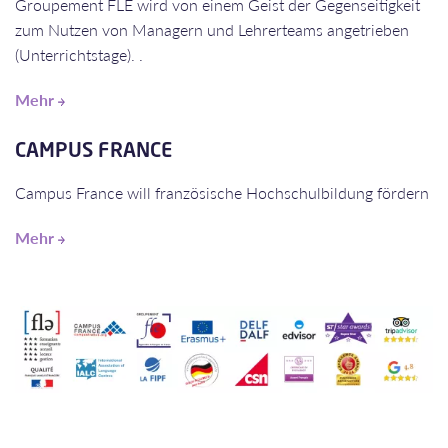
Groupement FLE wird von einem Geist der Gegenseitigkeit
zum Nutzen von Managern und Lehrerteams angetrieben
(Unterrichtstage). .
Mehr
​​​​​​​CAMPUS FRANCE
Campus France will französische Hochschulbildung fördern
Mehr