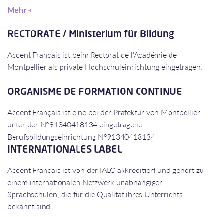
Mehr
​​​​​​​RECTORATE / Ministerium für Bildung
Accent Français ist beim Rectorat de l'Académie de
Montpellier als private Hochschuleinrichtung eingetragen.
ORGANISME DE FORMATION CONTINUE
​​​​​​​Accent Français ist eine bei der Präfektur von Montpellier
unter der N°91340418134 eingetragene
Berufsbildungseinrichtung N°91340418134
INTERNATIONALES LABEL
Accent Français ist von der IALC akkreditiert und gehört zu
einem internationalen Netzwerk unabhängiger
Sprachschulen, die für die Qualität ihres Unterrichts
bekannt sind.