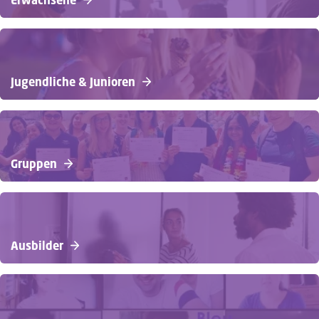
Jugendliche & Junioren
Gruppen
Ausbilder