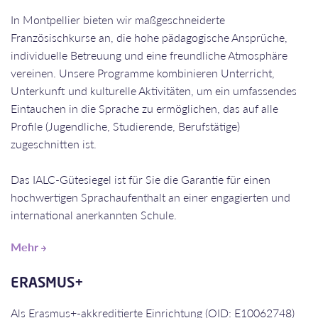
In Montpellier bieten wir maßgeschneiderte
Französischkurse an, die hohe pädagogische Ansprüche,
individuelle Betreuung und eine freundliche Atmosphäre
vereinen. Unsere Programme kombinieren Unterricht,
Unterkunft und kulturelle Aktivitäten, um ein umfassendes
Eintauchen in die Sprache zu ermöglichen, das auf alle
Profile (Jugendliche, Studierende, Berufstätige)
zugeschnitten ist.
Das IALC-Gütesiegel ist für Sie die Garantie für einen
hochwertigen Sprachaufenthalt an einer engagierten und
international anerkannten Schule.
Mehr
​​​​​​​ERASMUS+
Als Erasmus+-akkreditierte Einrichtung (OID: E10062748)