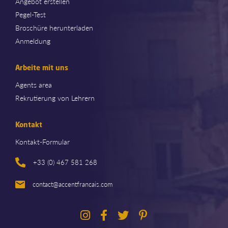
Angebot erstellen
Pegel-Test
Broschüre herunterladen
Anmeldung
Arbeite mit uns
Agents area
Rekrutierung von Lehrern
Kontakt
Kontakt-Formular
+33 (0) 467 581 268
contact@accentfrancais.com