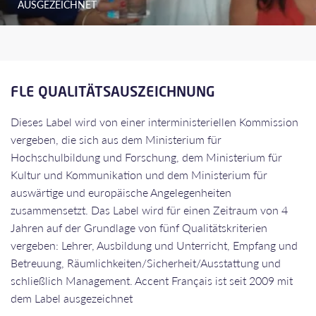
AUSGEZEICHNET
FLE QUALITÄTSAUSZEICHNUNG
Dieses Label wird von einer interministeriellen Kommission
vergeben, die sich aus dem Ministerium für
Hochschulbildung und Forschung, dem Ministerium für
Kultur und Kommunikation und dem Ministerium für
auswärtige und europäische Angelegenheiten
zusammensetzt. Das Label wird für einen Zeitraum von 4
Jahren auf der Grundlage von fünf Qualitätskriterien
vergeben: Lehrer, Ausbildung und Unterricht, Empfang und
Betreuung, Räumlichkeiten/Sicherheit/Ausstattung und
schließlich Management. Accent Français ist seit 2009 mit
dem Label ausgezeichnet