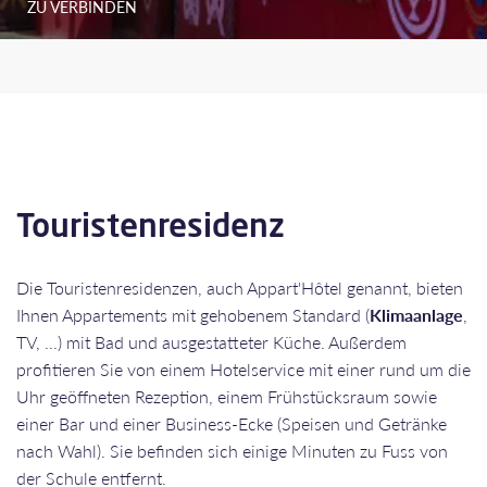
ZU VERBINDEN
Touristenresidenz
Die Touristenresidenzen, auch Appart'Hôtel genannt, bieten
Ihnen Appartements mit gehobenem Standard (
Klimaanlage
,
TV, ...) mit Bad und ausgestatteter Küche. Außerdem
profitieren Sie von einem Hotelservice mit einer rund um die
Uhr geöffneten Rezeption, einem Frühstücksraum sowie
einer Bar und einer Business-Ecke (Speisen und Getränke
nach Wahl). Sie befinden sich einige Minuten zu Fuss von
der Schule entfernt.