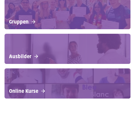
Gruppen
Ausbilder
Online Kurse