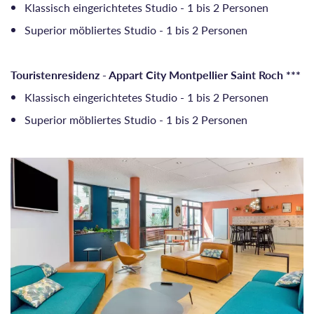
Klassisch eingerichtetes Studio - 1 bis 2 Personen
Superior möbliertes Studio - 1 bis 2 Personen
Touristenresidenz - Appart City Montpellier Saint Roch ***
Klassisch eingerichtetes Studio - 1 bis 2 Personen
Superior möbliertes Studio - 1 bis 2 Personen