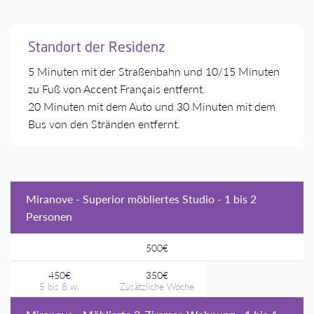
Standort der Residenz
5 Minuten mit der Straßenbahn und 10/15 Minuten
zu Fuß von Accent Français entfernt.
20 Minuten mit dem Auto und 30 Minuten mit dem
Bus von den Stränden entfernt.
Miranove - Superior möbliertes Studio - 1 bis 2
Personen
500€
450€
350€