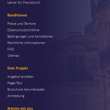
Lehrer für Französisch
Konditionen
Preise und Termine
Datenschutzrichtlinie
Bedingungen und Konditionen
Rechtliche Informationen
FAQ
Sitemap
Dein Projekt
Angebot erstellen
Pegel-Test
Broschüre herunterladen
Anmeldung
Arbeite mit uns