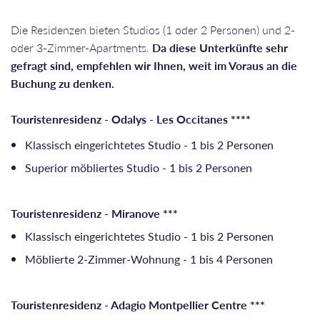
Die Residenzen bieten Studios (1 oder 2 Personen) und 2-
oder 3-Zimmer-Apartments.
Da diese Unterkünfte sehr
gefragt sind, empfehlen wir Ihnen, weit im Voraus an die
Buchung zu denken.
Touristenresidenz - Odalys - Les Occitanes ****
Klassisch eingerichtetes Studio - 1 bis 2 Personen
Superior möbliertes Studio - 1 bis 2 Personen
Touristenresidenz - Miranove ***
Klassisch eingerichtetes Studio - 1 bis 2 Personen
Möblierte 2-Zimmer-Wohnung - 1 bis 4 Personen
Touristenresidenz - Adagio Montpellier Centre ***