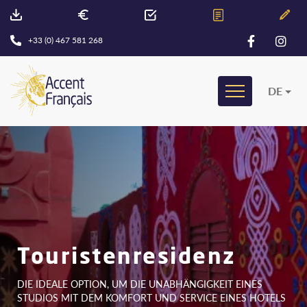
+33 (0) 467 581 268
DE
Touristenresidenz
DIE IDEALE OPTION, UM DIE UNABHÄNGIGKEIT EINES
STUDIOS MIT DEM KOMFORT UND SERVICE EINES HOTELS