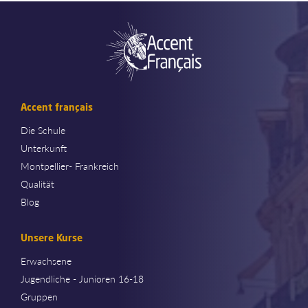
Accent français
Die Schule
Unterkunft
Montpellier- Frankreich
Qualität
Blog
Unsere Kurse
Erwachsene
Jugendliche - Junioren 16-18
Gruppen