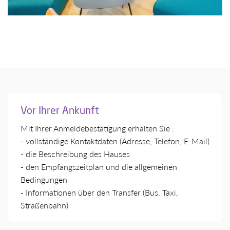
Vor Ihrer Ankunft
Mit Ihrer Anmeldebestätigung erhalten Sie :
- vollständige Kontaktdaten (Adresse, Telefon, E-Mail)
- die Beschreibung des Hauses
- den Empfangszeitplan und die allgemeinen
Bedingungen
- Informationen über den Transfer (Bus, Taxi,
Straßenbahn)