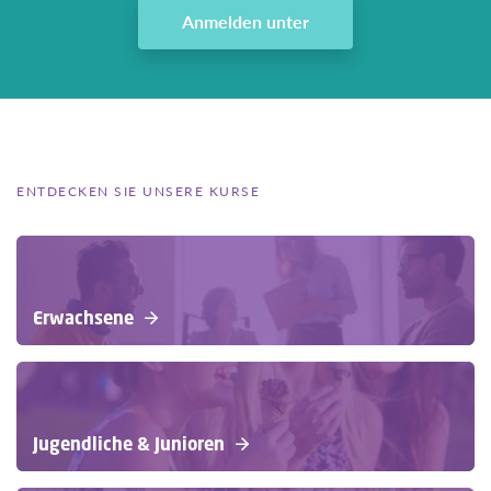
Anmelden unter
ENTDECKEN SIE UNSERE KURSE
Erwachsene
Jugendliche & Junioren