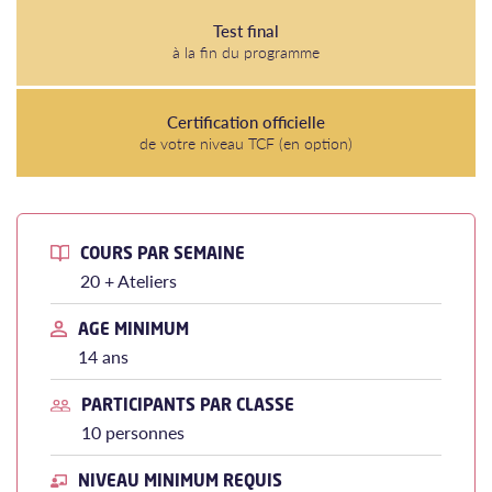
Test final
à la fin du programme
Certification officielle
de votre niveau TCF (en option)
COURS PAR SEMAINE
20 + Ateliers
AGE MINIMUM
14 ans
PARTICIPANTS PAR CLASSE
10 personnes
NIVEAU MINIMUM REQUIS