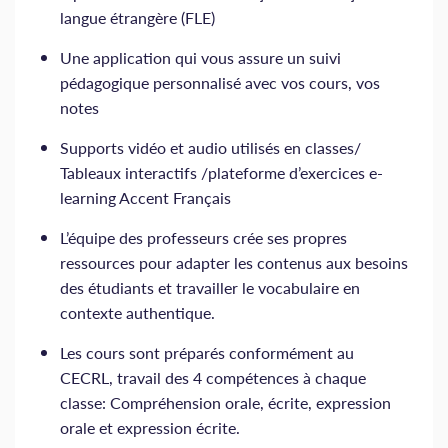
langue étrangère (FLE)
Une application qui vous assure un suivi
pédagogique personnalisé avec vos cours, vos
notes
Supports vidéo et audio utilisés en classes/
Tableaux interactifs /plateforme d’exercices e-
learning Accent Français
L’équipe des professeurs crée ses propres
ressources pour adapter les contenus aux besoins
des étudiants et travailler le vocabulaire en
contexte authentique.
Les cours sont préparés conformément au
CECRL, travail des 4 compétences à chaque
classe: Compréhension orale, écrite, expression
orale et expression écrite.