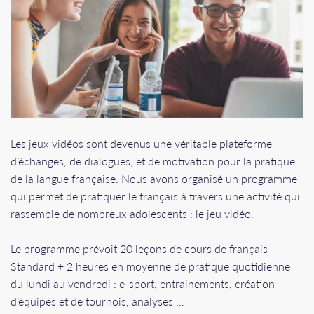
Les jeux vidéos sont devenus une véritable plateforme
d’échanges, de dialogues, et de motivation pour la pratique
de la langue française. Nous avons organisé un programme
qui permet de pratiquer le français à travers une activité qui
rassemble de nombreux adolescents : le jeu vidéo.
Le programme prévoit 20 leçons de cours de français
Standard + 2 heures en moyenne de pratique quotidienne
du lundi au vendredi : e-sport, entrainements, création
d’équipes et de tournois, analyses …