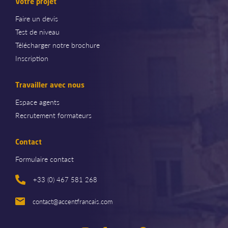
Votre projet
Faire un devis
Test de niveau
Télécharger notre brochure
Inscription
Travailler avec nous
Espace agents
Recrutement formateurs
Contact
Formulaire contact
+33 (0) 467 581 268
contact@accentfrancais.com