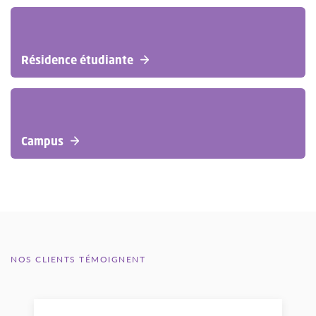
Résidence étudiante
Campus
NOS CLIENTS TÉMOIGNENT