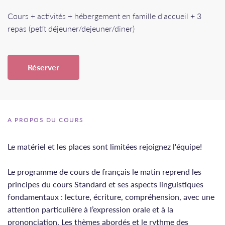
Cours + activités + hébergement en famille d'accueil + 3
repas (petit déjeuner/dejeuner/diner)
Réserver
A PROPOS DU COURS
Le matériel et les places sont limitées rejoignez l'équipe!
Le programme de cours de français le matin reprend les
principes du cours Standard et ses aspects linguistiques
fondamentaux : lecture, écriture, compréhension, avec une
attention particulière à l’expression orale et à la
prononciation. Les thèmes abordés et le rythme des