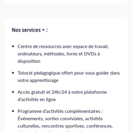
Nos services + :
Centre de ressources avec espace de travail,
ordinateurs, méthodes, livres et DVDs à
disposition
Tutorat pédagogique offert pour vous guider dans
votre apprentissage
Accès gratuit et 24h/24 à notre plateforme
d’activités en ligne
Programme d’activités complémentaires :
Événements, sorties conviviales, activités
culturelles, rencontres sportives, conférences,