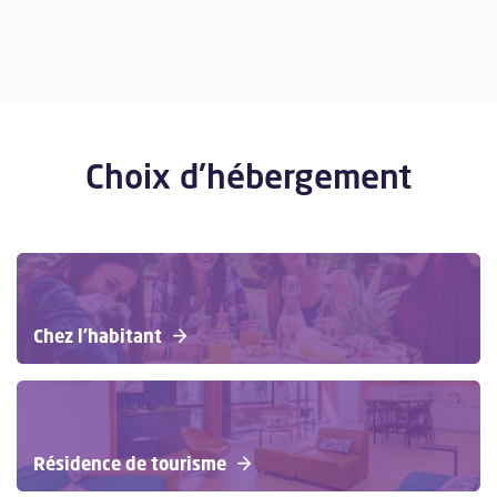
Choix d'hébergement
Chez l'habitant
Résidence de tourisme