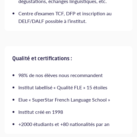
dégustations, échanges linguistiques, etc.
Centre d’examen TCF, DFP et inscription au
DELF/DALF possible à l’institut.
Qualité et certifications :
98% de nos élèves nous recommandent
Institut labellisé « Qualité FLE » 15 étoiles
Elue « SuperStar French Language School »
Institut créé en 1998
+2000 étudiants et +80 nationalités par an