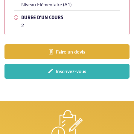
Niveau Elémentaire (A1)
DURÉE D'UN COURS
2
Faire un devis
Inscrivez-vous