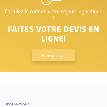
Calculez le coût de votre séjour linguistique
:
FAITES VOTRE DEVIS EN
LIGNE!
Faire un devis
INFORMATIONS