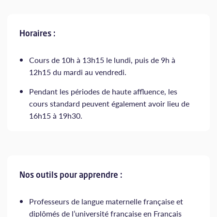
Horaires :
Cours de 10h à 13h15 le lundi, puis de 9h à
12h15 du mardi au vendredi.
Pendant les périodes de haute affluence, les
cours standard peuvent également avoir lieu de
16h15 à 19h30.
Nos outils pour apprendre :
Professeurs de langue maternelle française et
diplômés de l’université française en Français