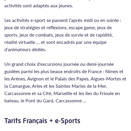
activités sont adaptés aux jeunes.
Les activités e-sport se passent l’après-midi ou en soirée :
jeux de stratégies et réflexions, escape game, jeux de
sports, jeux de combats, jeux de survie et de rapidité,
réalité virtuelle … et sont encadrés par une équipe
d’animateurs dédiés.
Un grand choix d'excursions journée ou demi-journée
guidées parmi les plus beaux endroits de France : Nimes et
les Arènes, Avignon et le Palais des Papes, Aigues-Mortes et
la Camargue, Arles et les Saintes Maries de la Mer,
Carcassonne et sa Cité, Marseille et les iles du Frioule en
bateau, le Pont du Gard, Carcassonne ...
Tarifs Français + e-Sports