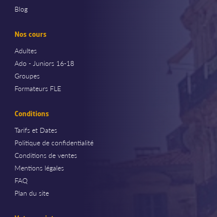
Blog
Nos cours
Adultes
Ado - Juniors 16-18
Groupes
Formateurs FLE
Conditions
Tarifs et Dates
Politique de confidentialité
Conditions de ventes
Mentions légales
FAQ
Plan du site