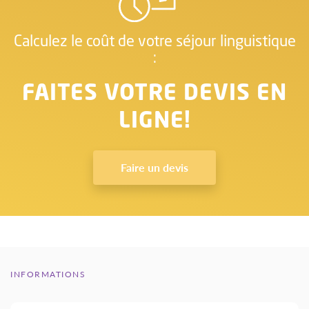
Calculez le coût de votre séjour linguistique
:
FAITES VOTRE DEVIS EN
LIGNE!
Faire un devis
INFORMATIONS