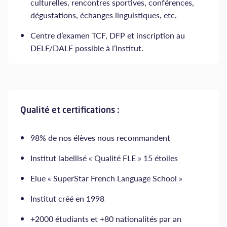
culturelles, rencontres sportives, conférences,
dégustations, échanges linguistiques, etc.
Centre d’examen TCF, DFP et inscription au
DELF/DALF possible à l’institut.
Qualité et certifications :
98% de nos élèves nous recommandent
Institut labellisé « Qualité FLE » 15 étoiles
Elue « SuperStar French Language School »
Institut créé en 1998
+2000 étudiants et +80 nationalités par an