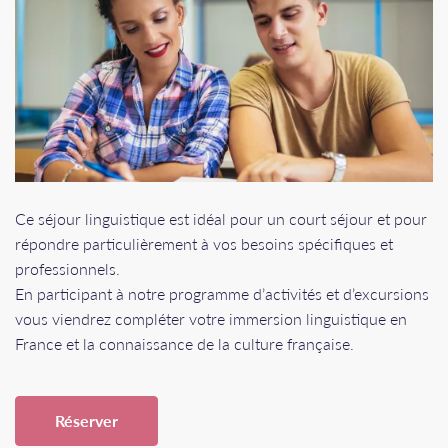
Ce séjour linguistique est idéal pour un court séjour et pour
répondre particulièrement à vos besoins spécifiques et
professionnels.
En participant à notre programme d’activités et d’excursions
vous viendrez compléter votre immersion linguistique en
France et la connaissance de la culture française.
Réserver