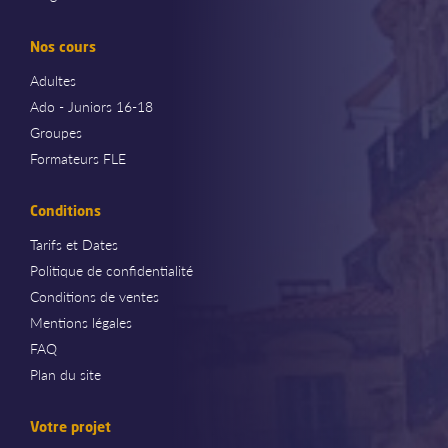
Nos cours
Adultes
Ado - Juniors 16-18
Groupes
Formateurs FLE
Conditions
Tarifs et Dates
Politique de confidentialité
Conditions de ventes
Mentions légales
FAQ
Plan du site
Votre projet