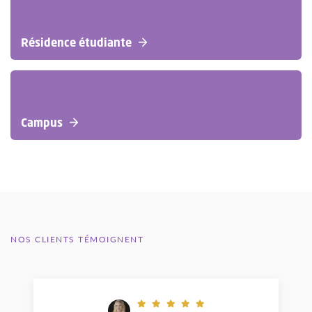
Résidence étudiante
Campus
NOS CLIENTS TÉMOIGNENT