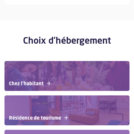
Choix d'hébergement
Chez l'habitant
Résidence de tourisme