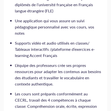
diplômés de l’université française en Français
langue étrangère (FLE)
Une application qui vous assure un suivi
pédagogique personnalisé avec vos cours, vos
notes
Supports vidéo et audio utilisés en classes/
Tableaux interactifs /plateforme d’exercices e-
learning Accent Français
L’équipe des professeurs crée ses propres
ressources pour adapter les contenus aux besoins
des étudiants et travailler le vocabulaire en
contexte authentique.
Les cours sont préparés conformément au
CECRL, travail des 4 compétences à chaque
classe: Compréhension orale, écrite, expression