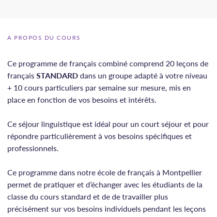
A PROPOS DU COURS
Ce programme de français combiné comprend 20 leçons de
français
STANDARD
dans un groupe adapté à votre niveau
+ 10 cours particuliers par semaine sur mesure, mis en
place en fonction de vos besoins et intérêts.
Ce séjour linguistique
est idéal pour un court séjour et pour
répondre particulièrement à vos besoins spécifiques et
professionnels.
Ce programme dans notre école de français à Montpellier
permet de pratiquer et d’échanger avec les étudiants de la
classe du cours standard et de de travailler plus
précisément sur vos besoins individuels pendant les leçons