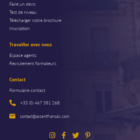
Faire un devis
Test de niveau
Télécharger notre brochure
Inscription
Travailler avec nous
Espace agents
Recrutement formateurs
Contact
Formulaire contact
+33 (0) 467 581 268
contact@accentfrancais.com