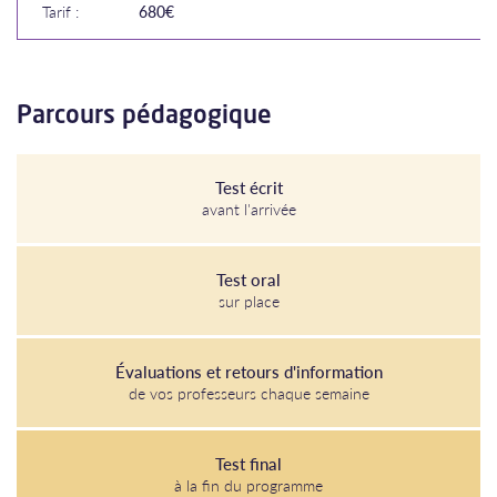
Tarif :
680€
Parcours pédagogique
Test écrit
avant l'arrivée
Test oral
sur place
Évaluations et retours d'information
de vos professeurs chaque semaine
Test final
à la fin du programme