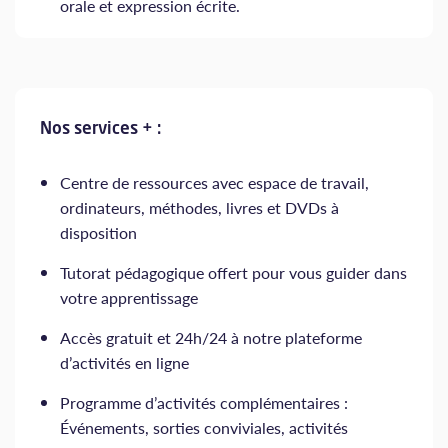
orale et expression écrite.
Nos services + :
Centre de ressources avec espace de travail,
ordinateurs, méthodes, livres et DVDs à
disposition
Tutorat pédagogique offert pour vous guider dans
votre apprentissage
Accès gratuit et 24h/24 à notre plateforme
d’activités en ligne
Programme d’activités complémentaires :
Événements, sorties conviviales, activités