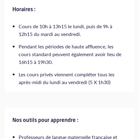
Horaires :
Cours de 10h à 13h15 le lundi, puis de 9h à
12h15 du mardi au vendredi.
Pendant les périodes de haute affluence, les
cours standard peuvent également avoir lieu de
16h15 à 19h30.
Les cours privés viennent compléter tous les
après-midi du lundi au vendredi (5 X 1h30)
Nos outils pour apprendre :
Professeurs de langue maternelle française et