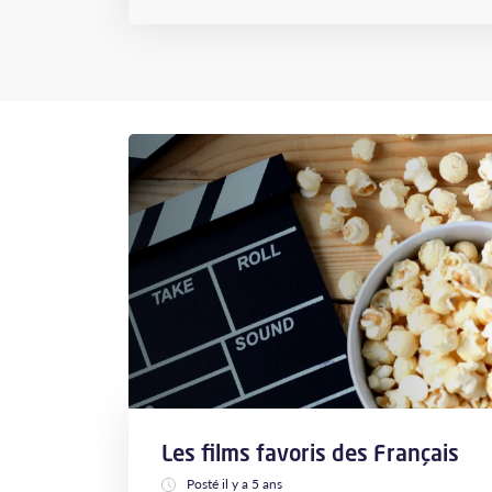
Les films favoris des Français
Posté il y a 5 ans