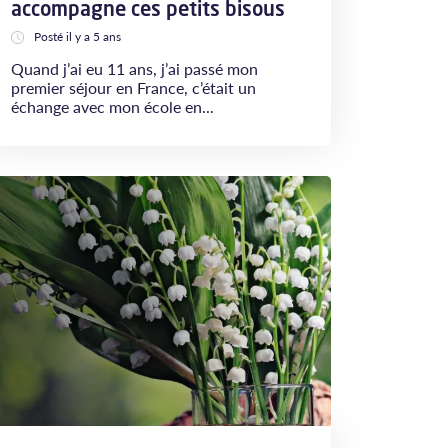
accompagne ces petits bisous
Posté il y a 5 ans
Quand j’ai eu 11 ans, j’ai passé mon
premier séjour en France, c’était un
échange avec mon école en...