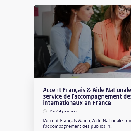
Accent Français & Aide Nationale
service de l’accompagnement des
internationaux en France
Posté il y a 6 mois
IAccent Français &amp; Aide Nationale : un
l’accompagnement des publics in...