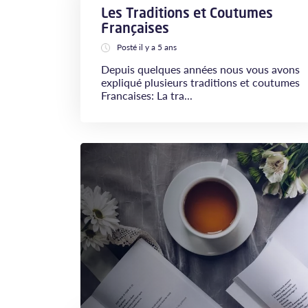
Les Traditions et Coutumes
Françaises
Posté il y a 5 ans
Depuis quelques années nous vous avons
expliqué plusieurs traditions et coutumes
Francaises: La tra...