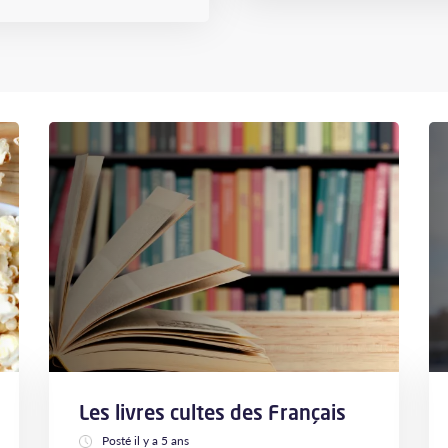
Les livres cultes des Français
Posté il y a 5 ans