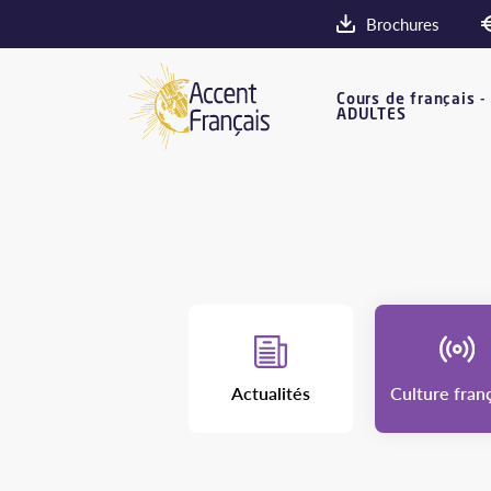
Brochures
Cours de français -
ADULTES
Actualités
Culture fran