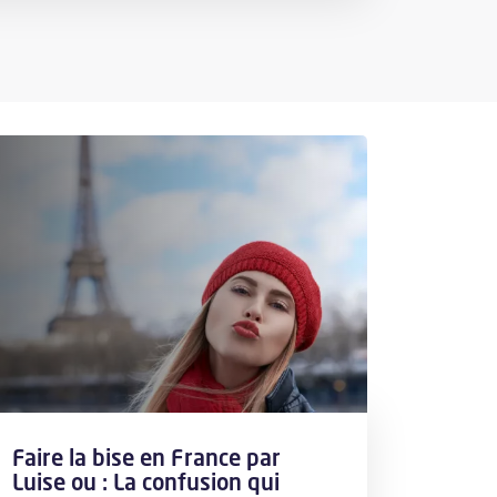
Faire la bise en France par
Luise ou : La confusion qui