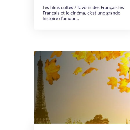
Les films cultes / favoris des FrançaisLes
Français et le cinéma, c’est une grande
histoire d’amour...