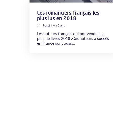
Les romanciers français les
plus lus en 2018
Posté il y a 5 ans
Les auteurs français qui ont vendus le
plus de livres 2018 ,Ces auteurs à succès
en France sont auss...