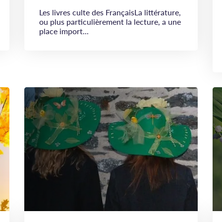
Les livres culte des FrançaisLa littérature,
ou plus particulièrement la lecture, a une
place import...