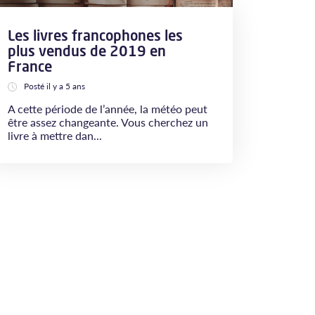
Les livres francophones les
plus vendus de 2019 en
France
Posté il y a 5 ans
A cette période de l’année, la météo peut
être assez changeante. Vous cherchez un
livre à mettre dan...