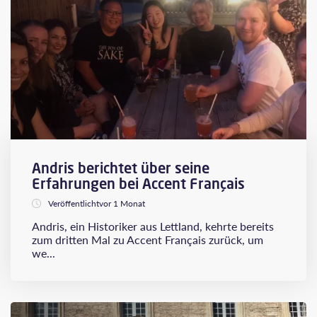
Andris berichtet über seine
Erfahrungen bei Accent Français
Veröffentlichtvor 1 Monat
Andris, ein Historiker aus Lettland, kehrte bereits
zum dritten Mal zu Accent Français zurück, um
we...