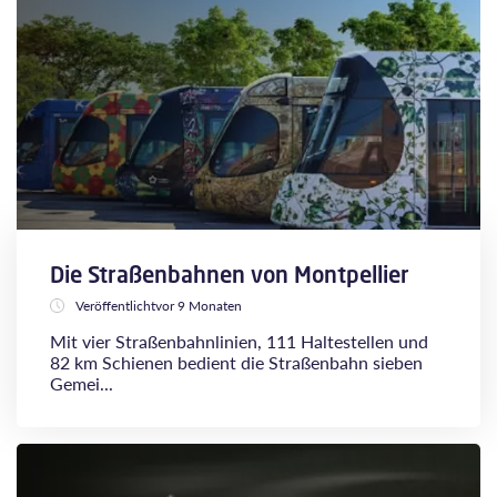
Die Straßenbahnen von Montpellier
Veröffentlichtvor 9 Monaten
Mit vier Straßenbahnlinien, 111 Haltestellen und
82 km Schienen bedient die Straßenbahn sieben
Gemei...