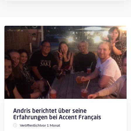
Andris berichtet über seine
Erfahrungen bei Accent Français
Veröffentlichtvor 1 Monat