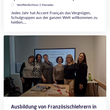
Veröffentlichtvor 2 Monaten
Jedes Jahr hat Accent Français das Vergnügen,
Schulgruppen aus der ganzen Welt willkommen zu
heißen,...
Ausbildung von Französischlehrern in