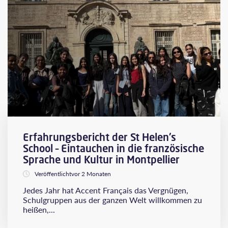
Erfahrungsbericht der St Helen's
School – Eintauchen in die französische
Sprache und Kultur in Montpellier
Veröffentlichtvor 2 Monaten
Jedes Jahr hat Accent Français das Vergnügen,
Schulgruppen aus der ganzen Welt willkommen zu
heißen,...