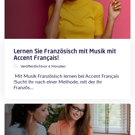
Lernen Sie Französisch mit Musik mit
Accent Français!
Veröffentlichtvor 6 Monaten
Mit Musik Französisch lernen bei Accent Français
!Sucht ihr nach einer Methode, mit der ihr
Französ...