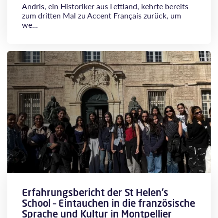
Andris, ein Historiker aus Lettland, kehrte bereits
zum dritten Mal zu Accent Français zurück, um
we...
Erfahrungsbericht der St Helen's
School – Eintauchen in die französische
Sprache und Kultur in Montpellier