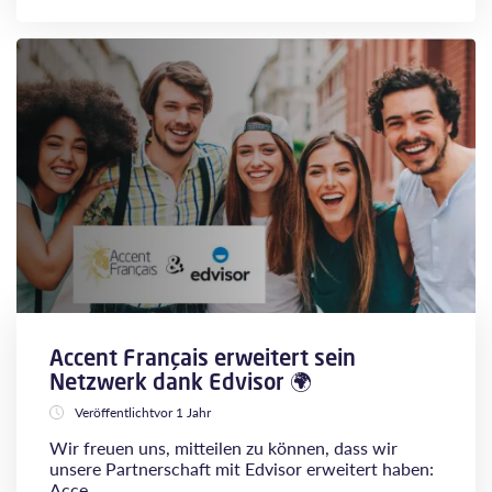
Accent Français erweitert sein
Netzwerk dank Edvisor 🌍
Veröffentlichtvor 1 Jahr
Wir freuen uns, mitteilen zu können, dass wir
unsere Partnerschaft mit Edvisor erweitert haben:
Acce...