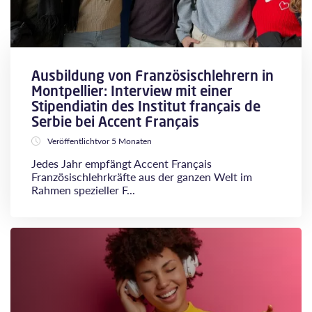
Ausbildung von Französischlehrern in
Montpellier: Interview mit einer
Stipendiatin des Institut français de
Serbie bei Accent Français
Veröffentlichtvor 5 Monaten
Jedes Jahr empfängt Accent Français
Französischlehrkräfte aus der ganzen Welt im
Rahmen spezieller F...