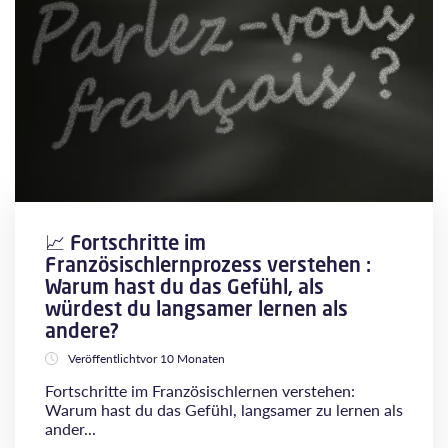
📈 Fortschritte im
Französischlernprozess verstehen :
Warum hast du das Gefühl, als
würdest du langsamer lernen als
andere?
Veröffentlichtvor 10 Monaten
Fortschritte im Französischlernen verstehen:
Warum hast du das Gefühl, langsamer zu lernen als
ander...