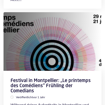
Festival in Montpellier: „Le printemps
des Comédiens“ Frühling der
Comedians
Veröffentlichtvor 1 Jahr
Während deines Aufenthalts in Montpellier und