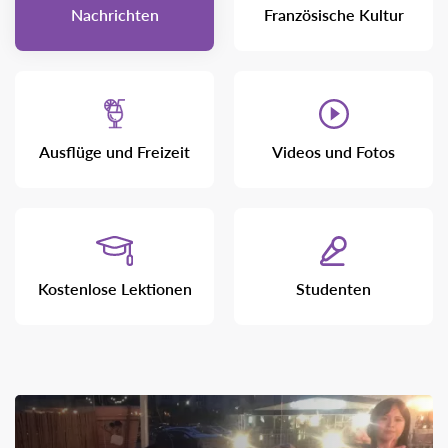
Nachrichten
Französische Kultur
Ausflüge und Freizeit
Videos und Fotos
Kostenlose Lektionen
Studenten