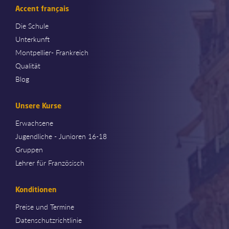
Accent français
Die Schule
Unterkunft
Montpellier- Frankreich
Qualität
Blog
Unsere Kurse
Erwachsene
Jugendliche - Junioren 16-18
Gruppen
Lehrer für Französisch
Konditionen
Preise und Termine
Datenschutzrichtlinie