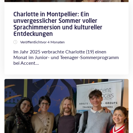
Charlotte in Montpellier: Ein
unvergesslicher Sommer voller
Sprachimmersion und kultureller
Entdeckungen
Veröffentlichtvor 4 Monaten
Im Jahr 2025 verbrachte Charlotte (19) einen
Monat im Junior- und Teenager-Sommerprogramm
bei Accent...