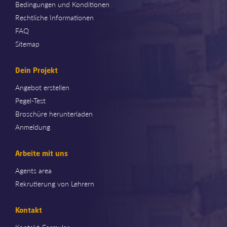
Bedingungen und Konditionen
Rechtliche Informationen
FAQ
Sitemap
Dein Projekt
Angebot erstellen
Pegel-Test
Broschüre herunterladen
Anmeldung
Arbeite mit uns
Agents area
Rekrutierung von Lehrern
Kontakt