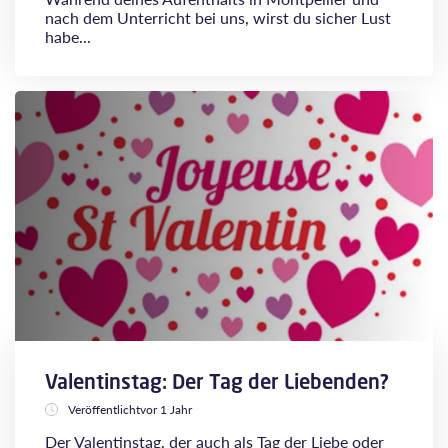
nach dem Unterricht bei uns, wirst du sicher Lust
habe...
Valentinstag: Der Tag der Liebenden?
Veröffentlichtvor 1 Jahr
Der Valentinstag, der auch als Tag der Liebe oder