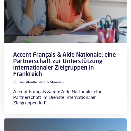
Accent Français & Aide Nationale: eine
Partnerschaft zur Unterstützung
internationaler Zielgruppen in
Frankreich
Veröffentlichtvor 6 Monaten
Accent Français &amp; Aide Nationale: eine
Partnerschaft im Dienste internationaler
Zielgruppen in F...