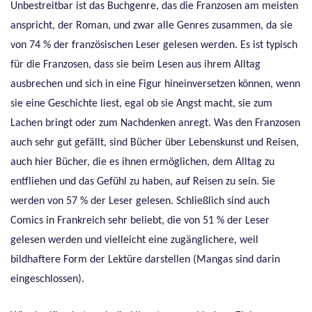
Unbestreitbar ist das Buchgenre, das die Franzosen am meisten
anspricht, der Roman, und zwar alle Genres zusammen, da sie
von 74 % der französischen Leser gelesen werden. Es ist typisch
für die Franzosen, dass sie beim Lesen aus ihrem Alltag
ausbrechen und sich in eine Figur hineinversetzen können, wenn
sie eine Geschichte liest, egal ob sie Angst macht, sie zum
Lachen bringt oder zum Nachdenken anregt. Was den Franzosen
auch sehr gut gefällt, sind Bücher über Lebenskunst und Reisen,
auch hier Bücher, die es ihnen ermöglichen, dem Alltag zu
entfliehen und das Gefühl zu haben, auf Reisen zu sein. Sie
werden von 57 % der Leser gelesen. Schließlich sind auch
Comics in Frankreich sehr beliebt, die von 51 % der Leser
gelesen werden und vielleicht eine zugänglichere, weil
bildhaftere Form der Lektüre darstellen (Mangas sind darin
eingeschlossen).