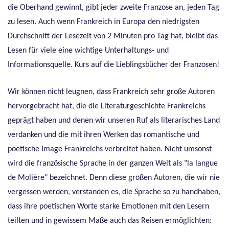
die Oberhand gewinnt, gibt jeder zweite Franzose an, jeden Tag
zu lesen. Auch wenn Frankreich in Europa den niedrigsten
Durchschnitt der Lesezeit von 2 Minuten pro Tag hat, bleibt das
Lesen für viele eine wichtige Unterhaltungs- und
Informationsquelle. Kurs auf die Lieblingsbücher der Franzosen!
Wir können nicht leugnen, dass Frankreich sehr große Autoren
hervorgebracht hat, die die Literaturgeschichte Frankreichs
geprägt haben und denen wir unseren Ruf als literarisches Land
verdanken und die mit ihren Werken das romantische und
poetische Image Frankreichs verbreitet haben. Nicht umsonst
wird die französische Sprache in der ganzen Welt als "la langue
de Molière" bezeichnet. Denn diese großen Autoren, die wir nie
vergessen werden, verstanden es, die Sprache so zu handhaben,
dass ihre poetischen Worte starke Emotionen mit den Lesern
teilten und in gewissem Maße auch das Reisen ermöglichten: