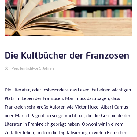
Die Kultbücher der Franzosen
Veröffentlichtvor 5 Jahren
Die Literatur, oder insbesondere das Lesen, hat einen wichtigen
Platz im Leben der Franzosen. Man muss dazu sagen, dass
Frankreich sehr große Autoren wie Victor Hugo, Albert Camus
oder Marcel Pagnol hervorgebracht hat, die die Geschichte der
Literatur in Frankreich geprägt haben. Obwohl wir in einem
Zeitalter leben, in dem die Digitalisierung in vielen Bereichen