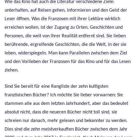
Wie das Kino hat auch die Literatur verschiedene Ziele:
unterhalten, auf Reisen gehen, informieren und den Geist der
Leser öffnen. Was die Franzosen mit ihrer Lektüre wirklich
erreichen wollen, ist der Zugang zu Orten, Geschichten und
Personen, die weit von ihrer Realität entfernt sind. Sie lieben
berührende, ergreifende Geschichten, die die Welt, in der sie
leben, widerspiegeln. Man kann Parallelen zwischen dem Ziel
und den Vorlieben der Franzosen für das Kino und für das Lesen
ziehen.
Sind Sie bereit für eine Rangliste der zehn kultigsten
französischen Bücher? Ich möchte Sie lieber vorwarnen: Sie
stammen alle aus dem letzten Jahrhundert, aber das bedeutet
absolut nicht, dass die neueren Bücher nicht toll sind, sie
schreien nur danach, mehr gelesen und bekannter zu werden.
Dies sind die zehn meistverkauften Bücher zwischen dem Jahr