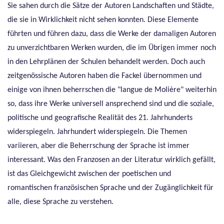
Sie sahen durch die Sätze der Autoren Landschaften und Städte,
die sie in Wirklichkeit nicht sehen konnten. Diese Elemente
führten und führen dazu, dass die Werke der damaligen Autoren
zu unverzichtbaren Werken wurden, die im Übrigen immer noch
in den Lehrplänen der Schulen behandelt werden. Doch auch
zeitgenössische Autoren haben die Fackel übernommen und
einige von ihnen beherrschen die "langue de Molière" weiterhin
so, dass ihre Werke universell ansprechend sind und die soziale,
politische und geografische Realität des 21. Jahrhunderts
widerspiegeln. Jahrhundert widerspiegeln. Die Themen
variieren, aber die Beherrschung der Sprache ist immer
interessant. Was den Franzosen an der Literatur wirklich gefällt,
ist das Gleichgewicht zwischen der poetischen und
romantischen französischen Sprache und der Zugänglichkeit für
alle, diese Sprache zu verstehen.