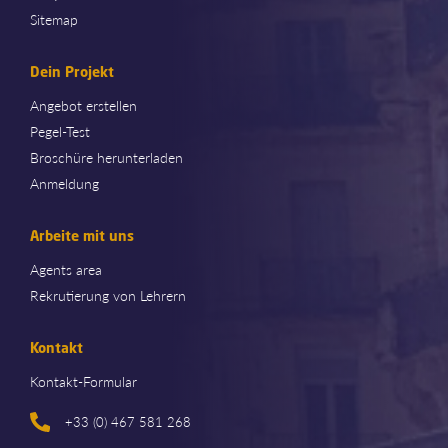
Sitemap
Dein Projekt
Angebot erstellen
Pegel-Test
Broschüre herunterladen
Anmeldung
Arbeite mit uns
Agents area
Rekrutierung von Lehrern
Kontakt
Kontakt-Formular
+33 (0) 467 581 268