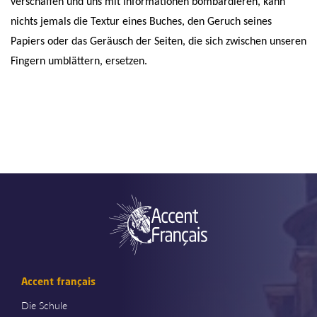
verschaffen und uns mit Informationen bombardieren, kann
nichts jemals die Textur eines Buches, den Geruch seines
Papiers oder das Geräusch der Seiten, die sich zwischen unseren
Fingern umblättern, ersetzen.
Accent français
Die Schule