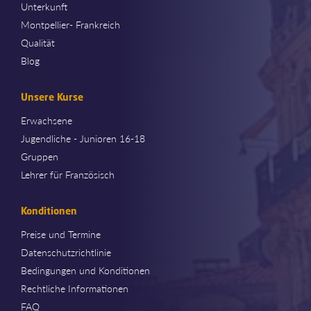
Unterkunft
Montpellier- Frankreich
Qualität
Blog
Unsere Kurse
Erwachsene
Jugendliche - Junioren 16-18
Gruppen
Lehrer für Französisch
Konditionen
Preise und Termine
Datenschutzrichtlinie
Bedingungen und Konditionen
Rechtliche Informationen
FAQ