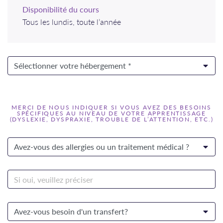
Disponibilité du cours
Tous les lundis, toute l’année
MERCI DE NOUS INDIQUER SI VOUS AVEZ DES BESOINS
SPÉCIFIQUES AU NIVEAU DE VOTRE APPRENTISSAGE
(DYSLEXIE, DYSPRAXIE, TROUBLE DE L’ATTENTION, ETC.)