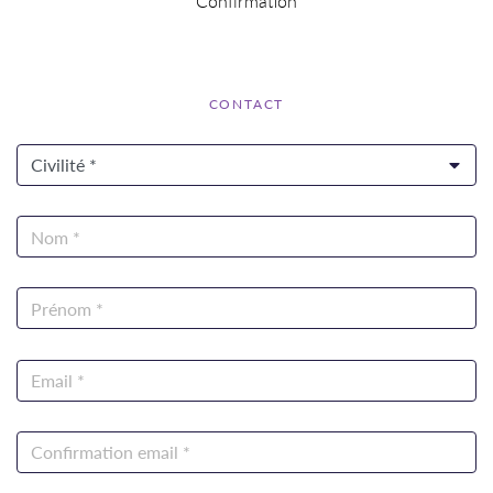
Confirmation
CONTACT