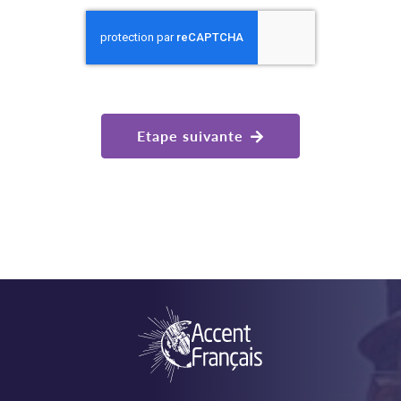
Etape suivante