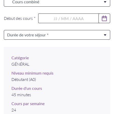
Début des cours *
Catégorie
GÉNÉRAL
Niveau minimum requis
Débutant (A0)
Durée d'un cours
45 minutes
Cours par semaine
24