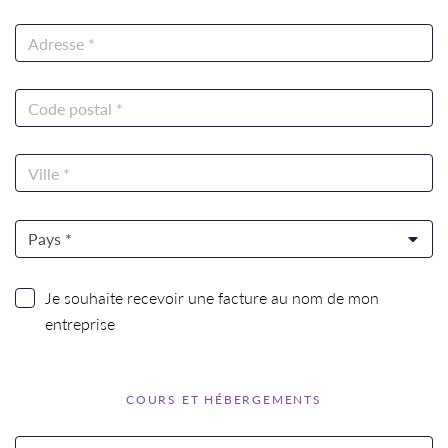
Je souhaite recevoir une facture au nom de mon
entreprise
COURS ET HÉBERGEMENTS