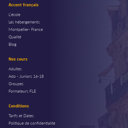
Accent français
L'école
Les hébergements
Montpellier- France
Qualité
Blog
Nos cours
Adultes
Ado - Juniors 16-18
Groupes
Formateurs FLE
Conditions
Tarifs et Dates
Politique de confidentialité