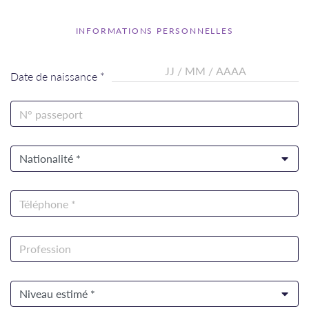
INFORMATIONS PERSONNELLES
Date de naissance *