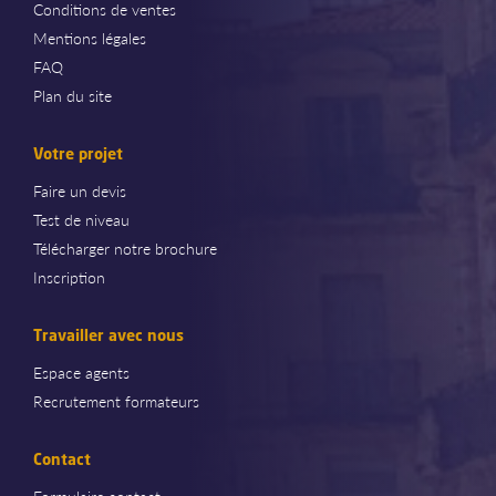
Conditions de ventes
Mentions légales
FAQ
Plan du site
Votre projet
Faire un devis
Test de niveau
Télécharger notre brochure
Inscription
Travailler avec nous
Espace agents
Recrutement formateurs
Contact