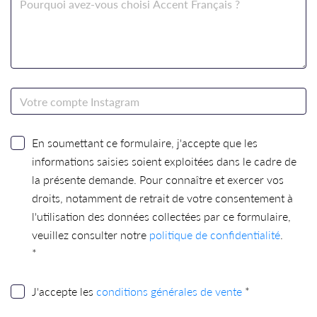
En soumettant ce formulaire, j'accepte que les
informations saisies soient exploitées dans le cadre de
la présente demande. Pour connaître et exercer vos
droits, notamment de retrait de votre consentement à
l'utilisation des données collectées par ce formulaire,
veuillez consulter notre
politique de confidentialité
.
*
J'accepte les
conditions générales de vente
*