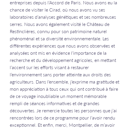
entreprises depuis l’Accord de Paris. Nous avons eu la
chance de visiter le Cirad, où nous avons vu ses
laboratoires d’analyses génétiques et ses nombreuses
serres. Nous avons également visité le Château de
Restinclières, connu pour son patrimoine naturel
phénoménal et sa diversité environnementale. Les
différentes expériences que nous avons observées et
analysées ont mis en évidence l’importance de la
recherche et du développement agricoles, en mettant
l’accent sur les efforts visant à restaurer
l’environnement sans porter atteinte aux droits des
agriculteurs. Dans l’ensemble, j’exprime ma gratitude et
mon appréciation à tous ceux qui ont contribué à faire
de ce voyage inoubliable un moment mémorable
rempli de séances informatives et de grandes
découvertes. Je remercie toutes les personnes que j’ai
rencontrées lors de ce programme pour l’avoir rendu
exceptionnel. Et enfin, merci, Montpellier, de m’avoir