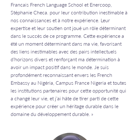
Francais French Language School et Enercoop,
Stéphanie Checa. pour leur contribution inestimable à
nos connaissances et à notre expérience. Leur
expertise et leur soutien ont joué un rôle déterminant
dans le succès de ce programme. Cette expérience a
été un moment déterminant dans ma vie, favorisant
des liens inestimables avec des pairs intellectuels
d’horizons divers et renforçant ma détermination à
avoir un impact positif dans le monde. Je suis
profondément reconnaissant envers les French
Embassy au Nigéria, Campus France Nigeria et toutes
les institutions partenaires pour cette opportunité qui
a changé leur vie, et j’ai hâte de tirer parti de cette
expérience pour créer un héritage durable dans le
domaine du développement durable. »