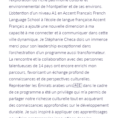
environnemental de Montpellier et de ses environs.
L’obtention d’un niveau A1 en Accent Francais French
Language School à l’école de langue française Accent
Français a ajouté une nouvelle dimension à ma
capacité à me connecter et à communiquer dans cette
ville dynamique. Je Stéphanie Checa dois un immense
merci pour son leadership exceptionnel dans
l’orchestration d’un programme aussi transformateur.
La rencontre et la collaboration avec des personnes
talentueuses de 14 pays ont encore enrichi mon
parcours, favorisant un échange profond de
connaissances et de perspectives culturelles.
Représenter les Émirats arabes unis🇦🇪 dans le cadre
de ce programme a été un privilège qui m’a permis de
partager notre richesse culturelle tout en acquérant
des connaissances approfondies sur le développement
durable. Je suis inspiré à appliquer ces apprentissages