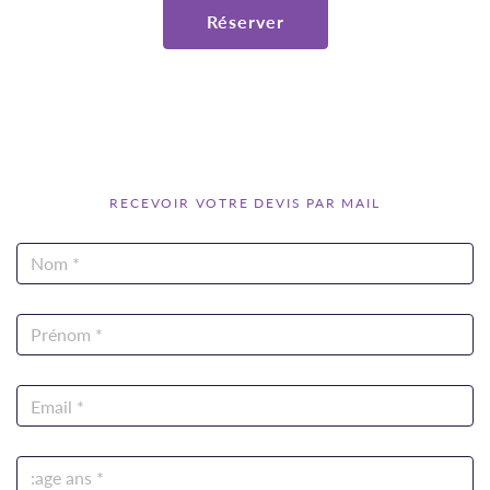
Réserver
RECEVOIR VOTRE DEVIS PAR MAIL