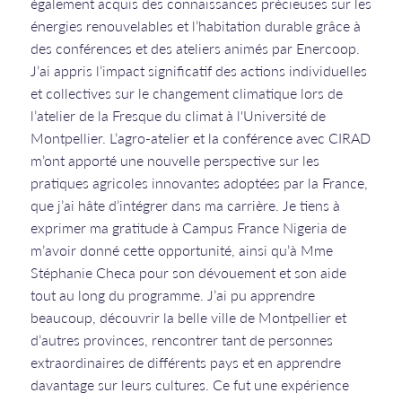
également acquis des connaissances précieuses sur les
énergies renouvelables et l’habitation durable grâce à
des conférences et des ateliers animés par Enercoop.
J’ai appris l’impact significatif des actions individuelles
et collectives sur le changement climatique lors de
l’atelier de la Fresque du climat à l'Université de
Montpellier. L’agro-atelier et la conférence avec CIRAD
m’ont apporté une nouvelle perspective sur les
pratiques agricoles innovantes adoptées par la France,
que j’ai hâte d’intégrer dans ma carrière. Je tiens à
exprimer ma gratitude à Campus France Nigeria de
m’avoir donné cette opportunité, ainsi qu’à Mme
Stéphanie Checa pour son dévouement et son aide
tout au long du programme. J’ai pu apprendre
beaucoup, découvrir la belle ville de Montpellier et
d’autres provinces, rencontrer tant de personnes
extraordinaires de différents pays et en apprendre
davantage sur leurs cultures. Ce fut une expérience