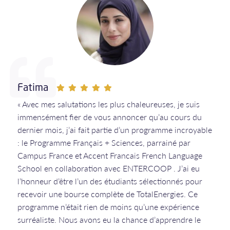
Fatima
« Avec mes salutations les plus chaleureuses, je suis
immensément fier de vous annoncer qu’au cours du
dernier mois, j’ai fait partie d’un programme incroyable
: le Programme Français + Sciences, parrainé par
Campus France et Accent Francais French Language
School en collaboration avec ENTERCOOP . J’ai eu
l’honneur d’être l’un des étudiants sélectionnés pour
recevoir une bourse complète de TotalEnergies. Ce
programme n’était rien de moins qu’une expérience
surréaliste. Nous avons eu la chance d’apprendre le