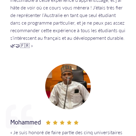
hâte de voir où ce cours vous mènera ! J’étais très fier
de représenter l’Australie en tant que seul étudiant
dans ce programme particulier, et je ne peux pas assez
recommander cette expérience à tous les étudiants qui
s’intéressent au français et au développement durable.
🌿🤝🇫🇷 »
Mohammed
« Je suis honoré de faire partie des cinq universitaires