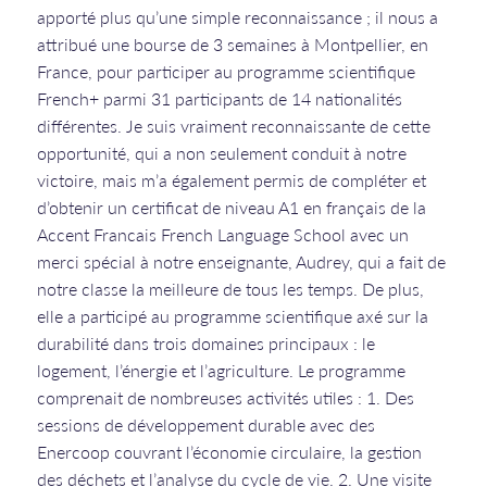
apporté plus qu’une simple reconnaissance ; il nous a
attribué une bourse de 3 semaines à Montpellier, en
France, pour participer au programme scientifique
French+ parmi 31 participants de 14 nationalités
différentes. Je suis vraiment reconnaissante de cette
opportunité, qui a non seulement conduit à notre
victoire, mais m’a également permis de compléter et
d’obtenir un certificat de niveau A1 en français de la
Accent Francais French Language School avec un
merci spécial à notre enseignante, Audrey, qui a fait de
notre classe la meilleure de tous les temps. De plus,
elle a participé au programme scientifique axé sur la
durabilité dans trois domaines principaux : le
logement, l’énergie et l’agriculture. Le programme
comprenait de nombreuses activités utiles : 1. Des
sessions de développement durable avec des
Enercoop couvrant l’économie circulaire, la gestion
des déchets et l’analyse du cycle de vie. 2. Une visite