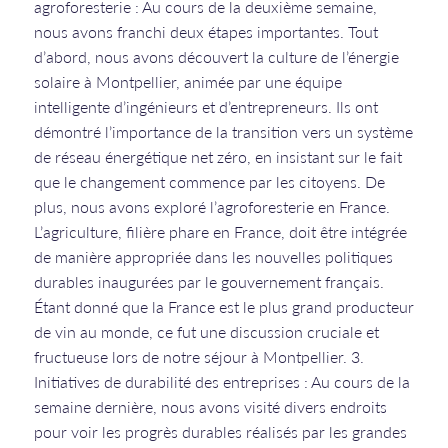
agroforesterie : Au cours de la deuxième semaine,
nous avons franchi deux étapes importantes. Tout
d’abord, nous avons découvert la culture de l’énergie
solaire à Montpellier, animée par une équipe
intelligente d’ingénieurs et d’entrepreneurs. Ils ont
démontré l’importance de la transition vers un système
de réseau énergétique net zéro, en insistant sur le fait
que le changement commence par les citoyens. De
plus, nous avons exploré l’agroforesterie en France.
L’agriculture, filière phare en France, doit être intégrée
de manière appropriée dans les nouvelles politiques
durables inaugurées par le gouvernement français.
Étant donné que la France est le plus grand producteur
de vin au monde, ce fut une discussion cruciale et
fructueuse lors de notre séjour à Montpellier. 3.
Initiatives de durabilité des entreprises : Au cours de la
semaine dernière, nous avons visité divers endroits
pour voir les progrès durables réalisés par les grandes