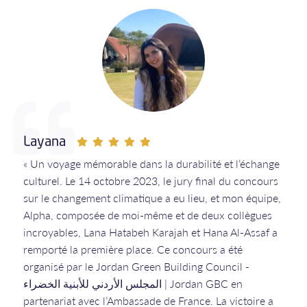
Layana
« Un voyage mémorable dans la durabilité et l’échange
culturel. Le 14 octobre 2023, le jury final du concours
sur le changement climatique a eu lieu, et mon équipe,
Alpha, composée de moi-même et de deux collègues
incroyables, Lana Hatabeh Karajah et Hana Al-Assaf a
remporté la première place. Ce concours a été
organisé par le Jordan Green Building Council -
المجلس الأردني للأبنية الخضراء | Jordan GBC en
partenariat avec l’Ambassade de France. La victoire a