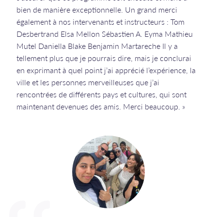
bien de manière exceptionnelle. Un grand merci
également à nos intervenants et instructeurs : Tom
Desbertrand Elsa Mellon Sébastien A. Eyma Mathieu
Mutel Daniella Blake Benjamin Martareche Il y a
tellement plus que je pourrais dire, mais je conclurai
en exprimant à quel point j’ai apprécié l’expérience, la
ville et les personnes merveilleuses que j’ai
rencontrées de différents pays et cultures, qui sont
maintenant devenues des amis. Merci beaucoup. »