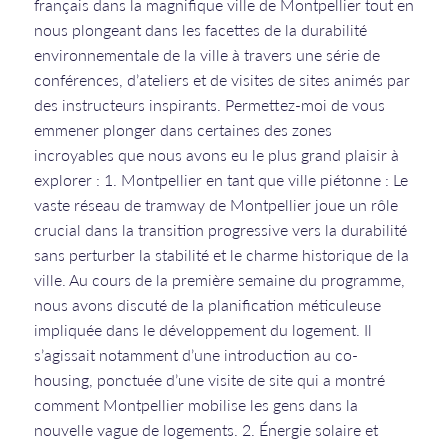
français dans la magnifique ville de Montpellier tout en
nous plongeant dans les facettes de la durabilité
environnementale de la ville à travers une série de
conférences, d’ateliers et de visites de sites animés par
des instructeurs inspirants. Permettez-moi de vous
emmener plonger dans certaines des zones
incroyables que nous avons eu le plus grand plaisir à
explorer : 1. Montpellier en tant que ville piétonne : Le
vaste réseau de tramway de Montpellier joue un rôle
crucial dans la transition progressive vers la durabilité
sans perturber la stabilité et le charme historique de la
ville. Au cours de la première semaine du programme,
nous avons discuté de la planification méticuleuse
impliquée dans le développement du logement. Il
s’agissait notamment d’une introduction au co-
housing, ponctuée d’une visite de site qui a montré
comment Montpellier mobilise les gens dans la
nouvelle vague de logements. 2. Énergie solaire et