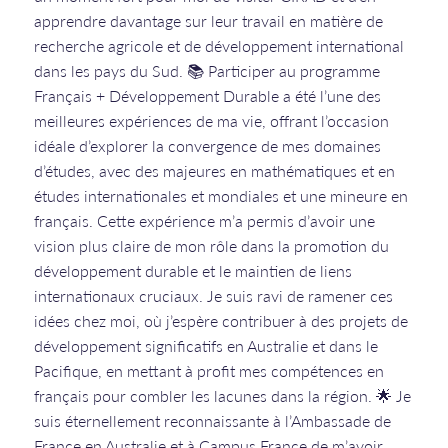
apprendre davantage sur leur travail en matière de
recherche agricole et de développement international
dans les pays du Sud. 📚 Participer au programme
Français + Développement Durable a été l’une des
meilleures expériences de ma vie, offrant l’occasion
idéale d’explorer la convergence de mes domaines
d’études, avec des majeures en mathématiques et en
études internationales et mondiales et une mineure en
français. Cette expérience m’a permis d’avoir une
vision plus claire de mon rôle dans la promotion du
développement durable et le maintien de liens
internationaux cruciaux. Je suis ravi de ramener ces
idées chez moi, où j’espère contribuer à des projets de
développement significatifs en Australie et dans le
Pacifique, en mettant à profit mes compétences en
français pour combler les lacunes dans la région. 🌟 Je
suis éternellement reconnaissante à l’Ambassade de
France en Australie et à Campus France de m’avoir