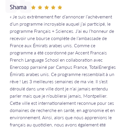
Shama
« Je suis extrêmement fier d’annoncer l’achèvement
d’un programme incroyable auquel j’ai participé, le
programme Français + Sciences. J’ai eu l’honneur de
recevoir une bourse complète de l’ambassade de
France aux Émirats arabes unis. Comme ce
programme a été coordonné par Accent Francais
French Language School en collaboration avec
Enercoop parrainé par Campus France, TotalEnergies
Émirats arabes unis. Ce programme ressemblait à un
rêve ! Les 3 meilleures semaines de ma vie. Il s’est
déroulé dans une ville dont je n’ai jamais entendu
parler mais que je n’oublierai jamais, Montpellier.
Cette ville est internationalement reconnue pour ses
domaines de recherche en santé, en agronomie et en
environnement. Ainsi, alors que nous apprenions le
français au quotidien, nous avons également été