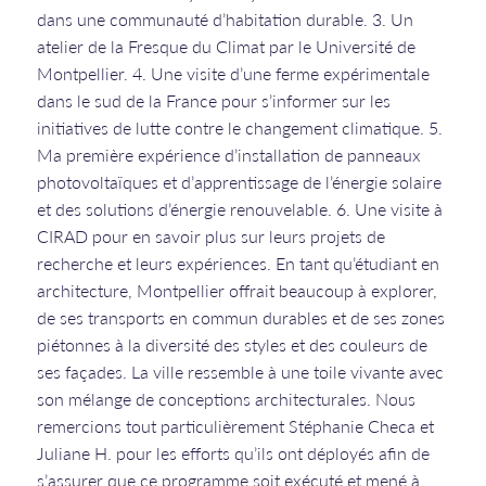
dans une communauté d’habitation durable. 3. Un
atelier de la Fresque du Climat par le Université de
Montpellier. 4. Une visite d’une ferme expérimentale
dans le sud de la France pour s’informer sur les
initiatives de lutte contre le changement climatique. 5.
Ma première expérience d’installation de panneaux
photovoltaïques et d’apprentissage de l’énergie solaire
et des solutions d’énergie renouvelable. 6. Une visite à
CIRAD pour en savoir plus sur leurs projets de
recherche et leurs expériences. En tant qu’étudiant en
architecture, Montpellier offrait beaucoup à explorer,
de ses transports en commun durables et de ses zones
piétonnes à la diversité des styles et des couleurs de
ses façades. La ville ressemble à une toile vivante avec
son mélange de conceptions architecturales. Nous
remercions tout particulièrement Stéphanie Checa et
Juliane H. pour les efforts qu’ils ont déployés afin de
s’assurer que ce programme soit exécuté et mené à