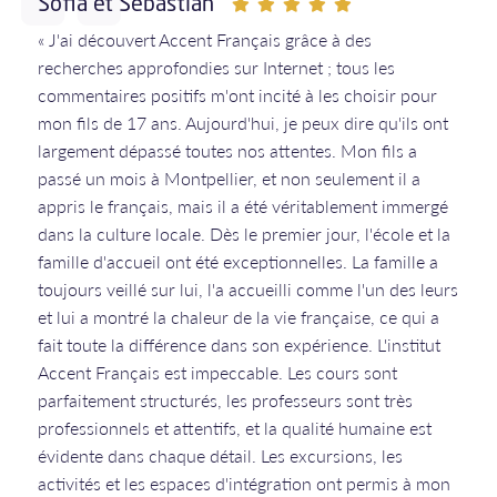
Sofia et Sebastian
« J'ai découvert Accent Français grâce à des
recherches approfondies sur Internet ; tous les
commentaires positifs m'ont incité à les choisir pour
mon fils de 17 ans. Aujourd'hui, je peux dire qu'ils ont
largement dépassé toutes nos attentes. Mon fils a
passé un mois à Montpellier, et non seulement il a
appris le français, mais il a été véritablement immergé
dans la culture locale. Dès le premier jour, l'école et la
famille d'accueil ont été exceptionnelles. La famille a
toujours veillé sur lui, l'a accueilli comme l'un des leurs
et lui a montré la chaleur de la vie française, ce qui a
fait toute la différence dans son expérience. L'institut
Accent Français est impeccable. Les cours sont
parfaitement structurés, les professeurs sont très
professionnels et attentifs, et la qualité humaine est
évidente dans chaque détail. Les excursions, les
activités et les espaces d'intégration ont permis à mon