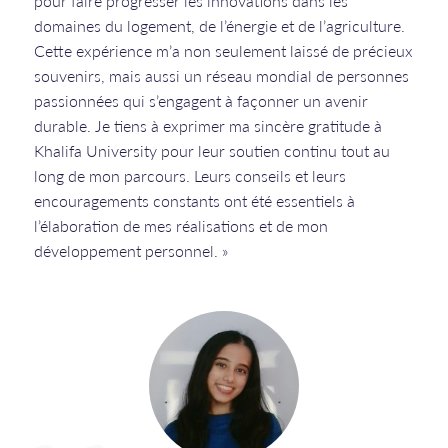
pour faire progresser les innovations dans les
domaines du logement, de l’énergie et de l’agriculture.
Cette expérience m’a non seulement laissé de précieux
souvenirs, mais aussi un réseau mondial de personnes
passionnées qui s’engagent à façonner un avenir
durable. Je tiens à exprimer ma sincère gratitude à
Khalifa University pour leur soutien continu tout au
long de mon parcours. Leurs conseils et leurs
encouragements constants ont été essentiels à
l’élaboration de mes réalisations et de mon
développement personnel. »