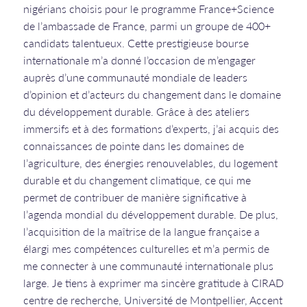
nigérians choisis pour le programme France+Science
de l’ambassade de France, parmi un groupe de 400+
candidats talentueux. Cette prestigieuse bourse
internationale m’a donné l’occasion de m’engager
auprès d’une communauté mondiale de leaders
d’opinion et d’acteurs du changement dans le domaine
du développement durable. Grâce à des ateliers
immersifs et à des formations d’experts, j’ai acquis des
connaissances de pointe dans les domaines de
l’agriculture, des énergies renouvelables, du logement
durable et du changement climatique, ce qui me
permet de contribuer de manière significative à
l’agenda mondial du développement durable. De plus,
l’acquisition de la maîtrise de la langue française a
élargi mes compétences culturelles et m’a permis de
me connecter à une communauté internationale plus
large. Je tiens à exprimer ma sincère gratitude à CIRAD
centre de recherche, Université de Montpellier, Accent