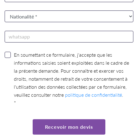
En soumettant ce formulaire, j'accepte que les
informations saisies soient exploitées dans le cadre de
la présente demande. Pour connaître et exercer vos
droits, notamment de retrait de votre consentement à
l'utilisation des données collectées par ce formulaire,
veuillez consulter notre
politique de confidentialité
.
*
Recevoir mon devis