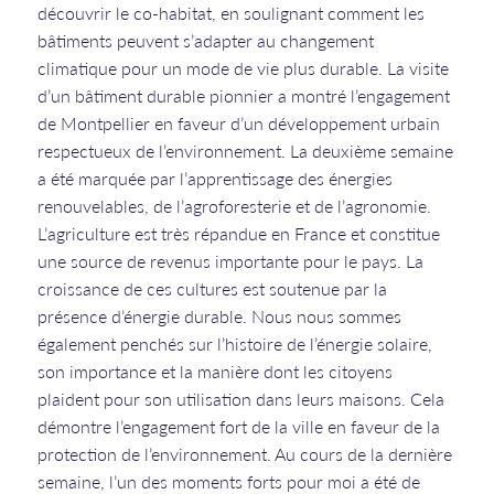
découvrir le co-habitat, en soulignant comment les
bâtiments peuvent s’adapter au changement
climatique pour un mode de vie plus durable. La visite
d’un bâtiment durable pionnier a montré l’engagement
de Montpellier en faveur d’un développement urbain
respectueux de l’environnement. La deuxième semaine
a été marquée par l’apprentissage des énergies
renouvelables, de l’agroforesterie et de l’agronomie.
L’agriculture est très répandue en France et constitue
une source de revenus importante pour le pays. La
croissance de ces cultures est soutenue par la
présence d’énergie durable. Nous nous sommes
également penchés sur l’histoire de l’énergie solaire,
son importance et la manière dont les citoyens
plaident pour son utilisation dans leurs maisons. Cela
démontre l’engagement fort de la ville en faveur de la
protection de l’environnement. Au cours de la dernière
semaine, l’un des moments forts pour moi a été de