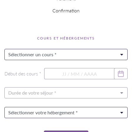
Confirmation
COURS ET HÉBERGEMENTS
Début des cours *