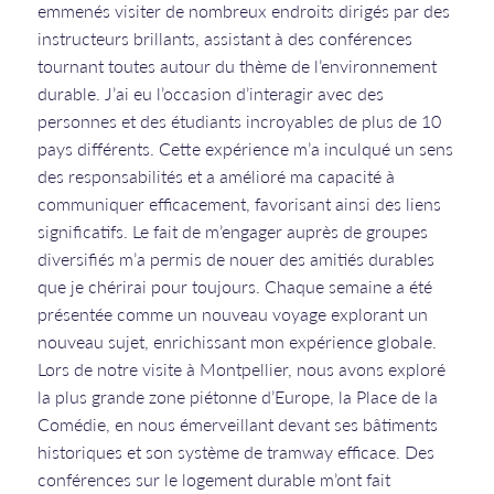
emmenés visiter de nombreux endroits dirigés par des
instructeurs brillants, assistant à des conférences
tournant toutes autour du thème de l’environnement
durable. J’ai eu l’occasion d’interagir avec des
personnes et des étudiants incroyables de plus de 10
pays différents. Cette expérience m’a inculqué un sens
des responsabilités et a amélioré ma capacité à
communiquer efficacement, favorisant ainsi des liens
significatifs. Le fait de m’engager auprès de groupes
diversifiés m’a permis de nouer des amitiés durables
que je chérirai pour toujours. Chaque semaine a été
présentée comme un nouveau voyage explorant un
nouveau sujet, enrichissant mon expérience globale.
Lors de notre visite à Montpellier, nous avons exploré
la plus grande zone piétonne d’Europe, la Place de la
Comédie, en nous émerveillant devant ses bâtiments
historiques et son système de tramway efficace. Des
conférences sur le logement durable m’ont fait