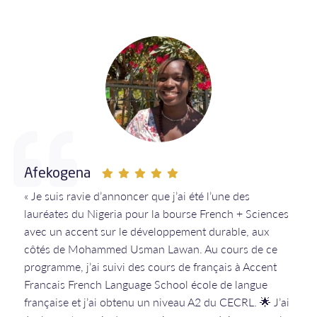
Afekogena
« Je suis ravie d’annoncer que j’ai été l’une des
lauréates du Nigeria pour la bourse French + Sciences
avec un accent sur le développement durable, aux
côtés de Mohammed Usman Lawan. Au cours de ce
programme, j’ai suivi des cours de français à Accent
Francais French Language School école de langue
française et j’ai obtenu un niveau A2 du CECRL. 🌟 J’ai