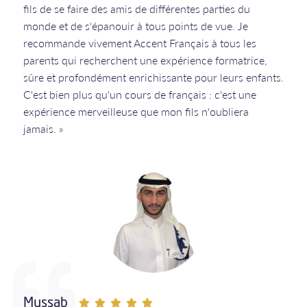
fils de se faire des amis de différentes parties du
monde et de s'épanouir à tous points de vue. Je
recommande vivement Accent Français à tous les
parents qui recherchent une expérience formatrice,
sûre et profondément enrichissante pour leurs enfants.
C'est bien plus qu'un cours de français : c'est une
expérience merveilleuse que mon fils n'oubliera
jamais. »
Mussab