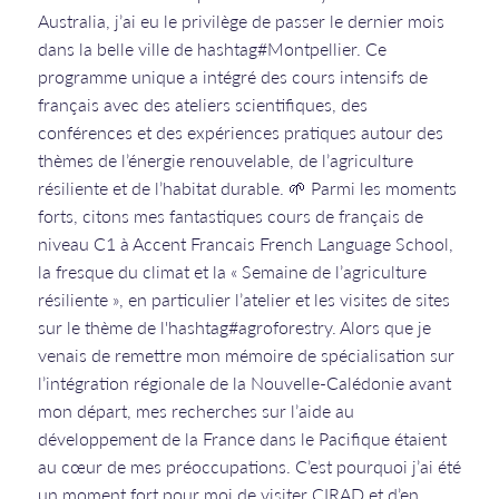
Australia, j’ai eu le privilège de passer le dernier mois
dans la belle ville de hashtag#Montpellier. Ce
programme unique a intégré des cours intensifs de
français avec des ateliers scientifiques, des
conférences et des expériences pratiques autour des
thèmes de l’énergie renouvelable, de l’agriculture
résiliente et de l’habitat durable. 🌱 Parmi les moments
forts, citons mes fantastiques cours de français de
niveau C1 à Accent Francais French Language School,
la fresque du climat et la « Semaine de l’agriculture
résiliente », en particulier l’atelier et les visites de sites
sur le thème de l'hashtag#agroforestry. Alors que je
venais de remettre mon mémoire de spécialisation sur
l’intégration régionale de la Nouvelle-Calédonie avant
mon départ, mes recherches sur l’aide au
développement de la France dans le Pacifique étaient
au cœur de mes préoccupations. C’est pourquoi j’ai été
un moment fort pour moi de visiter CIRAD et d’en