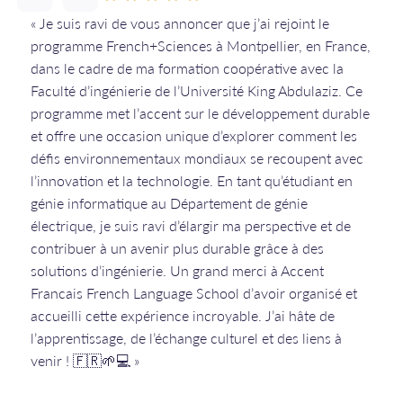
« Je suis ravi de vous annoncer que j’ai rejoint le
programme French+Sciences à Montpellier, en France,
dans le cadre de ma formation coopérative avec la
Faculté d’ingénierie de l’Université King Abdulaziz. Ce
programme met l’accent sur le développement durable
et offre une occasion unique d’explorer comment les
défis environnementaux mondiaux se recoupent avec
l’innovation et la technologie. En tant qu’étudiant en
génie informatique au Département de génie
électrique, je suis ravi d’élargir ma perspective et de
contribuer à un avenir plus durable grâce à des
solutions d’ingénierie. Un grand merci à Accent
Francais French Language School d’avoir organisé et
accueilli cette expérience incroyable. J’ai hâte de
l’apprentissage, de l’échange culturel et des liens à
venir ! 🇫🇷🌱💻 »