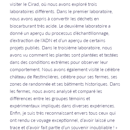
visiter le Cirad, où nous avons exploré trois
laboratoires différents. Dans le premier laboratoire,
nous avons appris à convertir les déchets en
biocarburant très acide. Le deuxième laboratoire a
donné un aperçu du processus d’échantillonnage,
d’extraction de l’ADN et d’un aperçu de certains
projets publiés. Dans le troisième laboratoire, nous
avons vu comment les plantes sont plantées et testées
dans des conditions extrêmes pour observer leur
comportement. Nous avons également visité le célèbre
château de Restinclières, célèbre pour ses fermes, ses
zones de randonnée et ses bâtiments historiques. Dans
les fermes, nous avons analysé et comparé les
différences entre les groupes témoins et
expérimentaux impliqués dans diverses expériences.
Enfin, je suis très reconnaissant envers tous ceux qui
ont rendu ce voyage exceptionnel, d’avoir laissé une
trace et d’avoir fait partie d’un souvenir inoubliable ! »