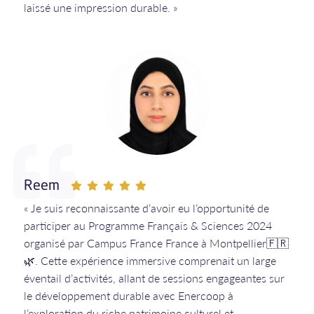
laissé une impression durable. »
Reem
« Je suis reconnaissante d’avoir eu l’opportunité de
participer au Programme Français & Sciences 2024
organisé par Campus France France à Montpellier🇫🇷
🌿. Cette expérience immersive comprenait un large
éventail d’activités, allant de sessions engageantes sur
le développement durable avec Enercoop à
l’exploration du riche patrimoine culturel et